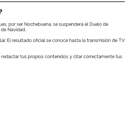
?
pues, por ser Nochebuena, se suspenderá el Duelo de
 de Navidad.
llar. El resultado oficial se conoce hasta la transmisión de TV
redactar tus propios contenidos y citar correctamente tus