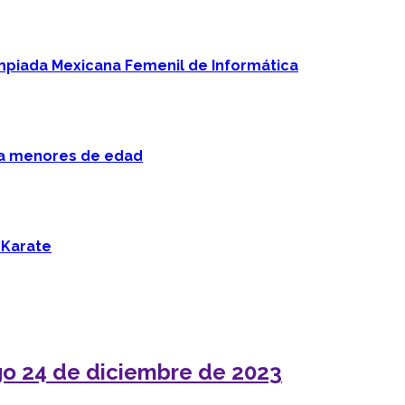
mpiada Mexicana Femenil de Informática
 a menores de edad
 Karate
go 24 de diciembre de 2023