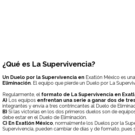
¿Qué es La Supervivencia?
Un Duelo por la Supervivencia en
Exatlón México es una
Eliminación
. El equipo que pierde un Duelo por La Supervi
Regularmente, el
formato de La Supervivencia en Exat
A)
Los equipos
enfrentan una serie a ganar dos de tre
integrantes y envía a tres contrincantes al Duelo de Eliminac
B)
Si las victorias en los dos primeros duelos son de equipo
debe estar en el Duelo de Eliminación.
C) En Exatlón México
, normalmente los Duelos por la Supe
Supervivencia, pueden cambiar de días y de formato, pues se 