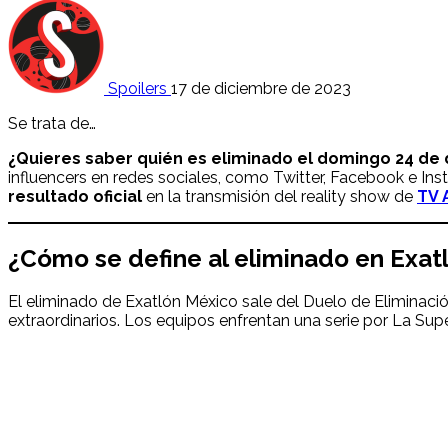
Spoilers
17 de diciembre de 2023
Se trata de…
¿Quieres saber quién es eliminado el domingo 24 de
influencers en redes sociales, como Twitter, Facebook e I
resultado oficial
en la transmisión del reality show de
TV 
¿Cómo se define al eliminado en Exat
El eliminado de Exatlón México sale del Duelo de Eliminaci
extraordinarios. Los equipos enfrentan una serie por La Sup