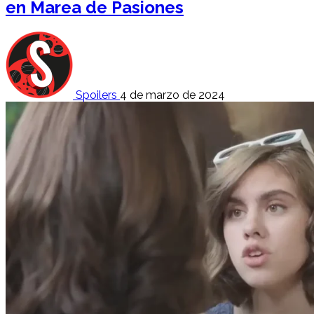
en Marea de Pasiones
Spoilers
4 de marzo de 2024