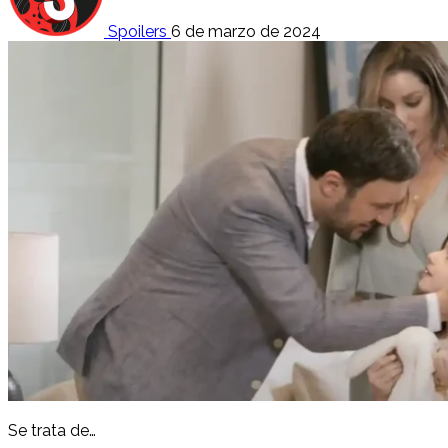
Spoilers
6 de marzo de 2024
Se trata de…