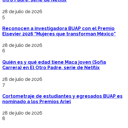
28 de julio de 2026
5
Reconocen a investigadora BUAP con el Premio
Elsevier 2026 “Mujeres que transforman México”
28 de julio de 2026
6
Quién es y qué edad tiene Maca joven (Sofía
Carrera) en El Otro Padre, serie de Netflix
28 de julio de 2026
7
Cortometraje de estudiantes y egresados BUAP es
nominado a los Premios Ariel
28 de julio de 2026
8