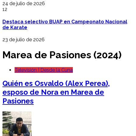
24 de julio de 2026
12
Destaca selectivo BUAP en Campeonato Nacional
de Karate
23 de julio de 2026
Marea de Pasiones (2024)
Televisión | Desde la Cuna
Quién es Osvaldo (Alex Perea),
esposo de Nora en Marea de
Pasiones