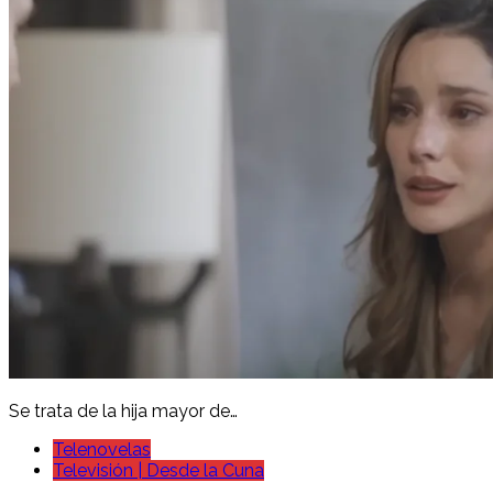
Se trata de la hija mayor de…
Telenovelas
Televisión | Desde la Cuna