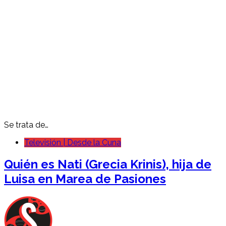
Se trata de…
Televisión | Desde la Cuna
Quién es Nati (Grecia Krinis), hija de
Luisa en Marea de Pasiones