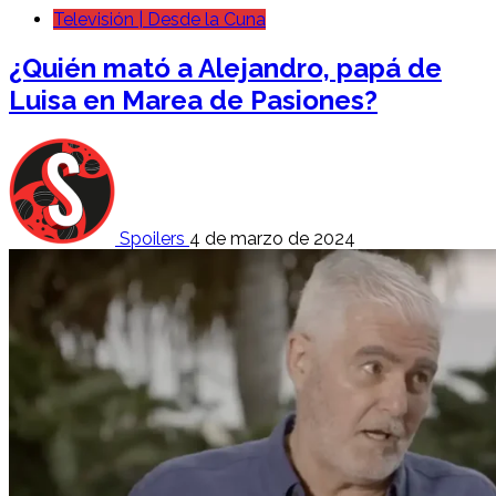
Televisión | Desde la Cuna
¿Quién mató a Alejandro, papá de
Luisa en Marea de Pasiones?
Spoilers
4 de marzo de 2024