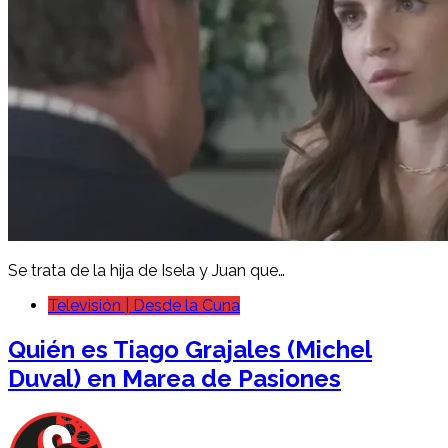
Se trata de la hija de Isela y Juan que…
Televisión | Desde la Cuna
Quién es Tiago Grajales (Michel
Duval) en Marea de Pasiones