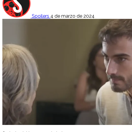
Spoilers
4 de marzo de 2024