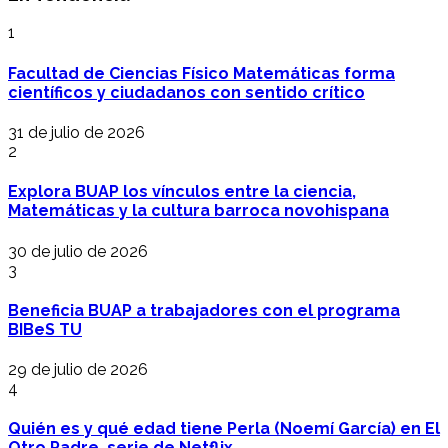
1
Facultad de Ciencias Físico Matemáticas forma
científicos y ciudadanos con sentido crítico
31 de julio de 2026
2
Explora BUAP los vínculos entre la ciencia,
Matemáticas y la cultura barroca novohispana
30 de julio de 2026
3
Beneficia BUAP a trabajadores con el programa
BIBeS TU
29 de julio de 2026
4
Quién es y qué edad tiene Perla (Noemí García) en El
Otro Padre, serie de Netflix