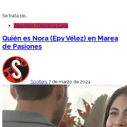
Se trata de…
Televisión | Desde la Cuna
Quién es Nora (Epy Vélez) en Marea
de Pasiones
Spoilers
7 de marzo de 2024