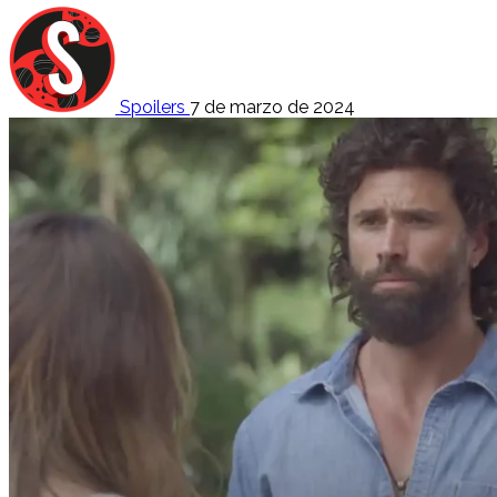
Spoilers
7 de marzo de 2024