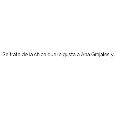
Se trata de la chica que le gusta a Ana Grajales y…