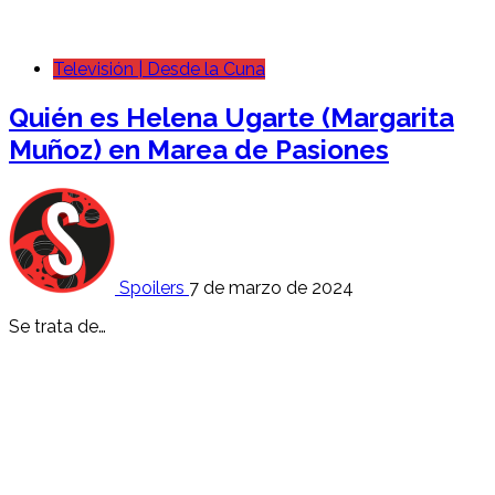
Televisión | Desde la Cuna
Quién es Helena Ugarte (Margarita
Muñoz) en Marea de Pasiones
Spoilers
7 de marzo de 2024
Se trata de…