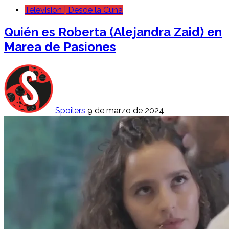
Televisión | Desde la Cuna
Quién es Roberta (Alejandra Zaid) en
Marea de Pasiones
Spoilers
9 de marzo de 2024