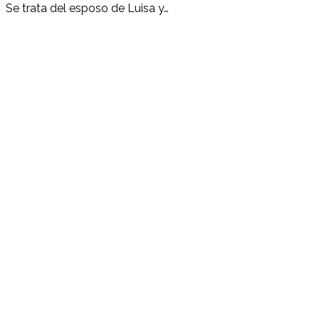
Se trata del esposo de Luisa y…