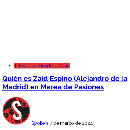
Televisión | Desde la Cuna
Quién es Zaid Espino (Alejandro de la
Madrid) en Marea de Pasiones
Spoilers
7 de marzo de 2024