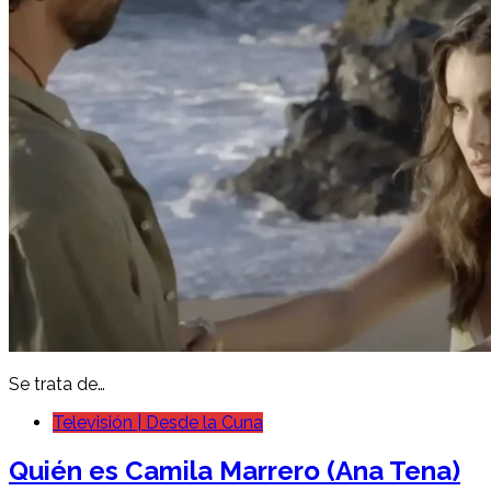
Se trata de…
Televisión | Desde la Cuna
Quién es Camila Marrero (Ana Tena)