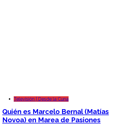
Televisión | Desde la Cuna
Quién es Marcelo Bernal (Matías
Novoa) en Marea de Pasiones