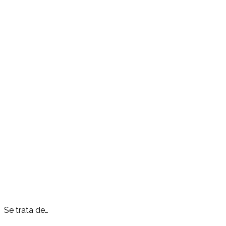
Se trata de…