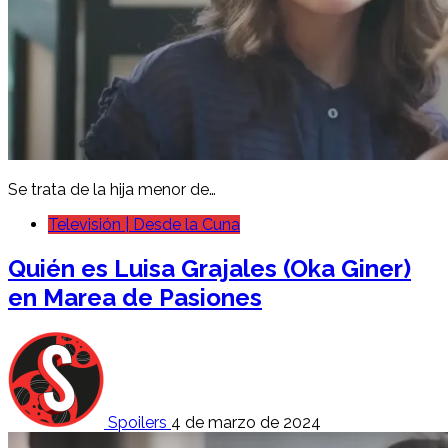
Se trata de la hija menor de…
Televisión | Desde la Cuna
Quién es Luisa Grajales (Oka Giner)
en Marea de Pasiones
Spoilers
4 de marzo de 2024