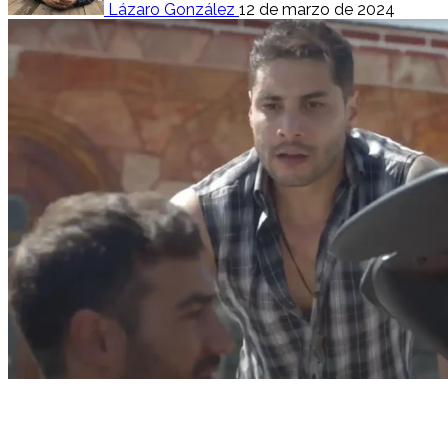
Lázaro González
12 de marzo de 2024