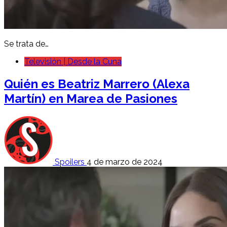
Se trata de…
Televisión | Desde la Cuna
Quién es Beatriz Marrero (Alexa
Martín) en Marea de Pasiones
Spoilers
4 de marzo de 2024