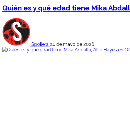
Quién es y qué edad tiene Mika Abdall
Spoilers
24 de mayo de 2026