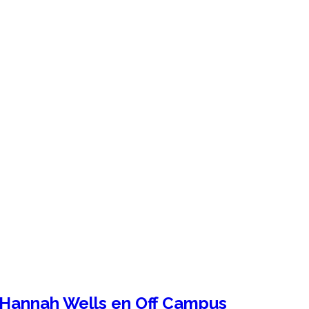
, Hannah Wells en Off Campus