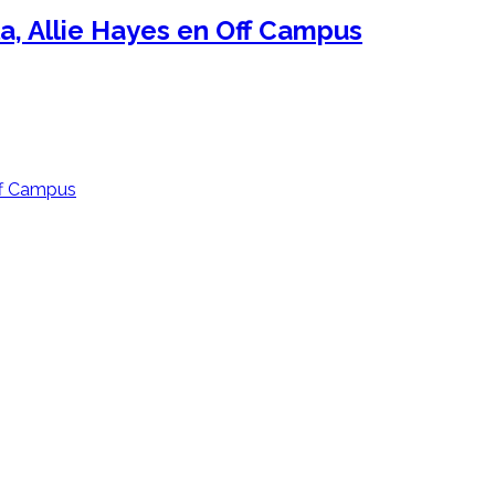
a, Allie Hayes en Off Campus