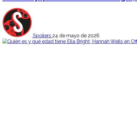
Spoilers
24 de mayo de 2026