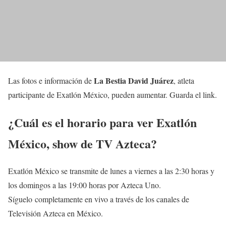
La Bestia David Juárez
Las fotos e información de
, atleta
participante de Exatlón México, pueden aumentar. Guarda el link.
¿Cuál es el horario para ver Exatlón
México, show de TV Azteca?
Exatlón México se transmite de lunes a viernes a las 2:30 horas y
los domingos a las 19:00 horas por Azteca Uno.
Síguelo completamente en vivo a través de los canales de
Televisión Azteca en México.