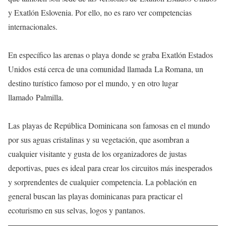
y Exatlón Eslovenia. Por ello, no es raro ver competencias
internacionales.
En específico las arenas o playa donde se graba Exatlón Estados
Unidos está cerca de una comunidad llamada La Romana, un
destino turístico famoso por el mundo, y en otro lugar
llamado Palmilla.
Las playas de República Dominicana son famosas en el mundo
por sus aguas cristalinas y su vegetación, que asombran a
cualquier visitante y gusta de los organizadores de justas
deportivas, pues es ideal para crear los circuitos más inesperados
y sorprendentes de cualquier competencia. La población en
general buscan las playas dominicanas para practicar el
ecoturismo en sus selvas, logos y pantanos.