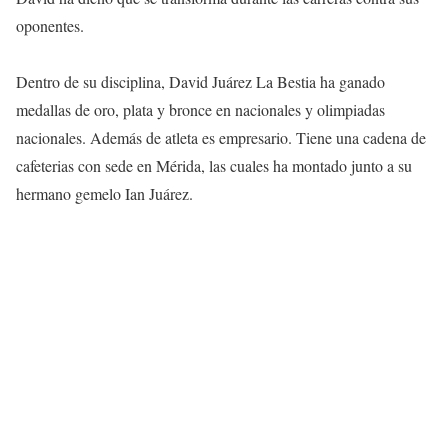
oponentes.
Dentro de su disciplina, David Juárez La Bestia ha ganado
medallas de oro, plata y bronce en nacionales y olimpiadas
nacionales. Además de atleta es empresario. Tiene una cadena de
cafeterias con sede en Mérida, las cuales ha montado junto a su
hermano gemelo Ian Juárez.