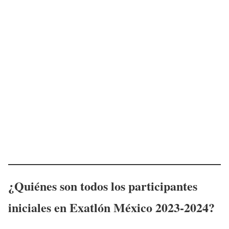
¿Quiénes son todos los participantes
iniciales en Exatlón México 2023-2024?