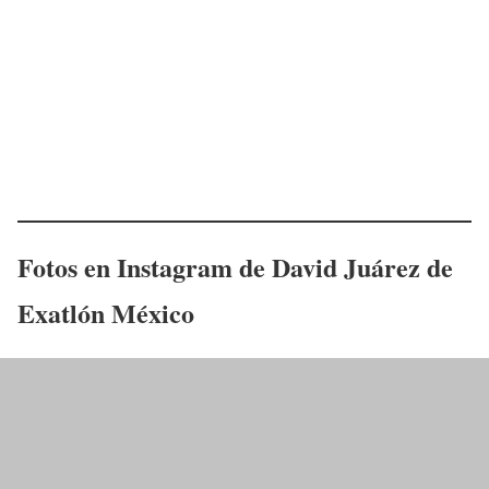
Fotos en Instagram de David Juárez de
Exatlón México