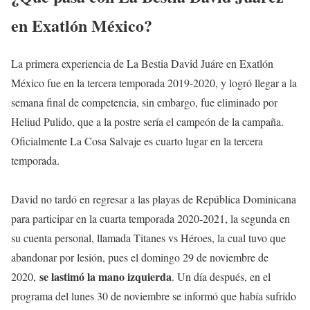
en Exatlón México?
La primera experiencia de La Bestia David Juáre en Exatlón
México fue en la tercera temporada 2019-2020, y logró llegar a la
semana final de competencia, sin embargo, fue eliminado por
Heliud Pulido, que a la postre sería el campeón de la campaña.
Oficialmente La Cosa Salvaje es cuarto lugar en la tercera
temporada.
David no tardó en regresar a las playas de República Dominicana
para participar en la cuarta temporada 2020-2021, la segunda en
su cuenta personal, llamada Titanes vs Héroes, la cual tuvo que
abandonar por lesión, pues el domingo 29 de noviembre de
se lastimó la mano izquierda
2020,
. Un día después, en el
programa del lunes 30 de noviembre se informó que había sufrido