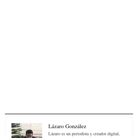
Lázaro González
Lázaro es un periodista y creador digital,