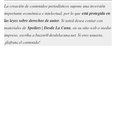
La creación de contenidos periodísticos supone una inversión
importante económica e intelectual, por lo que
está protegida en
las leyes sobre derechos de autor
. Si usted desea contar con
materiales de
Spoilers | Desde La Cuna
, en su sitio web o medio
impreso, escriba a buzon@desdelacuna.net. Si eres usuario,
¡disfruta el contenido!