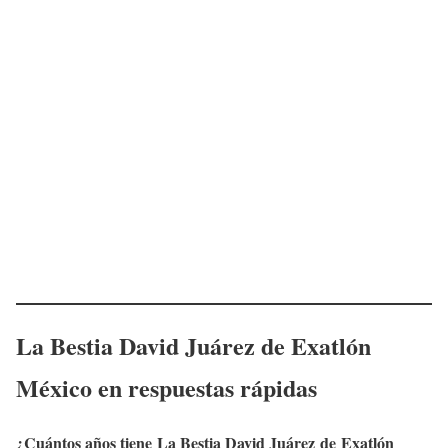
La Bestia David Juárez
de Exatlón
México en respuestas rápidas
¿Cuántos años tiene
La Bestia David Juárez
de Exatlón