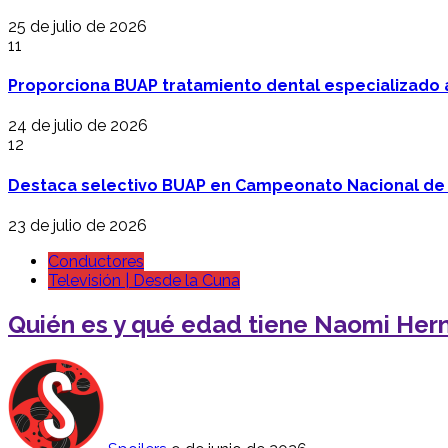
25 de julio de 2026
11
Proporciona BUAP tratamiento dental especializado
24 de julio de 2026
12
Destaca selectivo BUAP en Campeonato Nacional de
23 de julio de 2026
Conductores
Televisión | Desde la Cuna
Quién es y qué edad tiene Naomi Her