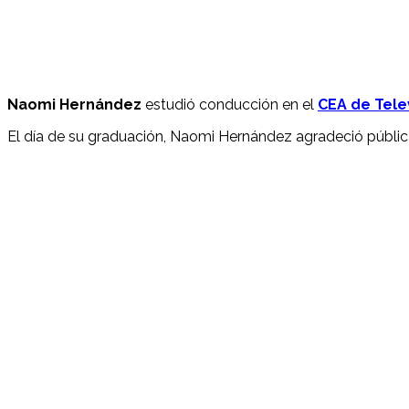
Naomi Hernández
estudió conducción en el
CEA de Tele
El día de su graduación, Naomi Hernández agradeció pública