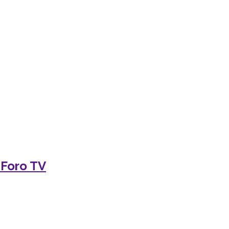
 Foro TV