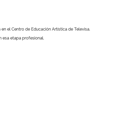
en el Centro de Educación Artística de Televisa.
n esa etapa profesional.