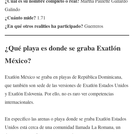
¿Cuál es su nombre completo o real?
Martha Paulette Gallardo
Galindo
¿Cuánto mide?
1.71
¿En qué otros realities ha participado?
Guerreros
¿Qué playa es donde se graba Exatlón
México?
Exatlón México se graba en playas de República Dominicana,
que también son sede de las versiones de Exatlón Estados Unidos
y Exatlón Eslovenia. Por ello, no es raro ver competencias
internacionales.
En específico las arenas o playa donde se graba Exatlón Estados
Unidos está cerca de una comunidad llamada La Romana, un