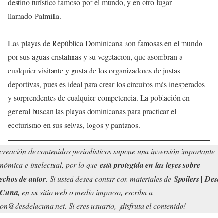
destino turístico famoso por el mundo, y en otro lugar
llamado Palmilla.
Las playas de República Dominicana son famosas en el mundo
por sus aguas cristalinas y su vegetación, que asombran a
cualquier visitante y gusta de los organizadores de justas
deportivas, pues es ideal para crear los circuitos más inesperados
y sorprendentes de cualquier competencia. La población en
general buscan las playas dominicanas para practicar el
ecoturismo en sus selvas, logos y pantanos.
creación de contenidos periodísticos supone una inversión importante
nómica e intelectual, por lo que
está protegida en las leyes sobre
echos de autor
. Si usted desea contar con materiales de
Spoilers | Des
 Cuna
, en su sitio web o medio impreso, escriba a
on@desdelacuna.net. Si eres usuario, ¡disfruta el contenido!