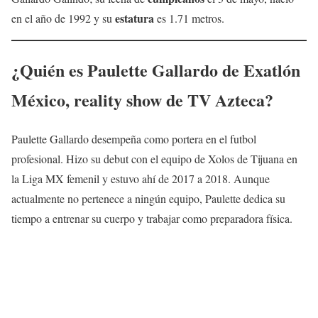
estatura
en el año de 1992 y su
es 1.71 metros.
¿Quién es
Paulette Gallardo
de Exatlón
México, reality show de TV Azteca?
Paulette Gallardo desempeña como portera en el futbol
profesional. Hizo su debut con el equipo de Xolos de Tijuana en
la Liga MX femenil y estuvo ahí de 2017 a 2018. Aunque
actualmente no pertenece a ningún equipo, Paulette dedica su
tiempo a entrenar su cuerpo y trabajar como preparadora física.