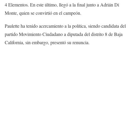
4 Elementos. En este último, llegó a la final junto a Adrián Di
Monte, quien se convirtió en el campeón.
Paulette ha tenido acercamiento a la política, siendo candidata del
partido Movimiento Ciudadano a diputada del distrito 8 de Baja
California, sin embargo, presentó su renuncia.