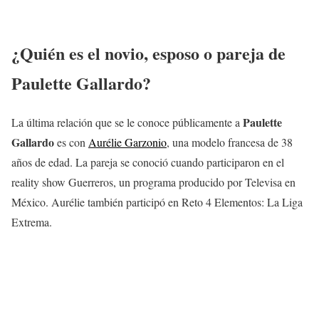
¿Quién es el novio, esposo o pareja de
Paulette Gallardo
?
Paulette
La última relación que se le conoce públicamente a
Gallardo
es con
Aurélie Garzonio
, una modelo francesa de 38
años de edad. La pareja se conoció cuando participaron en el
reality show Guerreros, un programa producido por Televisa en
México. Aurélie también participó en Reto 4 Elementos: La Liga
Extrema.