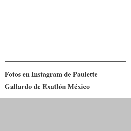
Fotos en Instagram de
Paulette
Gallardo
de Exatlón México