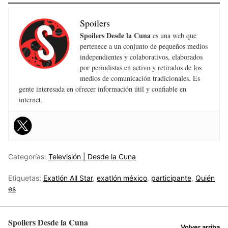
Spoilers
Spoilers Desde la Cuna
es una web que
pertenece a un conjunto de pequeños medios
independientes y colaborativos, elaborados
por periodistas en activo y retirados de los
medios de comunicación tradicionales. Es
gente interesada en ofrecer información útil y confiable en
internet.
Categorías:
Televisión | Desde la Cuna
Etiquetas:
Exatlón All Star
,
exatlón méxico
,
participante
,
Quién
es
Spoilers Desde la Cuna
Volver arriba