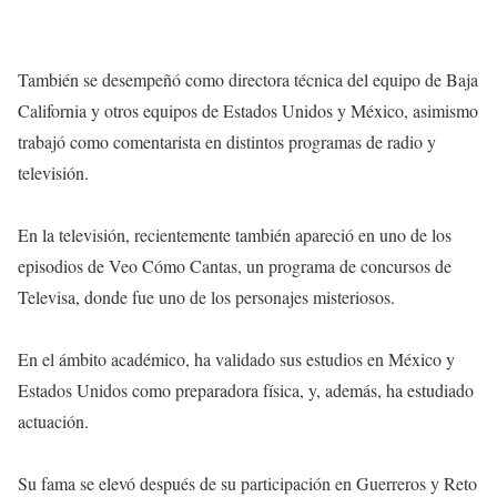
También se desempeñó como directora técnica del equipo de Baja
California y otros equipos de Estados Unidos y México, asimismo
trabajó como comentarista en distintos programas de radio y
televisión.
En la televisión, recientemente también apareció en uno de los
episodios de Veo Cómo Cantas, un programa de concursos de
Televisa, donde fue uno de los personajes misteriosos.
En el ámbito académico, ha validado sus estudios en México y
Estados Unidos como preparadora física, y, además, ha estudiado
actuación.
Su fama se elevó después de su participación en Guerreros y Reto