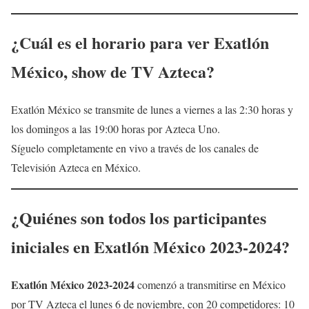
¿Cuál es el horario para ver Exatlón
México, show de TV Azteca?
Exatlón México se transmite de lunes a viernes a las 2:30 horas y
los domingos a las 19:00 horas por Azteca Uno.
Síguelo completamente en vivo a través de los canales de
Televisión Azteca en México.
¿Quiénes son todos los participantes
iniciales en Exatlón México 2023-2024?
Exatlón México 2023-2024
comenzó a transmitirse en México
por TV Azteca el lunes 6 de noviembre, con 20 competidores: 10