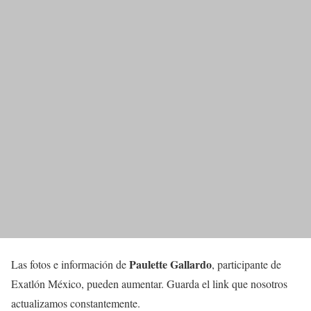
Paulette Gallardo
Las fotos e información de
, participante de
Exatlón México, pueden aumentar. Guarda el link que nosotros
actualizamos constantemente.