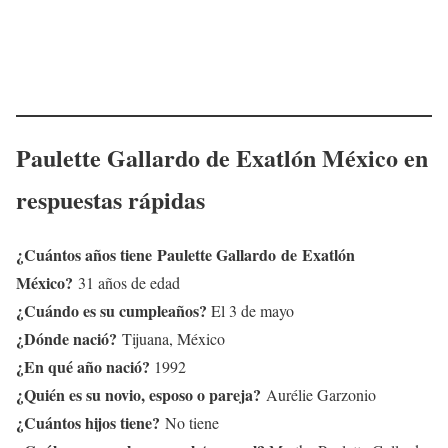
Paulette Gallardo
de Exatlón México en
respuestas rápidas
¿Cuántos años tiene
Paulette Gallardo
de Exatlón
México?
31 años de edad
¿Cuándo es su cumpleaños?
El 3 de mayo
¿Dónde nació?
Tijuana, México
¿En qué año nació?
1992
¿Quién es su novio, esposo o pareja?
Aurélie Garzonio
¿Cuántos hijos tiene?
No tiene