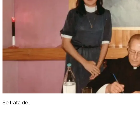
Se trata de…