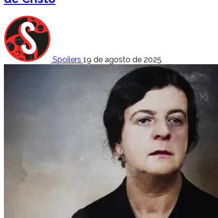
Spoilers
19 de agosto de 2025