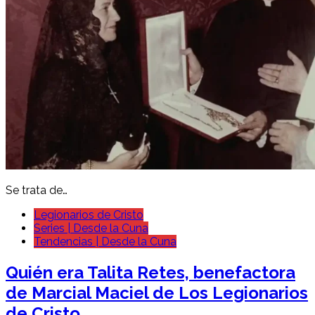
Se trata de…
Legionarios de Cristo
Series | Desde la Cuna
Tendencias | Desde la Cuna
Quién era Talita Retes, benefactora
de Marcial Maciel de Los Legionarios
de Cristo