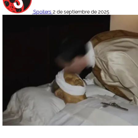
Spoilers
2 de septiembre de 2025