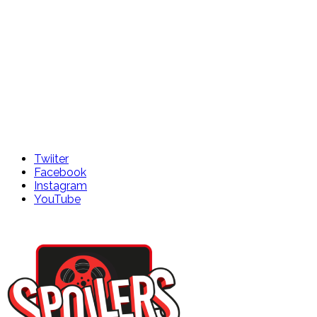
Twiiter
Facebook
Instagram
YouTube