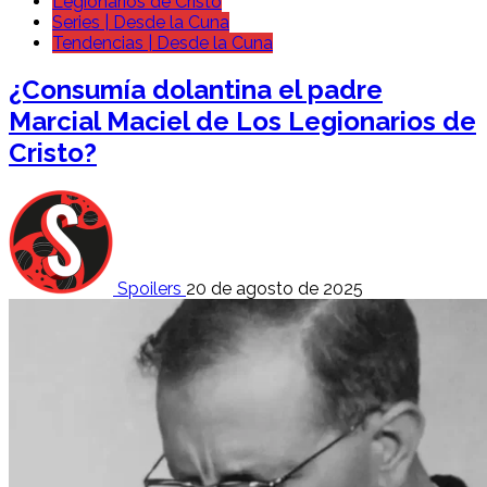
Legionarios de Cristo
Series | Desde la Cuna
Tendencias | Desde la Cuna
¿Consumía dolantina el padre
Marcial Maciel de Los Legionarios de
Cristo?
Spoilers
20 de agosto de 2025