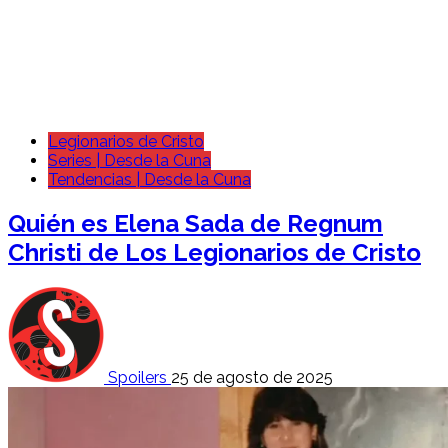
Legionarios de Cristo
Series | Desde la Cuna
Tendencias | Desde la Cuna
Quién es Elena Sada de Regnum
Christi de Los Legionarios de Cristo
Spoilers
25 de agosto de 2025