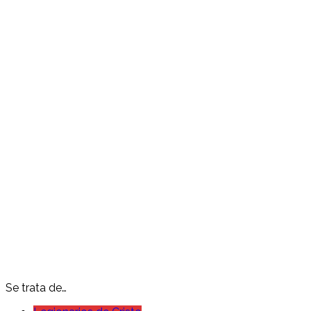
Se trata de…