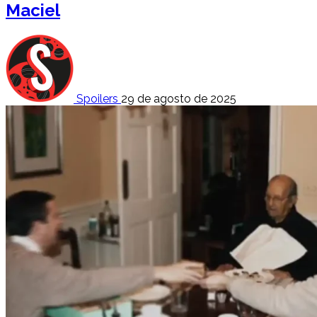
Maciel
Spoilers
29 de agosto de 2025