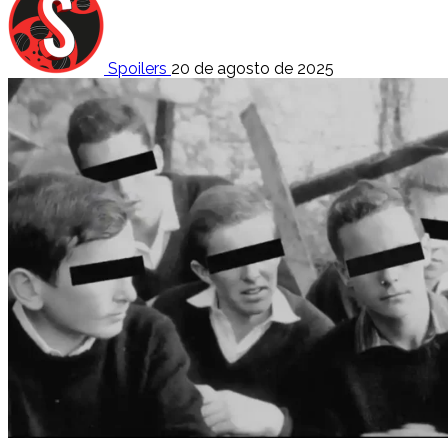
Spoilers
20 de agosto de 2025