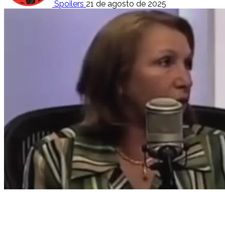
Spoilers
21 de agosto de 2025