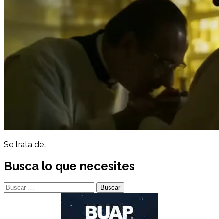
Se trata de…
Busca lo que necesites
Buscar: