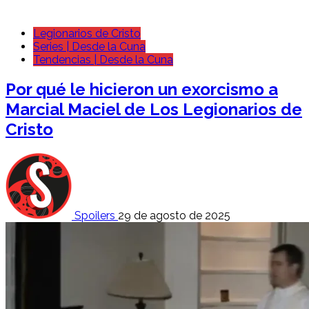
Legionarios de Cristo
Series | Desde la Cuna
Tendencias | Desde la Cuna
Por qué le hicieron un exorcismo a
Marcial Maciel de Los Legionarios de
Cristo
Spoilers
29 de agosto de 2025