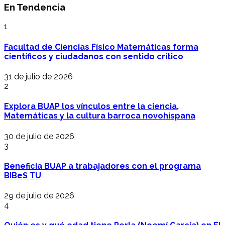
En Tendencia
1
Facultad de Ciencias Físico Matemáticas forma
científicos y ciudadanos con sentido crítico
31 de julio de 2026
2
Explora BUAP los vínculos entre la ciencia,
Matemáticas y la cultura barroca novohispana
30 de julio de 2026
3
Beneficia BUAP a trabajadores con el programa
BIBeS TU
29 de julio de 2026
4