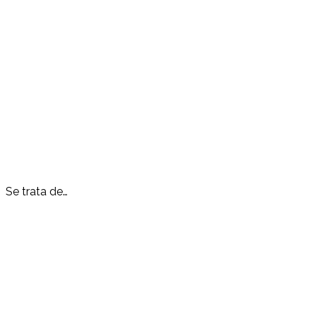
Se trata de…