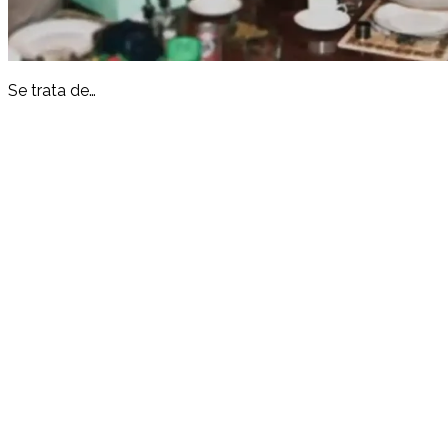
Se trata de…