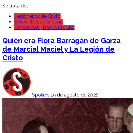
Se trata de…
Legionarios de Cristo
Series | Desde la Cuna
Tendencias | Desde la Cuna
Quién era Flora Barragán de Garza
de Marcial Maciel y La Legión de
Cristo
Spoilers
19 de agosto de 2025