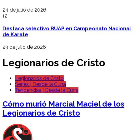
24 de julio de 2026
12
Destaca selectivo BUAP en Campeonato Nacional
de Karate
23 de julio de 2026
Legionarios de Cristo
Legionarios de Cristo
Series | Desde la Cuna
Tendencias | Desde la Cuna
Cómo murió Marcial Maciel de los
Legionarios de Cristo