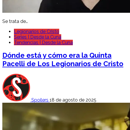
Se trata de…
Legionarios de Cristo
Series | Desde la Cuna
Tendencias | Desde la Cuna
Dónde está y cómo era la Quinta
Pacelli de Los Legionarios de Cristo
Spoilers
18 de agosto de 2025