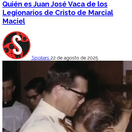
Quién es Juan José Vaca de los
Legionarios de Cristo de Marcial
Maciel
Spoilers
22 de agosto de 2025