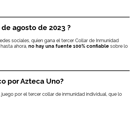
 de agosto
de
2023
?
edes sociales, quien gana el tercer Collar de Inmunidad
 hasta ahora,
no hay una fuente 100% confiable
sobre lo
ico por Azteca Uno
?
juego por el tercer collar de inmunidad individual, que lo