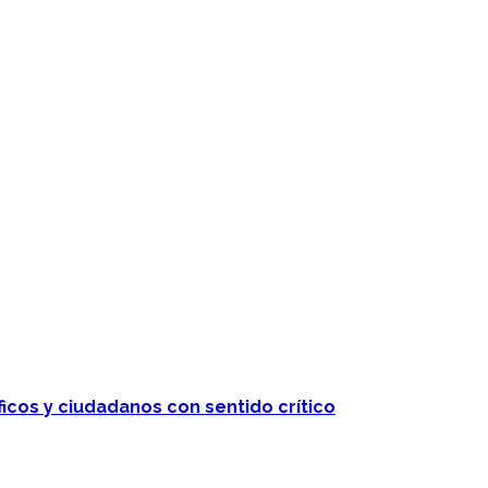
ficos y ciudadanos con sentido crítico