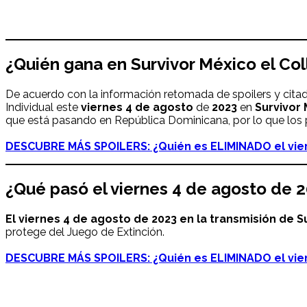
¿Quién gana en Survivor México el Col
De acuerdo con la información retomada de spoilers y citad
Individual este
viernes
4 de agosto
de
2023
en
Survivor
que está pasando en República Dominicana, por lo que los p
DESCUBRE MÁS SPOILERS: ¿Quién es ELIMINADO el vie
¿Qué pasó
el viernes 4 de agosto de 
El viernes 4 de agosto de 2023 en la transmisión de 
protege del Juego de Extinción.
DESCUBRE MÁS SPOILERS: ¿Quién es ELIMINADO el vie