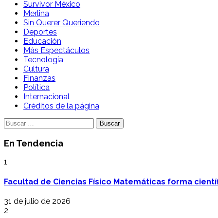
Survivor México
Merlina
Sin Querer Queriendo
Deportes
Educación
Más Espectáculos
Tecnología
Cultura
Finanzas
Política
Internacional
Créditos de la página
Buscar:
En Tendencia
1
Facultad de Ciencias Físico Matemáticas forma cientí
31 de julio de 2026
2