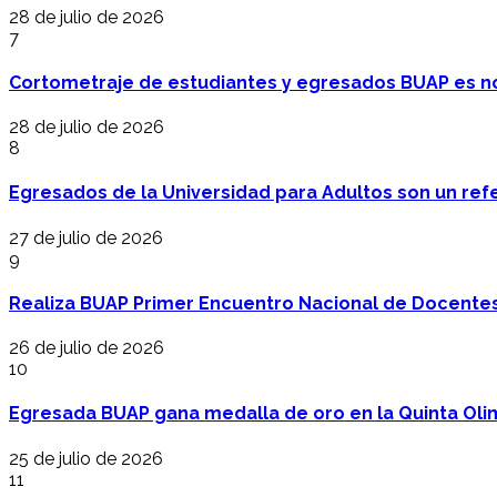
28 de julio de 2026
7
Cortometraje de estudiantes y egresados BUAP es no
28 de julio de 2026
8
Egresados de la Universidad para Adultos son un refer
27 de julio de 2026
9
Realiza BUAP Primer Encuentro Nacional de Docentes 
26 de julio de 2026
10
Egresada BUAP gana medalla de oro en la Quinta Oli
25 de julio de 2026
11