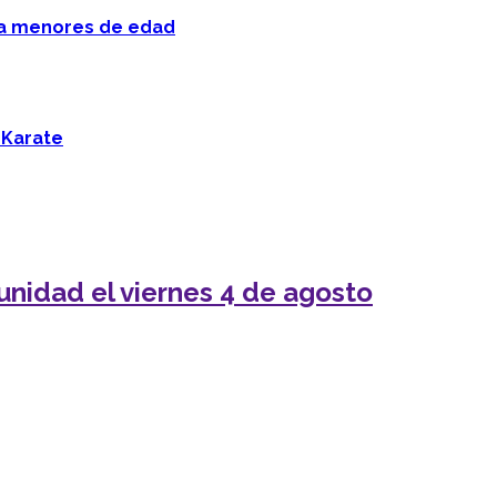
 a menores de edad
 Karate
unidad el viernes 4 de agosto