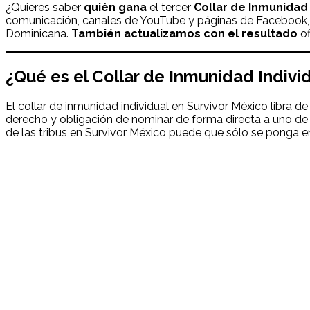
¿Quieres saber
quién gana
el tercer
Collar de Inmunidad 
comunicación, canales de YouTube y páginas de Facebook, 
Dominicana.
También actualizamos con el resultado
o
¿Qué es el Collar de Inmunidad Indivi
El collar de inmunidad individual en Survivor México libra d
derecho y obligación de nominar de forma directa a uno de lo
de las tribus en Survivor México puede que sólo se ponga en