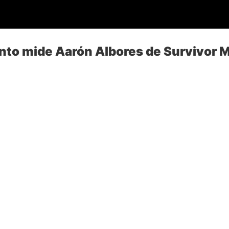
nto mide Aarón Albores de Survivor 