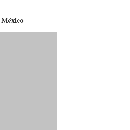
r México