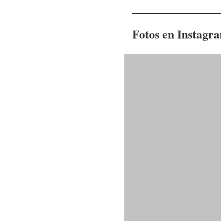
Fotos en Instagr