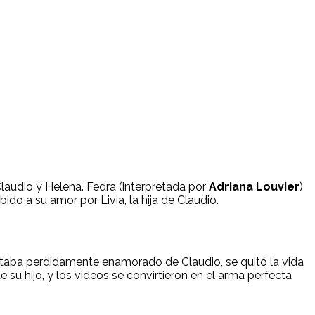
laudio y Helena. Fedra (interpretada por
Adriana Louvier
)
bido a su amor por Livia, la hija de Claudio.
staba perdidamente enamorado de Claudio, se quitó la vida
e su hijo, y los videos se convirtieron en el arma perfecta