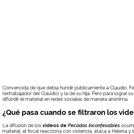
Convencida de que debía hundir públicamente a Claudio, Fe
(extrabajador del Claudio) y la de su hija. Pero para lograr s
difundir el material en redes sociales de manera anónima.
¿Qué pasa cuando se filtraron los vid
La difusión de los
videos de
Pecados Inconfesables
ocurre
material, el fiscal reacciona con violencia, ataca a Helena y 