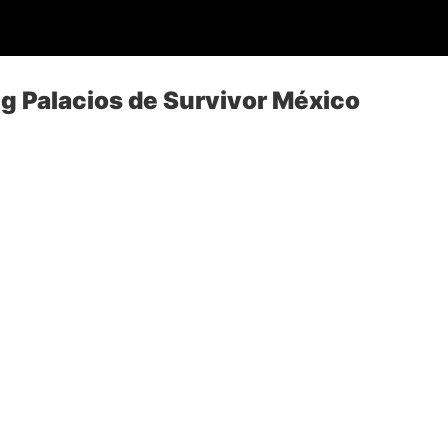
g Palacios de Survivor México