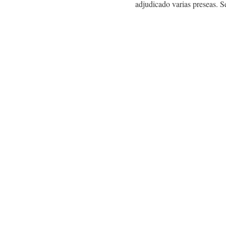
adjudicado varias preseas. S