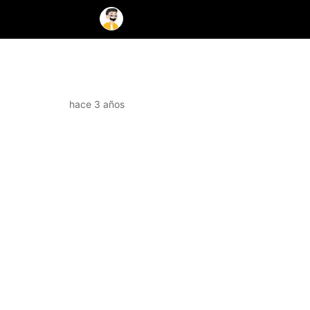
hace 3 años