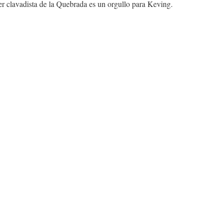
er clavadista de la Quebrada es un orgullo para Keving.