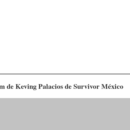
am de Keving Palacios de Survivor México