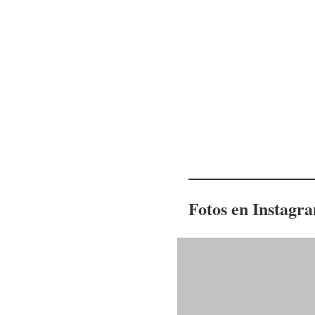
Fotos en Instagr