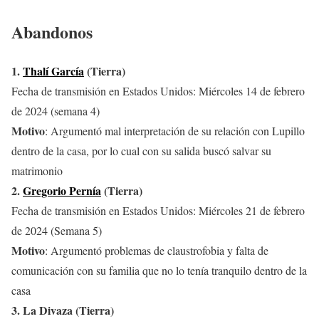
Abandonos
1.
Thalí García
(Tierra)
Fecha de transmisión en Estados Unidos: Miércoles 14 de febrero
de 2024 (semana 4)
Motivo
: Argumentó mal interpretación de su relación con Lupillo
dentro de la casa, por lo cual con su salida buscó salvar su
matrimonio
2.
Gregorio Pernía
(Tierra)
Fecha de transmisión en Estados Unidos: Miércoles 21 de febrero
de 2024 (Semana 5)
Motivo
: Argumentó problemas de claustrofobia y falta de
comunicación con su familia que no lo tenía tranquilo dentro de la
casa
3. La Divaza (Tierra)