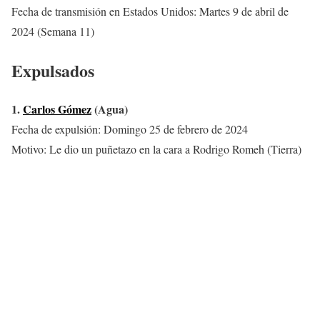
Fecha de transmisión en Estados Unidos: Martes 9 de abril de
2024 (Semana 11)
Expulsados
1.
Carlos Gómez
(Agua)
Fecha de expulsión: Domingo 25 de febrero de 2024
Motivo: Le dio un puñetazo en la cara a Rodrigo Romeh (Tierra)