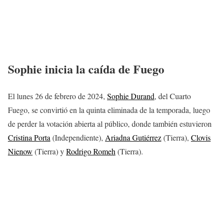
Sophie inicia la caída de Fuego
El lunes 26 de febrero de 2024,
Sophie Durand
, del Cuarto
Fuego, se convirtió en la quinta eliminada de la temporada, luego
de perder la votación abierta al público, donde también estuvieron
Cristina Porta
(Independiente),
Ariadna Gutiérrez
(Tierra),
Clovis
Nienow
(Tierra) y
Rodrigo Romeh
(Tierra).