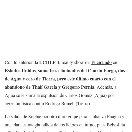
LCDLF
Con lo anterior, la
4, reality show de
Telemundo
en
Estados Unidos
suma tres eliminados del Cuarto Fuego, dos
,
de Agua y cero de Tierra, pero este último cuarto con el
abandono de Thalí García y Gregorio Pernía.
Además, a
Agua se le suma la expulsión de Carlos Gómez (Agua) por
agresión física contra Rodrigo Romeh (Tierra).
La salida de Sophie ooootro duro golpe para la alianza Fuagua y
una clara estrategia fallida de los líderes en turno, pues Bebeshita