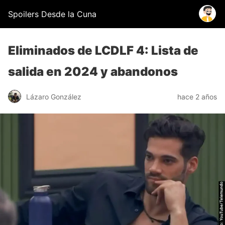
Spoilers Desde la Cuna
Eliminados de LCDLF 4: Lista de
salida en 2024 y abandonos
Lázaro González
hace 2 años