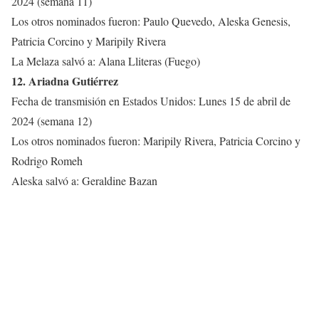
2024 (semana 11)
Los otros nominados fueron: Paulo Quevedo, Aleska Genesis,
Patricia Corcino y Maripily Rivera
La Melaza salvó a: Alana Lliteras (Fuego)
12. Ariadna Gutiérrez
Fecha de transmisión en Estados Unidos: Lunes 15 de abril de
2024 (semana 12)
Los otros nominados fueron: Maripily Rivera, Patricia Corcino y
Rodrigo Romeh
Aleska salvó a: Geraldine Bazan