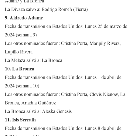
Adame y La Bronca
La Divaza salvó a: Rodrigo Romeh (Tierra)
9. Aldredo Adame
Fecha de transmisión en Estados Unidos: Lunes 25 de marzo de
2024 (semana 9)
Los otros nominados fueron: Cristina Porta, Maripily Rivera,
Lupillo Rivera
La Melaza salvó a: La Bronca
10. La Bronca
Fecha de transmisión en Estados Unidos: Lunes 1 de abril de
2024 (semana 10)
Los otros nominados fueron: Cristina Porta, Clovis Nienow, La
Bronca, Ariadna Gutiérrez
La Bronca salvó a: Aleska Genesis
11. Isis Serrath
Fecha de transmisión en Estados Unidos: Lunes 8 de abril de