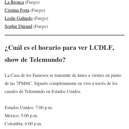
La Bronca
(Fuego)
Cristina Porta
(Fuego)
Leslie Gallardo
(Fuego)
Sophie Durand
(Fuego)
¿Cuál es el horario para ver LCDLF,
show de Telemundo?
La Casa de los Famosos se transmite de lunes a viernes en punto
de las 7PM/6C. Síguelo completamente en vivo a través de los
canales de Telemundo en Estados Unidos.
Estados Unidos: 7:00 p.m.
México: 5:00 p.m.
Colombia: 6:00 p.m.