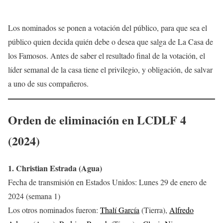
Los nominados se ponen a votación del público, para que sea el
público quien decida quién debe o desea que salga de La Casa de
los Famosos. Antes de saber el resultado final de la votación, el
líder semanal de la casa tiene el privilegio, y obligación, de salvar
a uno de sus compañeros.
Orden de eliminación en LCDLF 4
(2024)
1. Christian Estrada (Agua)
Fecha de transmisión en Estados Unidos: Lunes 29 de enero de
2024 (semana 1)
Los otros nominados fueron:
Thalí García
(Tierra),
Alfredo