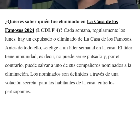
¿Quieres saber quién fue eliminado en
La Casa de los
Famosos 2024
(LCDLF 4)?
Cada semana, regularmente los
lunes, hay un expulsado o eliminado de La Casa de los Famosos.
Antes de todo ello, se elige a un líder semanal en la casa. El líder
tiene inmunidad, es decir, no puede ser expulsado y, por el
contrario, puede salvar a uno de sus compañeros nominados a la
eliminación. Los nominados son definidos a través de una
votación secreta, para los habitantes de la casa, entre los
participantes.