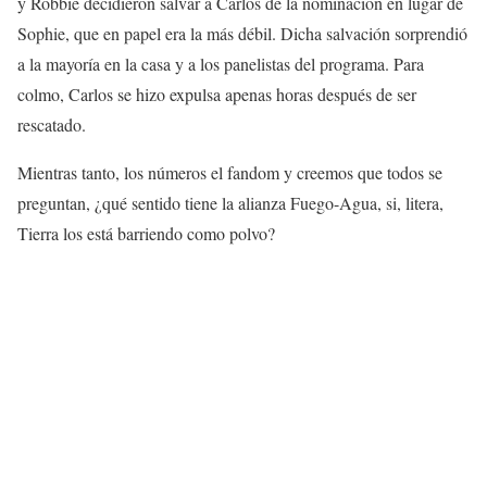
y Robbie decidieron salvar a Carlos de la nominación en lugar de
Sophie, que en papel era la más débil. Dicha salvación sorprendió
a la mayoría en la casa y a los panelistas del programa. Para
colmo, Carlos se hizo expulsa apenas horas después de ser
rescatado.
Mientras tanto, los números el fandom y creemos que todos se
preguntan, ¿qué sentido tiene la alianza Fuego-Agua, si, litera,
Tierra los está barriendo como polvo?