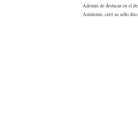
Además de destacar en el de
Asimismo, creó su sello dis