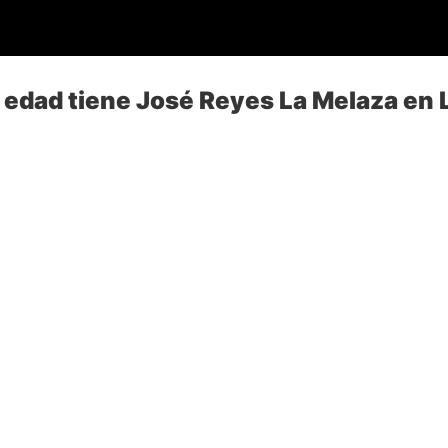
 edad tiene José Reyes La Melaza en L