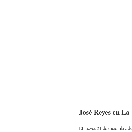
José Reyes en La
El jueves 21 de diciembre d