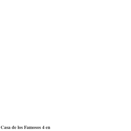
 Casa de los Famosos 4 en