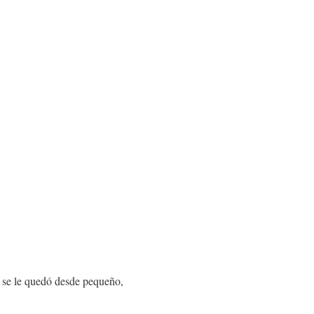
 se le quedó desde pequeño,