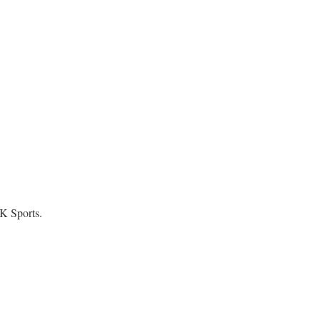
K Sports.