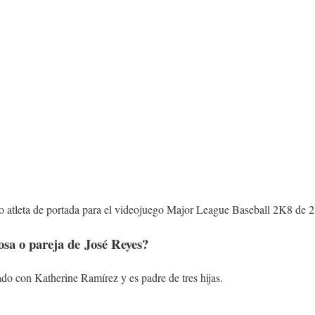
 atleta de portada para el videojuego Major League Baseball 2K8 de 2
posa o pareja de
José Reyes
?
do con Katherine Ramírez y es padre de tres hijas.