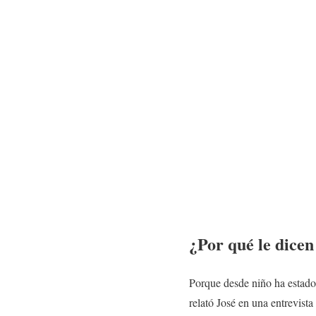
¿Por qué le dice
Porque desde niño ha estado
relató José en una entrevis