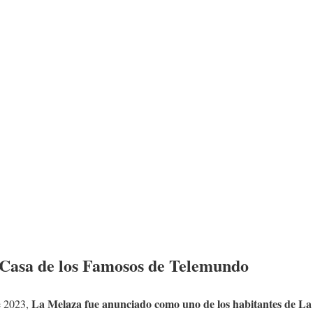
 Casa de los Famosos de Telemundo
La Melaza fue anunciado como uno de los habitantes de La
e 2023,