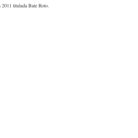
 2011 titulada Bate Roto.