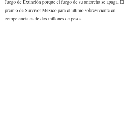
Juego de Extinción porque el fuego de su antorcha se apaga. El
premio de Survivor México para el último sobreviviente en
competencia es de dos millones de pesos.