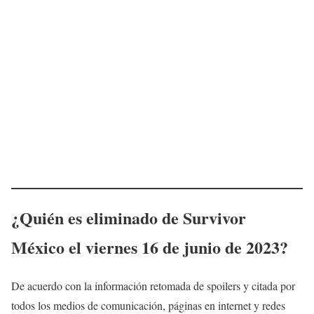
¿
Quién es eliminado de Survivor
México
el viernes 16 de junio de 2023
?
De acuerdo con la información retomada de spoilers y citada por
todos los medios de comunicación, páginas en internet y redes