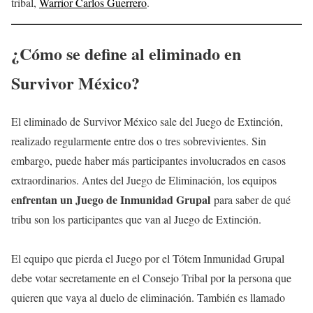
tribal,
Warrior Carlos Guerrero
.
¿Cómo se define al eliminado en
Survivor México?
El eliminado de Survivor México sale del Juego de Extinción,
realizado regularmente entre dos o tres sobrevivientes. Sin
embargo, puede haber más participantes involucrados en casos
extraordinarios. Antes del Juego de Eliminación, los equipos
enfrentan un Juego de Inmunidad Grupal
para saber de qué
tribu son los participantes que van al Juego de Extinción.
El equipo que pierda el Juego por el Tótem Inmunidad Grupal
debe votar secretamente en el Consejo Tribal por la persona que
quieren que vaya al duelo de eliminación. También es llamado