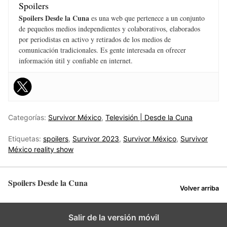
Spoilers
Spoilers Desde la Cuna
es una web que pertenece a un conjunto
de pequeños medios independientes y colaborativos, elaborados
por periodistas en activo y retirados de los medios de
comunicación tradicionales. Es gente interesada en ofrecer
información útil y confiable en internet.
Categorías:
Survivor México
,
Televisión | Desde la Cuna
Etiquetas:
spoilers
,
Survivor 2023
,
Survivor México
,
Survivor
México reality show
Spoilers Desde la Cuna
Volver arriba
Salir de la versión móvil