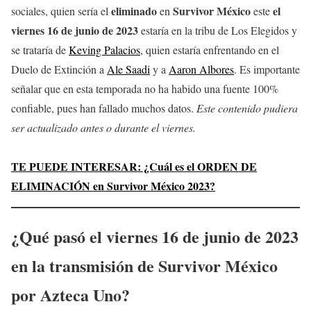
eliminado
Survivor México
el
sociales, quien sería el
en
este
viernes 16 de junio de 2023
estaría en la tribu de Los Elegidos y
se trataría de
Keving Palacios
, quien estaría enfrentando en el
Duelo de Extinción a
Ale Saadi
y a
Aaron Albores
. Es importante
señalar que en esta temporada no ha habido una fuente 100%
confiable, pues han fallado muchos datos.
Este contenido pudiera
ser actualizado antes o durante el viernes.
TE PUEDE INTERESAR: ¿Cuál es el ORDEN DE
ELIMINACIÓN en Survivor México 2023?
¿Qué pasó el
viernes
16
de junio de 2023
en la transmisión de
Survivor México
por Azteca Uno?