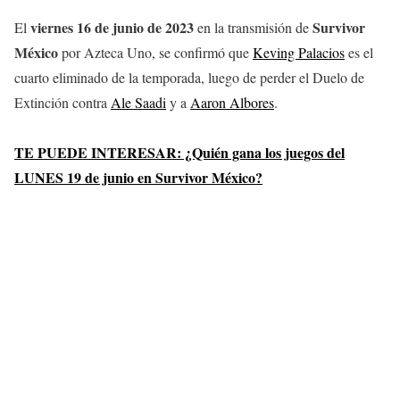
viernes
16
de junio de 2023
Survivor
El
en la transmisión de
México
por Azteca Uno, se confirmó que
Keving Palacios
es el
cuarto eliminado de la temporada, luego de perder el Duelo de
Extinción contra
Ale Saadi
y a
Aaron Albores
.
TE PUEDE INTERESAR: ¿Quién gana los juegos del
LUNES 19 de junio en Survivor México?