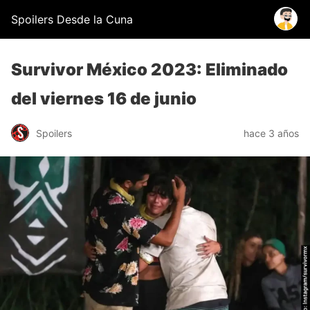
Spoilers Desde la Cuna
Survivor México 2023: Eliminado
del viernes 16 de junio
Spoilers
hace 3 años