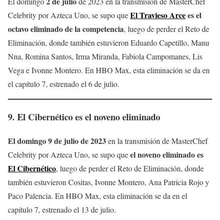
2 de julio
El domingo
de 2023 en la transmisión de MasterChef
El Travieso Arce
es el
Celebrity por Azteca Uno, se supo que
octavo eliminado de la competencia
, luego de perder el Reto de
Eliminación, donde también estuvieron Eduardo Capetillo, Manu
Nna, Romina Santos, Irma Miranda, Fabiola Campomanes, Lis
Vega e Ivonne Montero. En HBO Max, esta eliminación se da en
el capítulo 7, estrenado el 6 de julio.
9. El Cibernético es el noveno eliminado
El domingo 9 de julio de 2023
en la transmisión de MasterChef
el noveno eliminado es
Celebrity por Azteca Uno, se supo que
El Cibernético
, luego de perder el Reto de Eliminación, donde
también estuvieron Cositas, Ivonne Montero, Ana Patricia Rojo y
Paco Palencia. En HBO Max, esta eliminación se da en el
capítulo 7, estrenado el 13 de julio.