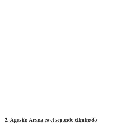
2. Agustín Arana es el segundo eliminado