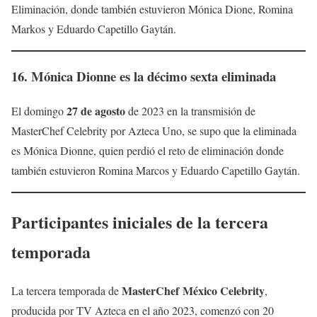
Eliminación, donde también estuvieron Mónica Dione, Romina
Markos y Eduardo Capetillo Gaytán.
16.
Mónica Dionne
es la décimo sexta eliminada
27 de agosto
El domingo
de 2023 en la transmisión de
MasterChef Celebrity por Azteca Uno, se supo que la eliminada
es Mónica Dionne, quien perdió el reto de eliminación donde
también estuvieron Romina Marcos y Eduardo Capetillo Gaytán.
Participantes iniciales de la tercera
temporada
MasterChef México Celebrity
La tercera temporada de
,
producida por TV Azteca en el año 2023, comenzó con 20