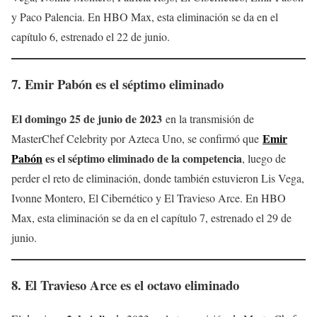
y Paco Palencia. En HBO Max, esta eliminación se da en el
capítulo 6, estrenado el 22 de junio.
7. Emir Pabón es el séptimo eliminado
El domingo 25 de junio de 2023
en la transmisión de
Emir
MasterChef Celebrity por Azteca Uno, se confirmó que
Pabón
es el séptimo eliminado de la competencia
, luego de
perder el reto de eliminación, donde también estuvieron Lis Vega,
Ivonne Montero, El Cibernético y El Travieso Arce. En HBO
Max, esta eliminación se da en el capítulo 7, estrenado el 29 de
junio.
8. El Travieso Arce es el octavo eliminado