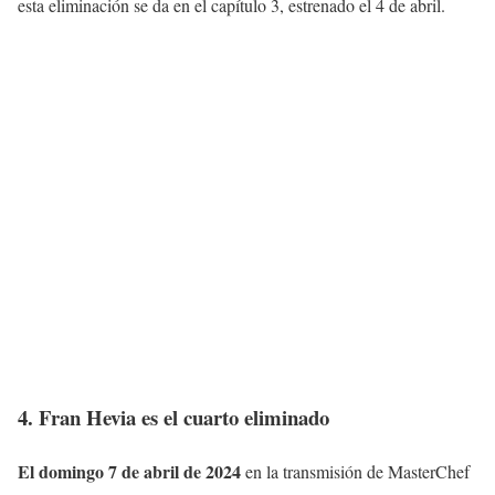
esta eliminación se da en el capítulo 3, estrenado el 4 de abril.
4. Fran Hevia es el cuarto eliminado
El domingo 7 de abril de 2024
en la transmisión de MasterChef