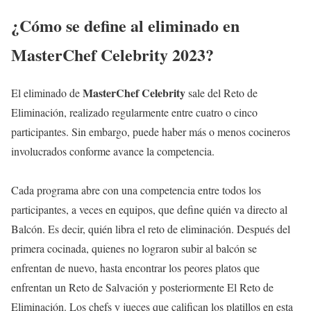
¿Cómo se define al eliminado en
MasterChef Celebrity 2023?
MasterChef Celebrity
El eliminado de
sale del Reto de
Eliminación, realizado regularmente entre cuatro o cinco
participantes. Sin embargo, puede haber más o menos cocineros
involucrados conforme avance la competencia.
Cada programa abre con una competencia entre todos los
participantes, a veces en equipos, que define quién va directo al
Balcón. Es decir, quién libra el reto de eliminación. Después del
primera cocinada, quienes no lograron subir al balcón se
enfrentan de nuevo, hasta encontrar los peores platos que
enfrentan un Reto de Salvación y posteriormente El Reto de
Eliminación. Los chefs y jueces que califican los platillos en esta