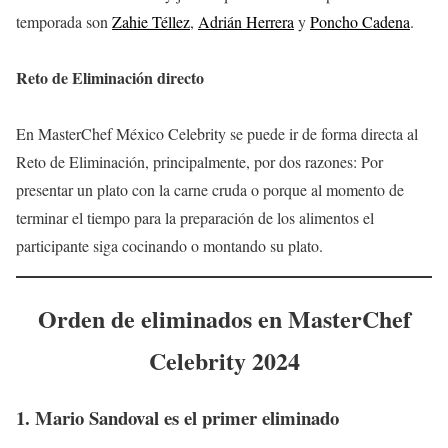
temporada son
Zahie Téllez
,
Adrián Herrera
y
Poncho Cadena
.
Reto de Eliminación directo
En MasterChef México Celebrity se puede ir de forma directa al
Reto de Eliminación, principalmente, por dos razones: Por
presentar un plato con la carne cruda o porque al momento de
terminar el tiempo para la preparación de los alimentos el
participante siga cocinando o montando su plato.
Orden de eliminados en MasterChef
Celebrity 2024
1. Mario Sandoval es el primer eliminado