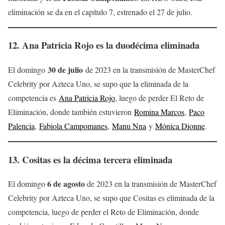
eliminación se da en el capítulo 7, estrenado el 27 de julio.
12.
Ana Patricia Rojo
es la duodécima eliminada
30 de julio
El domingo
de 2023 en la transmisión de MasterChef
Celebrity por Azteca Uno, se supo que la eliminada de la
competencia es
Ana Patricia Rojo
, luego de perder El Reto de
Eliminación, donde también estuvieron
Romina Marcos
,
Paco
Palencia
,
Fabiola Campomanes
,
Manu Nna
y
Mónica Dionne
.
13. Cositas es la décima tercera eliminada
6 de agosto
El domingo
de 2023 en la transmisión de MasterChef
Celebrity por Azteca Uno, se supo que Cositas es eliminada de la
competencia, luego de perder el Reto de Eliminación, donde