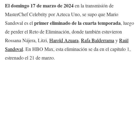
El domingo 17 de marzo de 2024
en la transmisión de
MasterChef Celebrity por Azteca Uno, se supo que Mario
primer eliminado de la cuarta temporada
Sandoval es el
, luego
de perder el Reto de Eliminación, donde también estuvieron
Rossana Nájera, Litzi,
Harold Azuara
,
Rafa Balderrama
y
Raúl
Sandoval
. En HBO Max, esta eliminación se da en el capítulo 1,
estrenado el 21 de marzo.