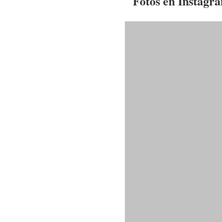
Fotos en Instagr