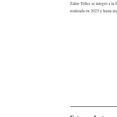
Zahie Téllez se integró a la 
realizada en 2023 y hasta m