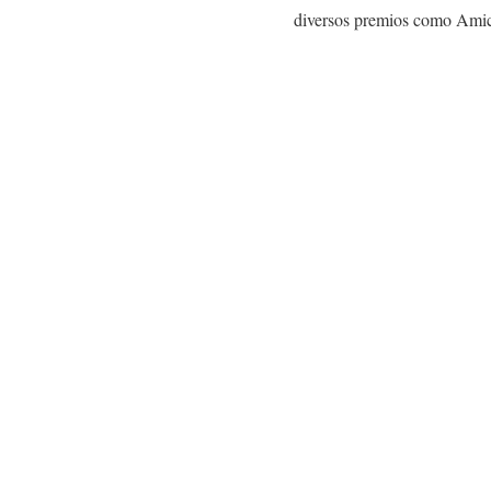
diversos premios como Amico