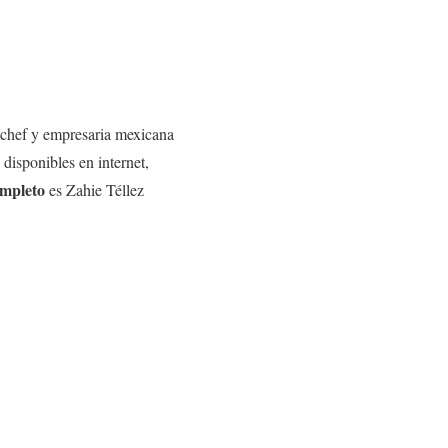
 chef y empresaria mexicana
disponibles en internet,
mpleto
es Zahie Téllez