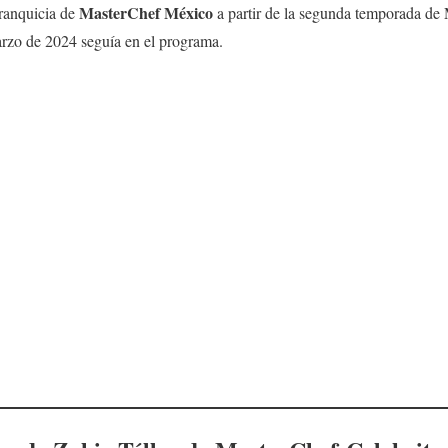
MasterChef México
franquicia de
a partir de la segunda temporada de 
arzo de 2024 seguía en el programa.