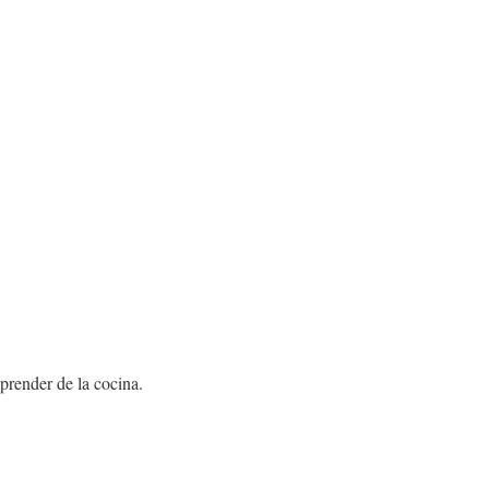
prender de la cocina.