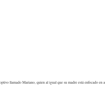
doptivo llamado Mariano, quien al igual que su madre está enfocado en a