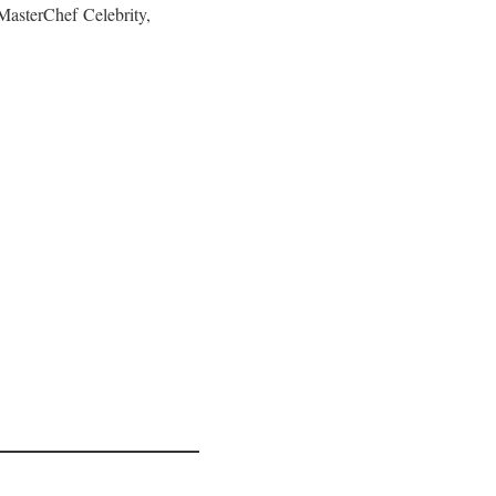
MasterChef Celebrity,