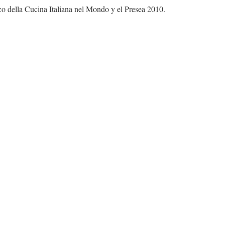
 della Cucina Italiana nel Mondo y el Presea 2010.