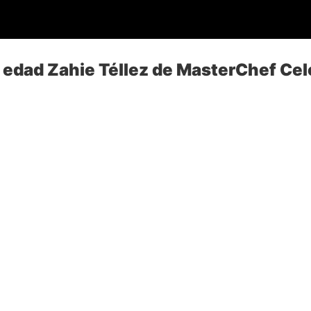
 edad Zahie Téllez de MasterChef Cel