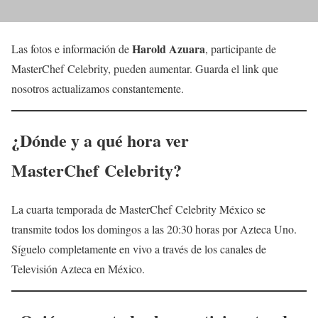
Harold Azuara
Las fotos e información de
, participante de
MasterChef Celebrity, pueden aumentar. Guarda el link que
nosotros actualizamos constantemente.
¿Dónde y a qué hora ver
MasterChef Celebrity?
La cuarta temporada de MasterChef Celebrity México se
transmite todos los domingos a las 20:30 horas por Azteca Uno.
Síguelo completamente en vivo a través de los canales de
Televisión Azteca en México.