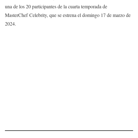
una de los 20 participantes de la cuarta temporada de
MasterChef Celebrity, que se estrena el domingo 17 de marzo de
2024.