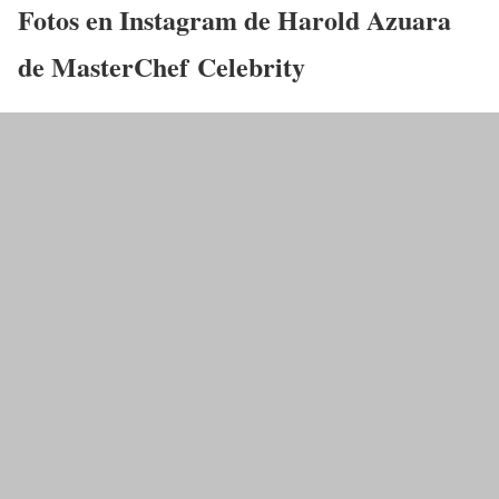
Fotos en Instagram de Harold Azuara
de MasterChef Celebrity