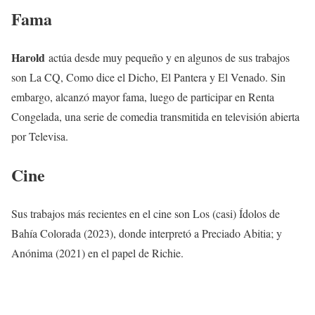
Fama
Harold
actúa desde muy pequeño y en algunos de sus trabajos
son La CQ, Como dice el Dicho, El Pantera y El Venado. Sin
embargo, alcanzó mayor fama, luego de participar en Renta
Congelada, una serie de comedia transmitida en televisión abierta
por Televisa.
Cine
Sus trabajos más recientes en el cine son Los (casi) Ídolos de
Bahía Colorada (2023), donde interpretó a Preciado Abitia; y
Anónima (2021) en el papel de Richie.