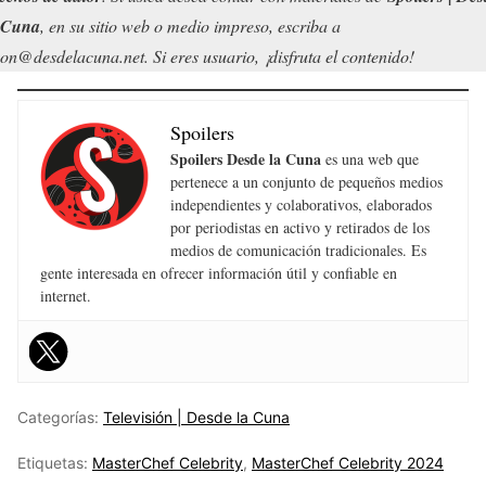
 Cuna
, en su sitio web o medio impreso, escriba a
on@desdelacuna.net. Si eres usuario, ¡disfruta el contenido!
Spoilers
Spoilers Desde la Cuna
es una web que
pertenece a un conjunto de pequeños medios
independientes y colaborativos, elaborados
por periodistas en activo y retirados de los
medios de comunicación tradicionales. Es
gente interesada en ofrecer información útil y confiable en
internet.
Categorías:
Televisión | Desde la Cuna
Etiquetas:
MasterChef Celebrity
,
MasterChef Celebrity 2024