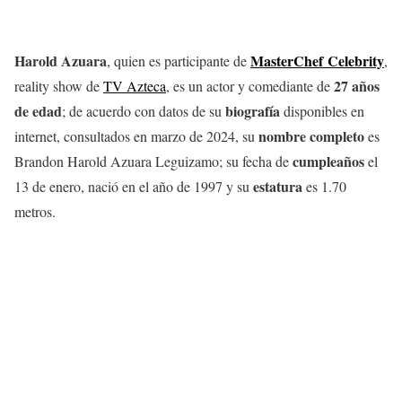
Harold Azuara
MasterChef Celebrity
, quien es participante de
,
27 años
reality show de
TV Azteca
, es un actor y comediante de
de edad
biografía
; de acuerdo con datos de su
disponibles en
nombre
completo
internet, consultados en marzo de 2024, su
es
cumpleaños
Brandon Harold Azuara Leguizamo; su fecha de
el
estatura
13 de enero, nació en el año de 1997 y su
es 1.70
metros.