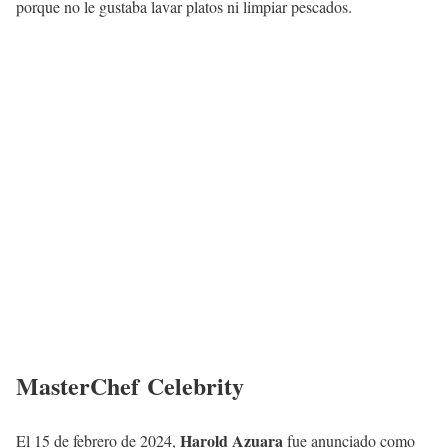
porque no le gustaba lavar platos ni limpiar pescados.
MasterChef Celebrity
Harold Azuara
El 15 de febrero de 2024,
fue anunciado como