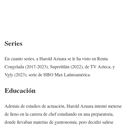
Series
En cuanto series, a Harold Azuara se le ha visto en Renta
Congelada (2017-2023), Supertitlán (2022), de TV Azteca, y
Vgly (2023), serie de HBO Max Latinoamérica.
Educación
Además de estudios de actuación, Harold Azuara intentó meterse
de lleno en la carrera de chef estudiando en una preparatoria,
donde llevaban materias de gastronomía, pero decidió salirse