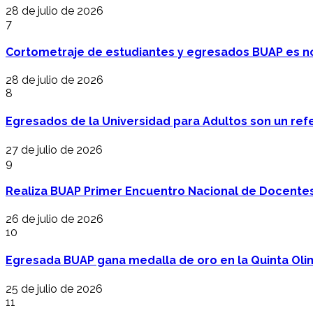
28 de julio de 2026
7
Cortometraje de estudiantes y egresados BUAP es no
28 de julio de 2026
8
Egresados de la Universidad para Adultos son un refer
27 de julio de 2026
9
Realiza BUAP Primer Encuentro Nacional de Docentes 
26 de julio de 2026
10
Egresada BUAP gana medalla de oro en la Quinta Oli
25 de julio de 2026
11