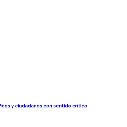
ficos y ciudadanos con sentido crítico