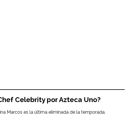
Chef Celebrity por Azteca Uno?
na Marcos es la última eliminada de la temporada.