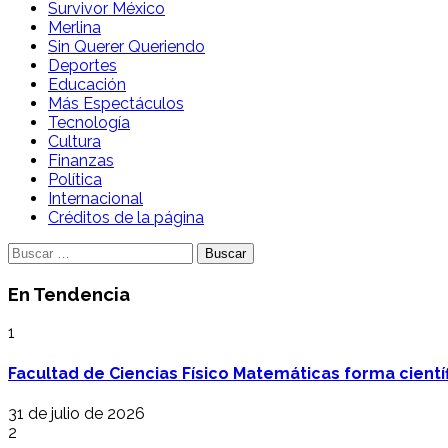
Survivor México
Merlina
Sin Querer Queriendo
Deportes
Educación
Más Espectáculos
Tecnología
Cultura
Finanzas
Política
Internacional
Créditos de la página
Buscar:
En Tendencia
1
Facultad de Ciencias Físico Matemáticas forma cientí
31 de julio de 2026
2