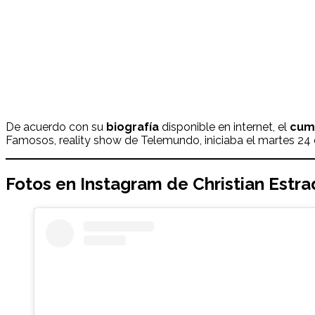
De acuerdo con su
biografía
disponible en internet, el
cum
Famosos, reality show de Telemundo, iniciaba el martes 24 d
Fotos en Instagram de
Christian Estr