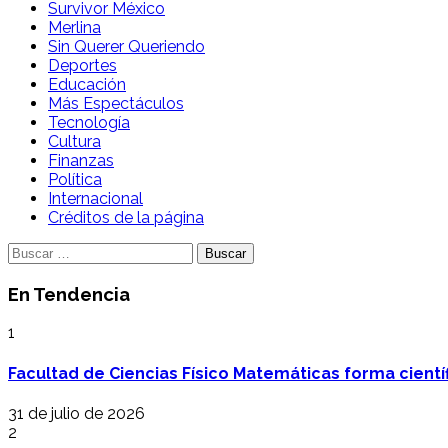
Survivor México
Merlina
Sin Querer Queriendo
Deportes
Educación
Más Espectáculos
Tecnología
Cultura
Finanzas
Política
Internacional
Créditos de la página
Buscar:
En Tendencia
1
Facultad de Ciencias Físico Matemáticas forma cientí
31 de julio de 2026
2