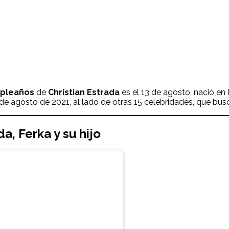
pleaños
de
Christian Estrada
es el 13 de agosto, nació en
e agosto de 2021, al lado de otras 15 celebridades, que busc
ada
, Ferka y su hijo