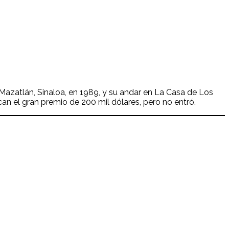
 Mazatlán, Sinaloa, en 1989, y su andar en La Casa de Los
an el gran premio de 200 mil dólares, pero no entró.