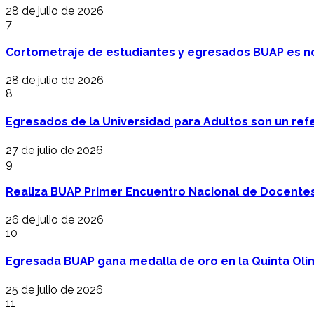
28 de julio de 2026
7
Cortometraje de estudiantes y egresados BUAP es no
28 de julio de 2026
8
Egresados de la Universidad para Adultos son un refer
27 de julio de 2026
9
Realiza BUAP Primer Encuentro Nacional de Docentes 
26 de julio de 2026
10
Egresada BUAP gana medalla de oro en la Quinta Oli
25 de julio de 2026
11