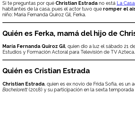
Si te preguntas por qué
Christian Estrada
no está
La Casa
habitantes de la casa, pues el actor tuvo que
romper el ai
niño:
María Fernanda Quiroz Gil, Ferka.
Quién es Ferka, mamá del hijo de Chri
María Fernanda Quiroz Gil
, quien dio a luz el sábado 21 
Estudios y Formación Actoral para Televisión de TV Azteca
Quién es Cristian Estrada
Christian Estrada
, quien es ex novio de Frida Sofía, es un
Bachelorett
(2018) y su participación en la sexta temporad