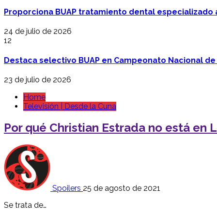
Proporciona BUAP tratamiento dental especializado
24 de julio de 2026
12
Destaca selectivo BUAP en Campeonato Nacional de
23 de julio de 2026
Home
Televisión | Desde la Cuna
Por qué Christian Estrada no está en
Spoilers
25 de agosto de 2021
Se trata de…