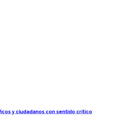
ficos y ciudadanos con sentido crítico