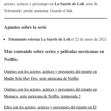
La Suerte de Loli
actores, actrices y personajes en
, serie de
Telemundo, puede aumentar. Guarda el link.
Apuntes sobre la serie
Telemundo estrena
La Suerte de Loli
el 22 de enero de 2021
Más contenido
sobre series y películas mexicanas en
Netflix
:
Quiénes son los actores, actrices y personajes del reparto en
Madre Sólo Hay Dos, serie mexicana de Netflix
Quiénes son los actores, actrices y personajes del reparto en
Monarca, serie mexicana de Netflix, temporada 2
Ellos son los actores, actrices y personajes del reparto en El