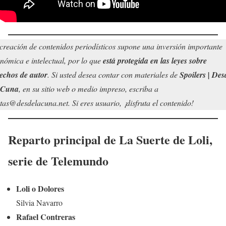
creación de contenidos periodísticos supone una inversión importante
nómica e intelectual, por lo que
está protegida en las leyes sobre
echos de autor
. Si usted desea contar con materiales de
Spoilers | Des
 Cuna
, en su sitio web o medio impreso, escriba a
tas@desdelacuna.net. Si eres usuario, ¡disfruta el contenido!
Reparto principal de
La Suerte de Loli
,
serie de Telemundo
Loli o Dolores
Silvia Navarro
Rafael Contreras