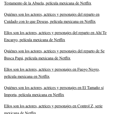
Testamento de la Abuela, película mexicana de Netflix
Quiénes son los actores, actrices y personajes del reparto en
Cuidado con lo que Deseas, película mexicana en Netflix
Ellos son los actores, actrices y personajes del reparto en Ahí Te
Encargo, película mexicana de Netflix
Quiénes son los actores, actrices y personajes del reparto de Se
Busca Papá, película mexicana de Netflix
Ellos son los actores, actrices y personajes en Fuego Negro,
película mexicana en Netflix
Quiénes son los actores, actrices y personajes en El Tamaño sí
Importa, película mexicana en Netflix
Ellos son los actores, actrices y personajes en Control Z, serie
mexicana de Netflix