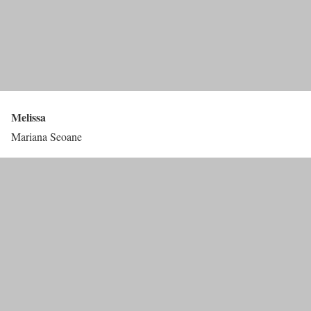
Melissa
Mariana Seoane