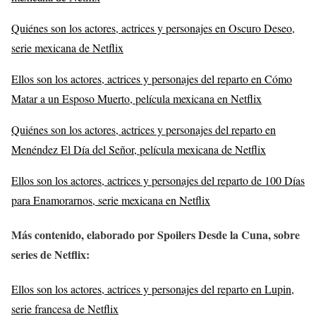
Quiénes son los actores, actrices y personajes en Oscuro Deseo,
serie mexicana de Netflix
Ellos son los actores, actrices y personajes del reparto en Cómo
Matar a un Esposo Muerto, película mexicana en Netflix
Quiénes son los actores, actrices y personajes del reparto en
Menéndez El Día del Señor, película mexicana de Netflix
Ellos son los actores, actrices y personajes del reparto de 100 Días
para Enamorarnos, serie mexicana en Netflix
Más contenido, elaborado por Spoilers Desde la Cuna, sobre
series de Netflix
:
Ellos son los actores, actrices y personajes del reparto en Lupin,
serie francesa de Netflix