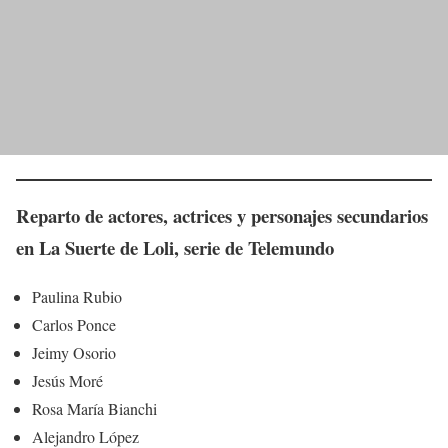
Reparto de actores, actrices y personajes secundarios
en
La Suerte de Loli
, serie de Telemundo
Paulina Rubio
Carlos Ponce
Jeimy Osorio
Jesús Moré
Rosa María Bianchi
Alejandro López