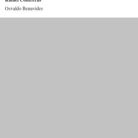
Osvaldo Benavides