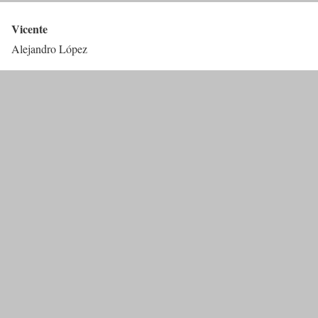
Vicente
Alejandro López