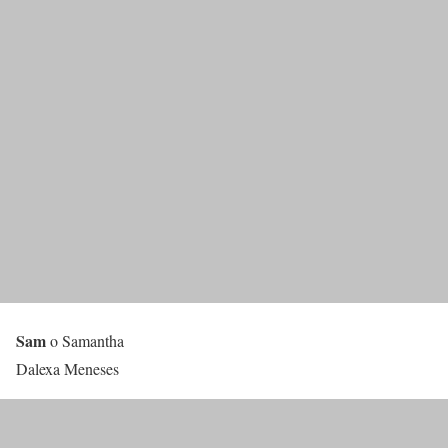
Sam
o Samantha
Dalexa Meneses