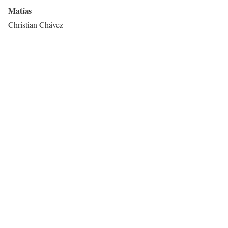
Matías
Christian Chávez