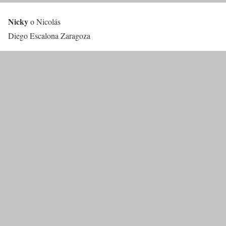
Nicky
o Nicolás
Diego Escalona Zaragoza