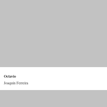
Octavio
Joaquín Ferreira