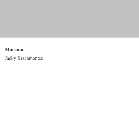
Mariana
Jacky Bracamontes