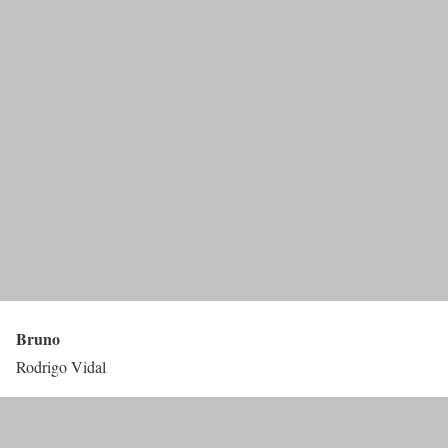
Bruno
Rodrigo Vidal