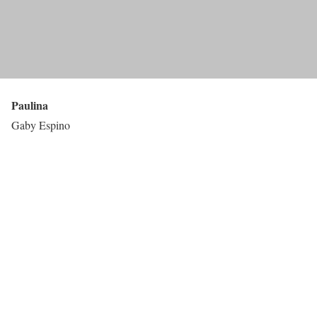
Paulina
Gaby Espino