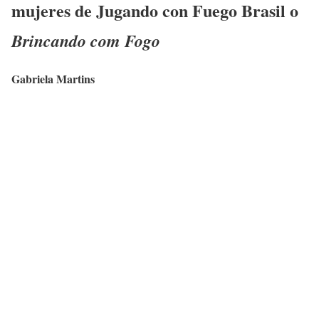
mujeres de Jugando con Fuego Brasil o
Brincando com Fogo
Gabriela Martins