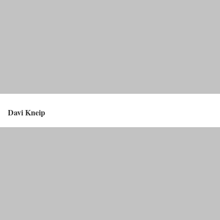
Davi Kneip