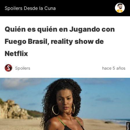
Spoilers Desde la Cuna
Quién es quién en Jugando con
Fuego Brasil, reality show de
Netflix
Spoilers
hace 5 años