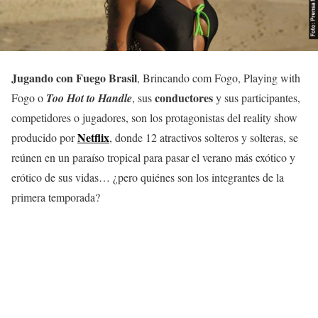
Jugando con Fuego Brasil
, Brincando com Fogo, Playing with
conductores
Fogo o
Too Hot to Handle
, sus
y sus participantes,
competidores o jugadores, son los protagonistas del reality show
Netflix
producido por
, donde 12 atractivos solteros y solteras, se
reúnen en un paraíso tropical para pasar el verano más exótico y
erótico de sus vidas… ¿pero quiénes son los integrantes de la
primera temporada?