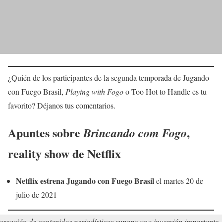
¿Quién de los participantes de la segunda temporada de Jugando
con Fuego Brasil,
Playing with Fogo
o Too Hot to Handle es tu
favorito? Déjanos tus comentarios.
Apuntes sobre
,
Brincando com Fogo
reality show de Netflix
Netflix estrena Jugando con Fuego Brasil
el martes 20 de
julio de 2021
creación de contenidos periodísticos supone una inversión importante