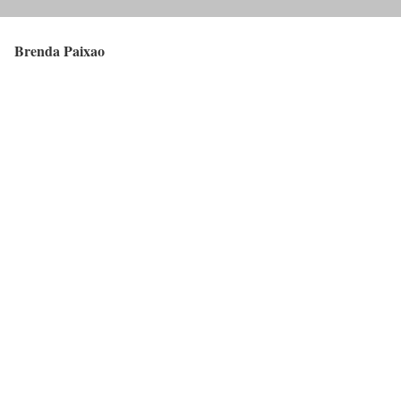
Brenda Paixao