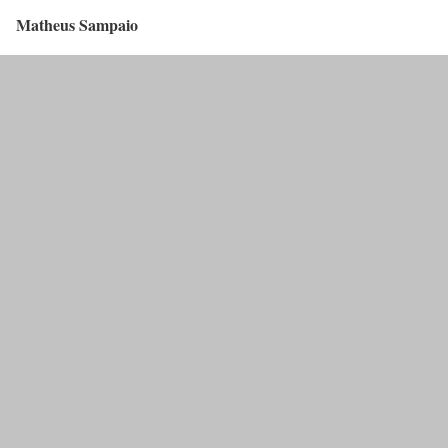
Matheus Sampaio