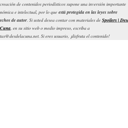
creación de contenidos periodísticos supone una inversión importante
nómica e intelectual, por lo que
está protegida en las leyes sobre
echos de autor
. Si usted desea contar con materiales de
Spoilers | Des
 Cuna
, en su sitio web o medio impreso, escriba a
tas@desdelacuna.net. Si eres usuario, ¡disfruta el contenido!