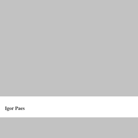
Igor Paes