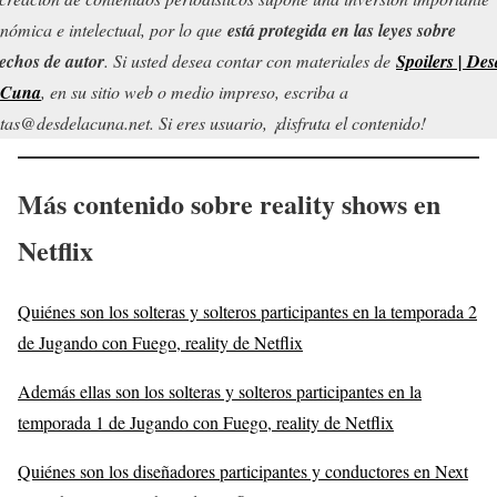
nómica e intelectual, por lo que
está protegida en las leyes sobre
echos de autor
. Si usted desea contar con materiales de
Spoilers | Des
 Cuna
, en su sitio web o medio impreso, escriba a
tas@desdelacuna.net. Si eres usuario, ¡disfruta el contenido!
Más contenido sobre reality shows en
Netflix
Quiénes son los solteras y solteros participantes en la temporada 2
de Jugando con Fuego, reality de Netflix
Además ellas son los solteras y solteros participantes en la
temporada 1 de Jugando con Fuego, reality de Netflix
Quiénes son los diseñadores participantes y conductores en Next