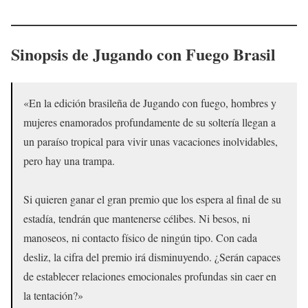
Sinopsis de Jugando con Fuego Brasil
«En la edición brasileña de Jugando con fuego, hombres y
mujeres enamorados profundamente de su soltería llegan a
un paraíso tropical para vivir unas vacaciones inolvidables,
pero hay una trampa.
Si quieren ganar el gran premio que los espera al final de su
estadía, tendrán que mantenerse célibes. Ni besos, ni
manoseos, ni contacto físico de ningún tipo. Con cada
desliz, la cifra del premio irá disminuyendo. ¿Serán capaces
de establecer relaciones emocionales profundas sin caer en
la tentación?»