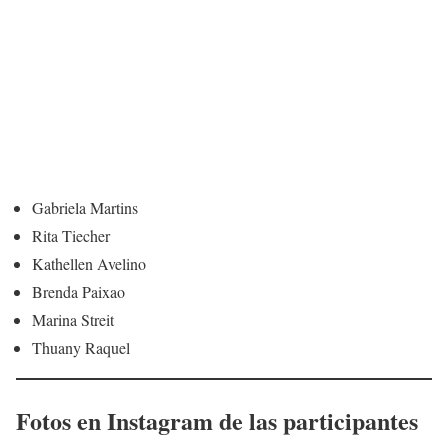
Gabriela Martins
Rita Tiecher
Kathellen Avelino
Brenda Paixao
Marina Streit
Thuany Raquel
Fotos en Instagram de las participantes