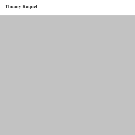
Thuany Raquel