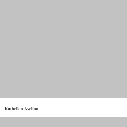
Kathellen Avelino