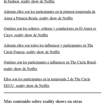
In Fashion, reality show de Netflix
Además ellos son los participantes en la primera temporada de
Amor a Primera Bestia, reality show de Netflix
Quiénes son los solteros, solteras y conductores en El Amor es
Ciego, reality show de Netflix
Además ellos son todos los influencer y participantes en The
Circle Francia, reality show de Netflix
Quiénes son los participantes e influencer en The Circle Brasil,
reality show de Netflix
Ellos son los participantes en la temporada 2 de The Circle
EEUU, reality show de Netflix
Más contenido sobre reality shows en otras