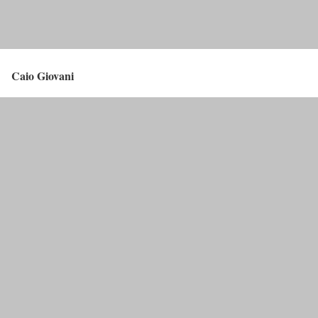
Caio Giovani