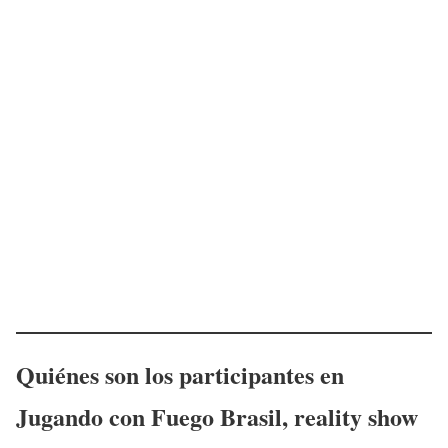
Quiénes son los participantes en
Jugando con Fuego Brasil, reality show