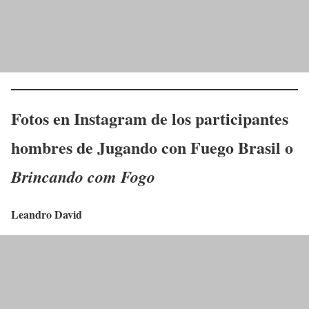
Fotos en Instagram de los participantes
hombres de Jugando con Fuego Brasil o
Brincando com Fogo
Leandro David