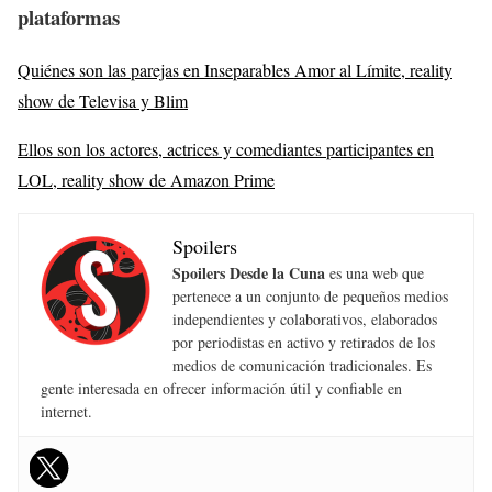
plataformas
Quiénes son las parejas en Inseparables Amor al Límite, reality
show de Televisa y Blim
Ellos son los actores, actrices y comediantes participantes en
LOL, reality show de Amazon Prime
Spoilers
Spoilers Desde la Cuna
es una web que
pertenece a un conjunto de pequeños medios
independientes y colaborativos, elaborados
por periodistas en activo y retirados de los
medios de comunicación tradicionales. Es
gente interesada en ofrecer información útil y confiable en
internet.