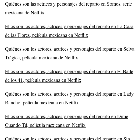
Quiénes son las actrices y personajes del reparto en Somos, serie
mexicana de Netflix
Ellos son los actores, actrices y personajes del reparto en La Casa
de las Flores, película mexicana en Netflix
Quiénes son los actores, actrices y personajes del reparto en Selva
Trágica, película mexicana de Netflix
Ellos son los actores, actrices y personajes del reparto en El Baile
de los 41, película mexicana en Netflix
Quiénes son los actores, actrices y personajes del reparto en Lady
Rancho, película mexicana en Netflix
Ellos son los actores, actrices y personajes del reparto en Dime
Cuando Tú, película mexicana en Netflix
Quiénes son los actores, actrices y personajes del reparto en Sin