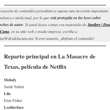
creación de contenidos periodísticos supone una inversión importante
nómica e intelectual, por lo que
está protegida en las leyes sobre
echos de autor
. Si usted desea contar con materiales de
Spoilers | Des
 Cuna
, en su sitio web o medio impreso, escriba a
tas@desdelacuna.net. Si eres usuario, ¡disfruta el contenido!
Reparto principal en
La Masacre de
Texas
,
película de Netflix
Melody
Sarah Yarkin
Lila
Elsie Fisher
Leatherface