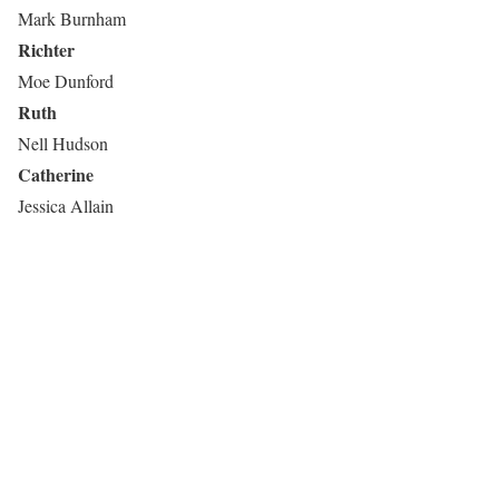
Mark Burnham
Richter
Moe Dunford
Ruth
Nell Hudson
Catherine
Jessica Allain