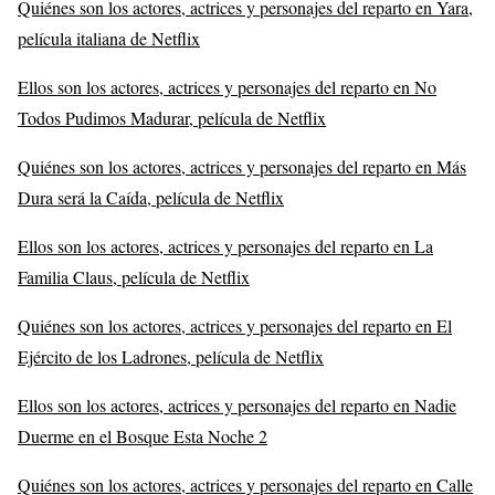
Quiénes son los actores, actrices y personajes del reparto en Yara,
película italiana de Netflix
Ellos son los actores, actrices y personajes del reparto en No
Todos Pudimos Madurar, película de Netflix
Quiénes son los actores, actrices y personajes del reparto en Más
Dura será la Caída, película de Netflix
Ellos son los actores, actrices y personajes del reparto en La
Familia Claus, película de Netflix
Quiénes son los actores, actrices y personajes del reparto en El
Ejército de los Ladrones, película de Netflix
Ellos son los actores, actrices y personajes del reparto en Nadie
Duerme en el Bosque Esta Noche 2
Quiénes son los actores, actrices y personajes del reparto en Calle