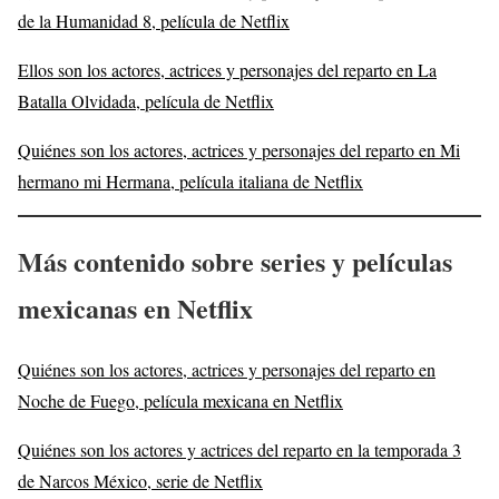
de la Humanidad 8, película de Netflix
Ellos son los actores, actrices y personajes del reparto en La
Batalla Olvidada, película de Netflix
Quiénes son los actores, actrices y personajes del reparto en Mi
hermano mi Hermana, película italiana de Netflix
Más
contenido sobre series y películas
mexicanas en Netflix
Quiénes son los actores, actrices y personajes del reparto en
Noche de Fuego, película mexicana en Netflix
Quiénes son los actores y actrices del reparto en la temporada 3
de Narcos México, serie de Netflix