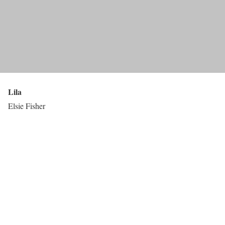
Lila
Elsie Fisher