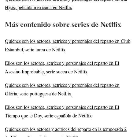
Hijos, película mexicana en Netflix
Más contenido sobre series de Netflix
Quiénes son los actores, actrices y personajes del reparto en Club
Estambul, serie turca de Netflix
Ellos son los actores, actrices y personajes del reparto en El
Asesino Improbable, serie sueca de Netflix
Quiénes son los actores, actrices y personajes del reparto en
Glória, serie portuguesa de Netflix
Ellos son los actores, actrices y personajes del reparto en El
Tiempo que te Doy, serie española de Netflix
Quiénes son los actores y actrices del reparto en la temporada 2