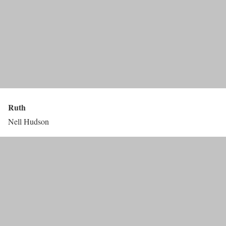
Ruth
Nell Hudson