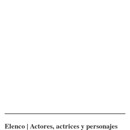
Elenco | Actores, actrices y personajes