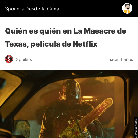
Spoilers Desde la Cuna
Quién es quién en La Masacre de
Texas, película de Netflix
Spoilers
hace 4 años