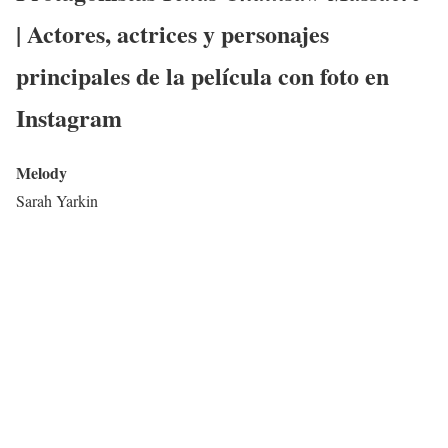
| Actores, actrices y personajes
principales de la película con foto en
Instagram
Melody
Sarah Yarkin