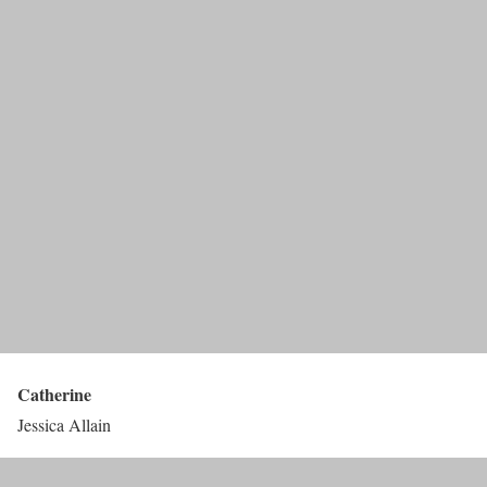
Catherine
Jessica Allain