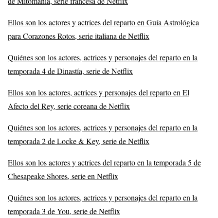
de Mitomanía, serie francesa de Netflix
Ellos son los actores y actrices del reparto en Guía Astrológica
para Corazones Rotos, serie italiana de Netflix
Quiénes son los actores, actrices y personajes del reparto en la
temporada 4 de Dinastía, serie de Netflix
Ellos son los actores, actrices y personajes del reparto en El
Afecto del Rey, serie coreana de Netflix
Quiénes son los actores, actrices y personajes del reparto en la
temporada 2 de Locke & Key, serie de Netflix
Ellos son los actores y actrices del reparto en la temporada 5 de
Chesapeake Shores, serie en Netflix
Quiénes son los actores, actrices y personajes del reparto en la
temporada 3 de You, serie de Netflix