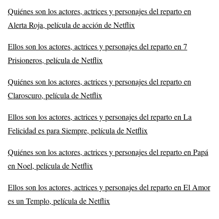
Quiénes son los actores, actrices y personajes del reparto en
Alerta Roja, película de acción de Netflix
Ellos son los actores, actrices y personajes del reparto en 7
Prisioneros, película de Netflix
Quiénes son los actores, actrices y personajes del reparto en
Claroscuro, película de Netflix
Ellos son los actores, actrices y personajes del reparto en La
Felicidad es para Siempre, película de Netflix
Quiénes son los actores, actrices y personajes del reparto en Papá
en Noel, película de Netflix
Ellos son los actores, actrices y personajes del reparto en El Amor
es un Templo, película de Netflix