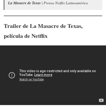
La Masacre de Texas
| Prensa Netflix Latinoamérica
Trailer de
La Masacre de Texas
,
película de Netflix