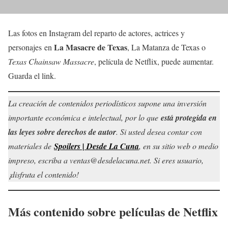
Las fotos en Instagram del reparto de actores, actrices y
La Masacre de Texas
personajes en
, La Matanza de Texas o
Texas Chainsaw Massacre
, película de Netflix, puede aumentar.
Guarda el link.
La creación de contenidos periodísticos supone una inversión
importante económica e intelectual, por lo que
está protegida en
las leyes sobre derechos de autor
. Si usted desea contar con
materiales de
Spoilers | Desde La Cuna
, en su sitio web o medio
impreso, escriba a ventas@desdelacuna.net. Si eres usuario,
¡disfruta el contenido!
Más contenido sobre películas de Netflix