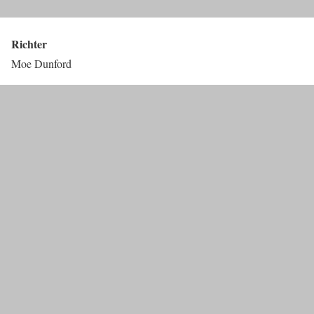
Richter
Moe Dunford