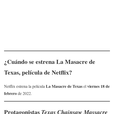
¿Cuándo se estrena
La Masacre de
Texas
, película de Netflix?
La Masacre de Texas
viernes 18 de
Netflix estrena la película
el
febrero
de 2022.
Protagonistas
Texas Chainsaw Massacre