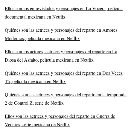
Ellos son los entrevistados y personajes en La Vocera, película
documental mexicana en Netflix
Quiénes son las actrices y personajes del reparto en Amores
Modernos, película mexicana en Netflix
Ellos son los actores, actrices y personajes del reparto en La
Diosa del Asfalto, película mexicana en Netflix
Quiénes son las actrices y personajes del reparto en Dos Veces
Tú, película mexicana en Netflix
Quiénes son las actrices y personajes del reparto en la temporada
2 de Control Z, serie de Netflix
Ellos son las actrices y personajes del reparto en Guerra de
Vecinos, serie mexicana de Netflix