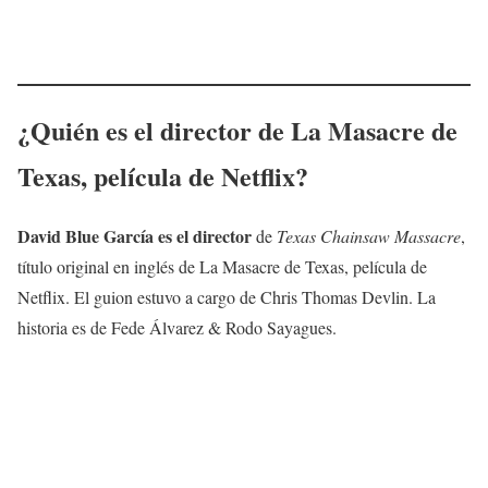
¿Quién es el director de
La Masacre de
Texas
, película de Netflix?
David Blue García es el director
de
Texas Chainsaw Massacre
,
título original en inglés de La Masacre de Texas, película de
Netflix. El guion estuvo a cargo de Chris Thomas Devlin. La
historia es de Fede Álvarez & Rodo Sayagues.