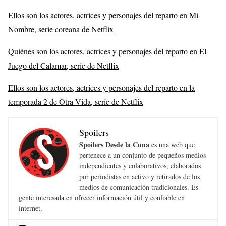
Ellos son los actores, actrices y personajes del reparto en Mi
Nombre, serie coreana de Netflix
Quiénes son los actores, actrices y personajes del reparto en El
Juego del Calamar, serie de Netflix
Ellos son los actores, actrices y personajes del reparto en la
temporada 2 de Otra Vida, serie de Netflix
Spoilers
Spoilers Desde la Cuna
es una web que
pertenece a un conjunto de pequeños medios
independientes y colaborativos, elaborados
por periodistas en activo y retirados de los
medios de comunicación tradicionales. Es
gente interesada en ofrecer información útil y confiable en
internet.