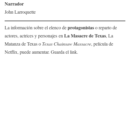
Narrador
John Larroquette
protagonistas
La información sobre el elenco de
o reparto de
La Masacre de Texas
actores, actrices y personajes en
, La
Matanza de Texas o
Texas Chainsaw Massacre
, película de
Netflix, puede aumentar. Guarda el link.