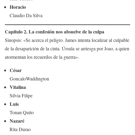
Horacio
Claudio Da Silva
Capítulo 2. La confesión nos absuelve de la culpa
Sinopsis: «Se acerca el peligro. James intenta localizar al culpable
de la desaparición de la cinta. Úrsula se arriesga por Joao, a quien
atormentan los recuerdos de la guerra».
César
GoncaloWaddington
Vitalina
Sílvia Filipe
Luis
Tonan Quito
Nazaré
Rita Durao