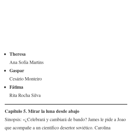
Theresa
Ana Sofía Martins
Gaspar
Cesário Monteiro
Fátima
Rita Rocha Silva
Capítulo 5. Mirar la luna desde abajo
Sinopsis: «¿Celebrará y cambiará de bando? James le pide a Joao
que acompañe a un científico desertor soviético. Carolina