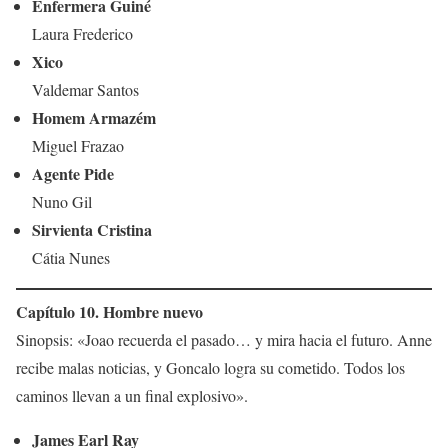
Enfermera Guiné
Laura Frederico
Xico
Valdemar Santos
Homem Armazém
Miguel Frazao
Agente Pide
Nuno Gil
Sirvienta Cristina
Cátia Nunes
Capítulo 10. Hombre nuevo
Sinopsis: «Joao recuerda el pasado… y mira hacia el futuro. Anne
recibe malas noticias, y Goncalo logra su cometido. Todos los
caminos llevan a un final explosivo».
James Earl Ray