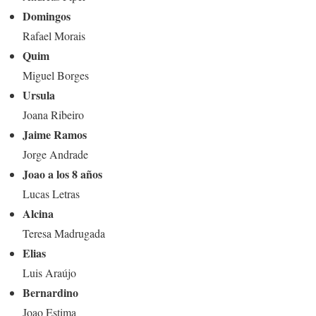
Domingos
Rafael Morais
Quim
Miguel Borges
Ursula
Joana Ribeiro
Jaime Ramos
Jorge Andrade
Joao a los 8 años
Lucas Letras
Alcina
Teresa Madrugada
Elias
Luis Araújo
Bernardino
Joao Estima