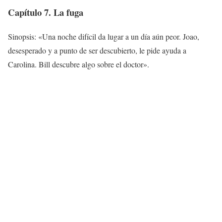
Capítulo 7. La fuga
Sinopsis: «Una noche difícil da lugar a un día aún peor. Joao,
desesperado y a punto de ser descubierto, le pide ayuda a
Carolina. Bill descubre algo sobre el doctor».