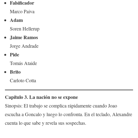
Falsificador
Marco Paiva
Adam
Soren Hellerup
Jaime Ramos
Jorge Andrade
Pide
Tomás Ataide
Brito
Carloto Cotta
Capítulo 3. La nación no se expone
Sinopsis: El trabajo se complica rápidamente cuando Joao
escucha a Goncalo y luego lo confronta. En el teclado, Alexandre
cuenta lo que sabe y revela sus sospechas.