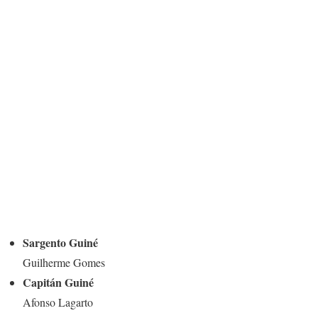
Sargento Guiné
Guilherme Gomes
Capitán Guiné
Afonso Lagarto