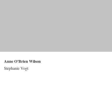
Anne O’Brien Wilson
Stephanie Vogt