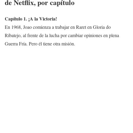
de Netflix, por capítulo
Capítulo 1. ¡A la Victoria!
En 1968, Joao comienza a trabajar en Raret en Gloria do
Ribatejo, al frente de la lucha por cambiar opiniones en plena
Guerra Fría. Pero él tiene otra misión.