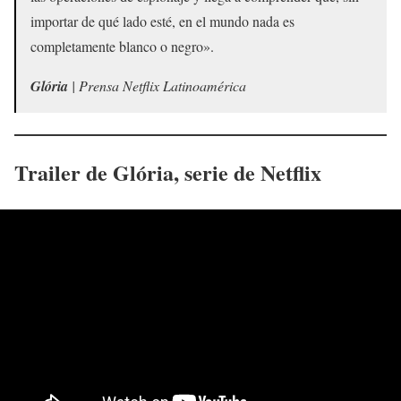
importar de qué lado esté, en el mundo nada es
completamente blanco o negro».
Glória
| Prensa Netflix Latinoamérica
Trailer de
Glória
, serie de Netflix