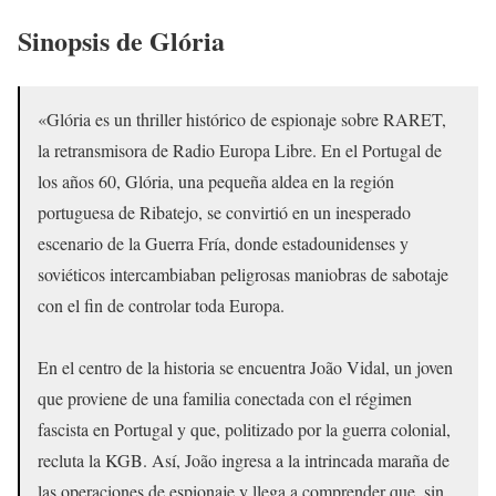
Sinopsis de
Glória
«Glória es un thriller histórico de espionaje sobre RARET,
la retransmisora de Radio Europa Libre. En el Portugal de
los años 60, Glória, una pequeña aldea en la región
portuguesa de Ribatejo, se convirtió en un inesperado
escenario de la Guerra Fría, donde estadounidenses y
soviéticos intercambiaban peligrosas maniobras de sabotaje
con el fin de controlar toda Europa.
En el centro de la historia se encuentra João Vidal, un joven
que proviene de una familia conectada con el régimen
fascista en Portugal y que, politizado por la guerra colonial,
recluta la KGB. Así, João ingresa a la intrincada maraña de
las operaciones de espionaje y llega a comprender que, sin