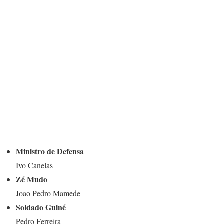
Ministro de Defensa
Ivo Canelas
Zé Mudo
Joao Pedro Mamede
Soldado Guiné
Pedro Ferreira