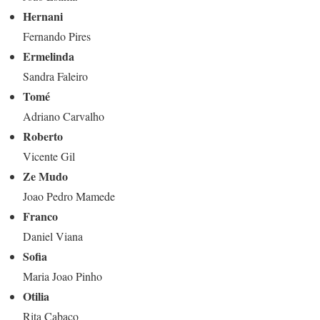
Hernani
Fernando Pires
Ermelinda
Sandra Faleiro
Tomé
Adriano Carvalho
Roberto
Vicente Gil
Ze Mudo
Joao Pedro Mamede
Franco
Daniel Viana
Sofia
Maria Joao Pinho
Otilia
Rita Cabaco