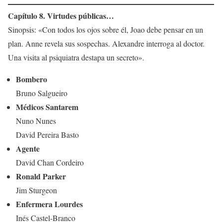
Capítulo 8. Virtudes públicas…
Sinopsis: «Con todos los ojos sobre él, Joao debe pensar en un
plan. Anne revela sus sospechas. Alexandre interroga al doctor.
Una visita al psiquiatra destapa un secreto».
Bombero
Bruno Salgueiro
Médicos Santarem
Nuno Nunes
David Pereira Basto
Agente
David Chan Cordeiro
Ronald Parker
Jim Sturgeon
Enfermera Lourdes
Inés Castel-Branco