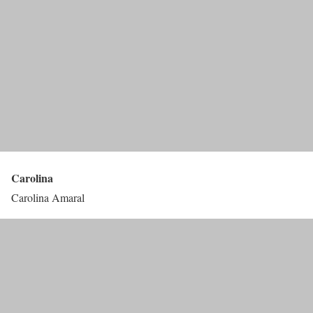
Carolina
Carolina Amaral