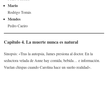
Mario
Rodrigo Tomás
Mendes
Pedro Caeiro
Capítulo 4. La muerte nunca es natural
Sinopsis: «Tras la autopsia, James presiona al doctor. En la
seductora velada de Anne hay comida, bebida… e información.
Vuelan chispas cuando Carolina hace un sueño realidad».