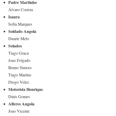
Padre Martinho
Álvaro Correia
Isaura
Sofía Marques
Soldado Angola
Duarte Melo
Solados
Tiago Graca
Joao Folgado
Bruno Simoes
Tiago Martins
Diogo Velez
Motorista Henrique
Dinis Gomes
Alferes Angola
Joao Vicente