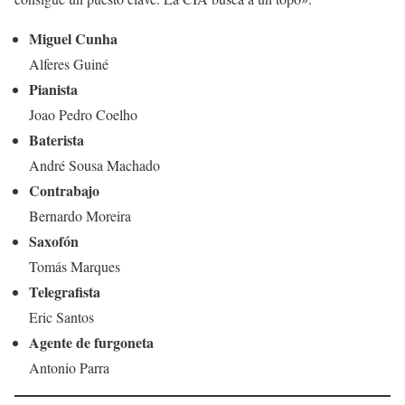
Miguel Cunha
Alferes Guiné
Pianista
Joao Pedro Coelho
Baterista
André Sousa Machado
Contrabajo
Bernardo Moreira
Saxofón
Tomás Marques
Telegrafista
Eric Santos
Agente de furgoneta
Antonio Parra