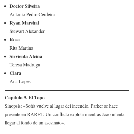
Doctor Silveira
Antonio Pedro Cerdeira
Ryan Marshal
Stewart Alexander
Rosa
Rita Martins
Sirvienta Alcina
Teresa Madruga
Clara
Ana Lopes
Capítulo 9. El Topo
Sinopsis: «Sofía vuelve al lugar del incendio. Parker se hace
presente en RARET. Un conflicto explota mientras Joao intenta
llegar al fondo de un asesinato».