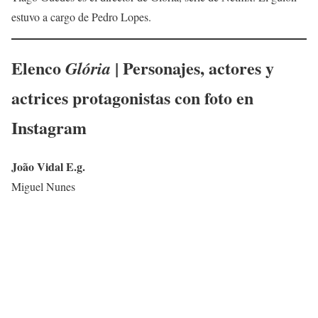
estuvo a cargo de Pedro Lopes.
Elenco
| Personajes, actores y
Glória
actrices protagonistas con foto en
Instagram
João Vidal E.g.
Miguel Nunes