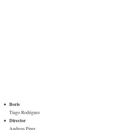
Boris
Tiago Rodrigues
Director
Andreas Piper