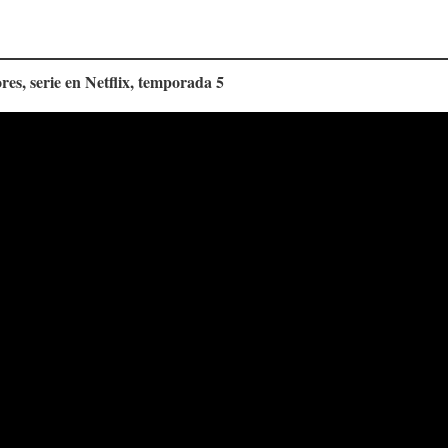
es, serie en Netflix, temporada 5