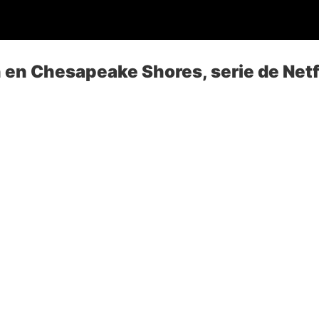
 en Chesapeake Shores, serie de Netf