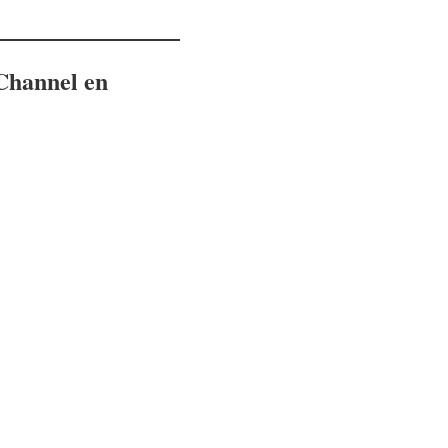
 Channel en