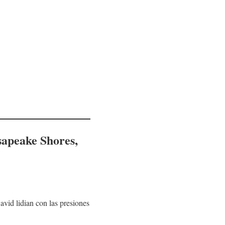
apeake Shores
,
avid lidian con las presiones