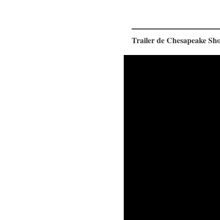
Trailer de Chesapeake Shor