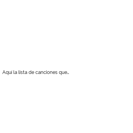
Aquí la lista de canciones que…