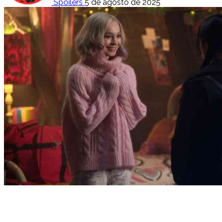
Spoilers
5 de agosto de 2025