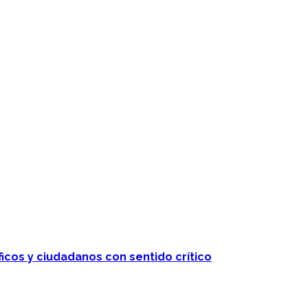
ficos y ciudadanos con sentido crítico