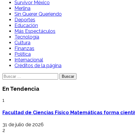
Survivor México
Merlina
Sin Querer Queriendo
Deportes
Educación
Más Espectáculos
Tecnología
Cultura
Finanzas
Política
Internacional
Créditos de la página
Buscar:
En Tendencia
1
Facultad de Ciencias Físico Matemáticas forma cientí
31 de julio de 2026
2