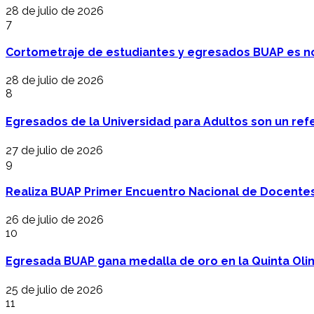
28 de julio de 2026
7
Cortometraje de estudiantes y egresados BUAP es no
28 de julio de 2026
8
Egresados de la Universidad para Adultos son un refer
27 de julio de 2026
9
Realiza BUAP Primer Encuentro Nacional de Docentes 
26 de julio de 2026
10
Egresada BUAP gana medalla de oro en la Quinta Oli
25 de julio de 2026
11