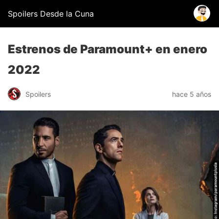
Spoilers Desde la Cuna
Estrenos de Paramount+ en enero
2022
Spoilers
hace 5 años