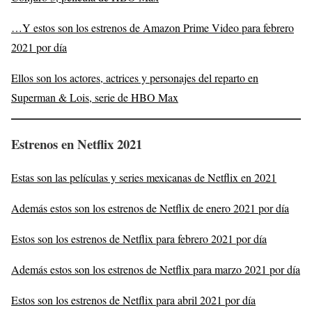
…Y estos son los estrenos de Amazon Prime Video para febrero
2021 por día
Ellos son los actores, actrices y personajes del reparto en
Superman & Lois, serie de HBO Max
Estrenos en Netflix
2021
Estas son las películas y series mexicanas de Netflix en 2021
Además estos son los estrenos de Netflix de enero 2021 por día
Estos son los estrenos de Netflix para febrero 2021 por día
Además estos son los estrenos de Netflix para marzo 2021 por día
Estos son los estrenos de Netflix para abril 2021 por día