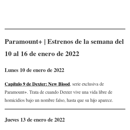
Paramount+
| Estrenos de la semana del
10 al 16 de
enero
de 2022
Lunes 10 de enero de 2022
Capítulo 9 de Dexter: New Blood
, serie exclusiva de
Paramount+. Trata de cuando Dexter vive una vida libre de
homicidios bajo un nombre falso, hasta que su hijo aparece.
Jueves 13 de enero de 2022