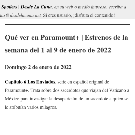
r
Spoilers | Desde La Cuna
, en su web o medio impreso, escriba a
tas@desdelacuna.net.
Si eres usuario, ¡disfruta el contenido!
Qué ver en
Paramount+
| Estrenos de la
semana del 1 al 9 de
enero
de 2022
Domingo 2 de enero de 2022
Capítulo 6 Los Enviados
, serie en español original de
Paramount+. Trata sobre dos sacerdotes que viajan del Vaticano a
México para investigar la desaparición de un sacerdote a quien se
le atribuían varios milagros.