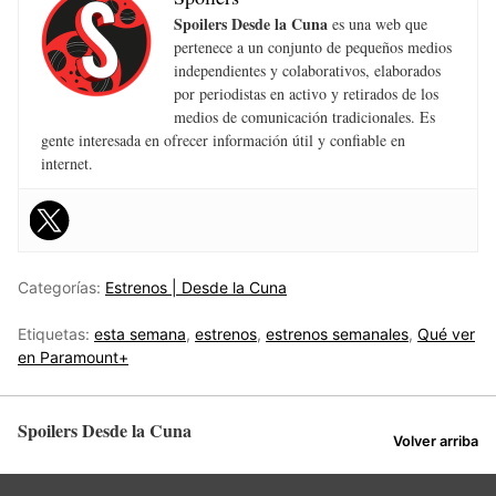
Spoilers Desde la Cuna
es una web que
pertenece a un conjunto de pequeños medios
independientes y colaborativos, elaborados
por periodistas en activo y retirados de los
medios de comunicación tradicionales. Es
gente interesada en ofrecer información útil y confiable en
internet.
Categorías:
Estrenos | Desde la Cuna
Etiquetas:
esta semana
,
estrenos
,
estrenos semanales
,
Qué ver
en Paramount+
Spoilers Desde la Cuna
Volver arriba