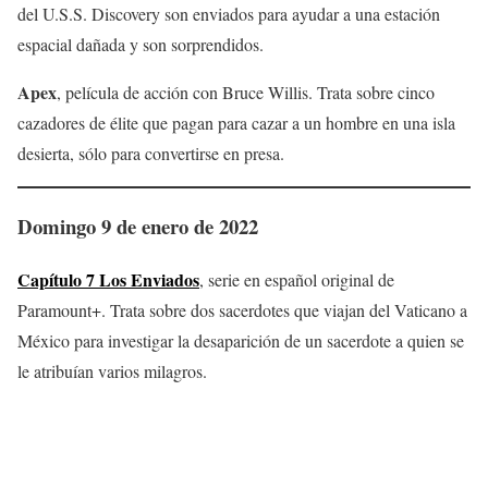
del U.S.S. Discovery son enviados para ayudar a una estación
espacial dañada y son sorprendidos.
Apex
, película de acción con Bruce Willis. Trata sobre cinco
cazadores de élite que pagan para cazar a un hombre en una isla
desierta, sólo para convertirse en presa.
Domingo 9 de enero de 2022
Capítulo 7 Los Enviados
, serie en español original de
Paramount+. Trata sobre dos sacerdotes que viajan del Vaticano a
México para investigar la desaparición de un sacerdote a quien se
le atribuían varios milagros.