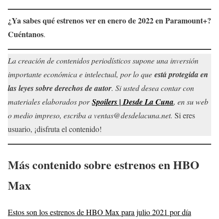
¿Ya sabes qué estrenos ver en
enero
de 2022 en
Paramount+
?
Cuéntanos
.
La creación de contenidos periodísticos supone una inversión
importante económica e intelectual, por lo que
está protegida en
las leyes sobre derechos de autor
. Si usted desea contar con
materiales elaborados por
Spoilers | Desde La Cuna
, en su web
o medio impreso, escriba a ventas@desdelacuna.net.
Si eres
usuario, ¡disfruta el contenido!
Más contenido sobre
estrenos en HBO
Max
Estos son los estrenos de HBO Max para julio 2021 por día