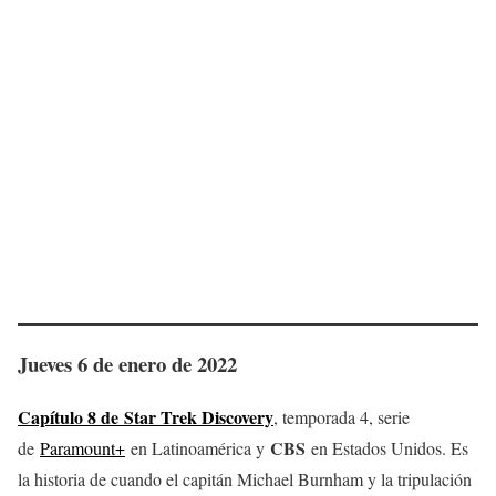
Jueves 6 de enero de 2022
Capítulo 8 de Star Trek Discovery
, temporada 4, serie
CBS
de
Paramount+
en Latinoamérica y
en Estados Unidos. Es
la historia de cuando el capitán Michael Burnham y la tripulación