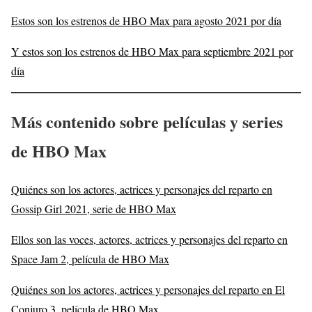
Estos son los estrenos de HBO Max para agosto 2021 por día
Y estos son los estrenos de HBO Max para septiembre 2021 por
día
Más contenido sobre películas y series
de HBO Max
Quiénes son los actores, actrices y personajes del reparto en
Gossip Girl 2021, serie de HBO Max
Ellos son las voces, actores, actrices y personajes del reparto en
Space Jam 2, película de HBO Max
Quiénes son los actores, actrices y personajes del reparto en El
Conjuro 3, película de HBO Max