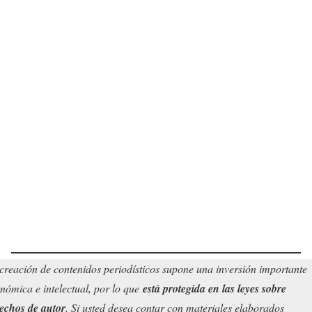
creación de contenidos periodísticos supone una inversión importante
nómica e intelectual, por lo que
está protegida en las leyes sobre
echos de autor
. Si usted desea contar con materiales elaborados