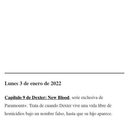
Lunes 3 de enero de 2022
Capítulo 9 de Dexter: New Blood
, serie exclusiva de
Paramount+. Trata de cuando Dexter vive una vida libre de
homicidios bajo un nombre falso, hasta que su hijo aparece.