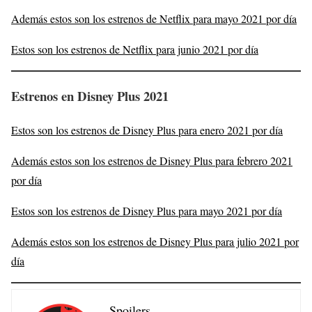
Además estos son los estrenos de Netflix para mayo 2021 por día
Estos son los estrenos de Netflix para junio 2021 por día
Estrenos en Disney Plus 2021
Estos son los estrenos de Disney Plus para enero 2021 por día
Además estos son los estrenos de Disney Plus para febrero 2021
por día
Estos son los estrenos de Disney Plus para mayo 2021 por día
Además estos son los estrenos de Disney Plus para julio 2021 por
día
Spoilers