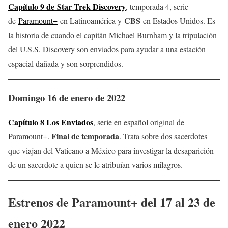
Capítulo 9 de Star Trek Discovery
, temporada 4, serie
CBS
de
Paramount+
en Latinoamérica y
en Estados Unidos. Es
la historia de cuando el capitán Michael Burnham y la tripulación
del U.S.S. Discovery son enviados para ayudar a una estación
espacial dañada y son sorprendidos.
Domingo 16 de enero de 2022
Capítulo 8 Los Enviados
, serie en español original de
Final de temporada
Paramount+.
. Trata sobre dos sacerdotes
que viajan del Vaticano a México para investigar la desaparición
de un sacerdote a quien se le atribuían varios milagros.
Estrenos de
Paramount+
del 17 al 23 de
enero
2022