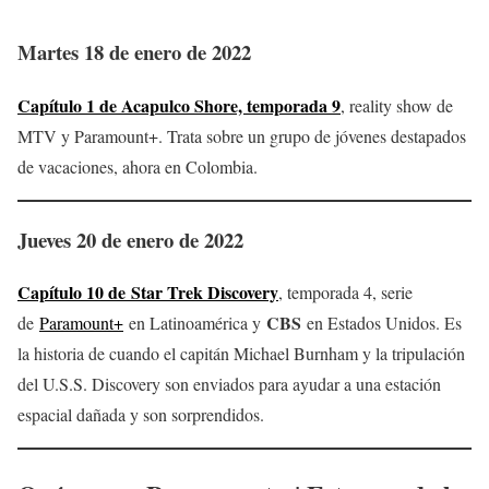
Martes 18 de enero de 2022
Capítulo 1 de Acapulco Shore, temporada 9
, reality show de
MTV y Paramount+. Trata sobre un grupo de jóvenes destapados
de vacaciones, ahora en Colombia.
Jueves 20 de enero de 2022
Capítulo 10 de Star Trek Discovery
, temporada 4, serie
CBS
de
Paramount+
en Latinoamérica y
en Estados Unidos. Es
la historia de cuando el capitán Michael Burnham y la tripulación
del U.S.S. Discovery son enviados para ayudar a una estación
espacial dañada y son sorprendidos.