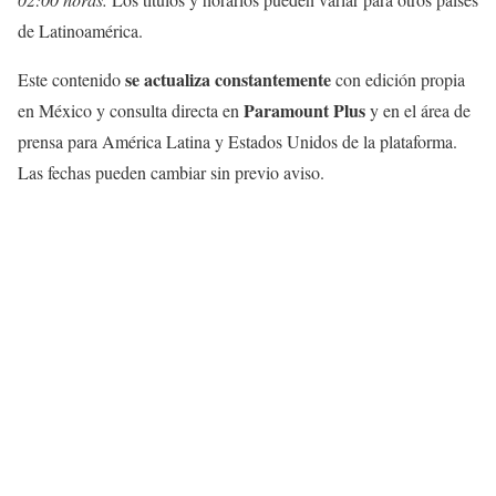
de Latinoamérica.
se actualiza constantemente
Este contenido
con edición propia
Paramount Plus
en México y consulta directa en
y en el área de
prensa para América Latina y Estados Unidos de la plataforma.
Las fechas pueden cambiar sin previo aviso.