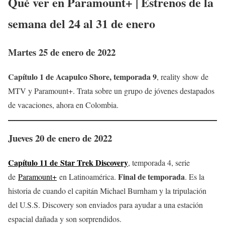
Qué ver en
Paramount+
| Estrenos de la
semana del 24 al 31 de
enero
Martes 25 de enero de 2022
Capítulo 1 de Acapulco Shore, temporada 9
, reality show de
MTV y Paramount+. Trata sobre un grupo de jóvenes destapados
de vacaciones, ahora en Colombia.
Jueves 20 de enero de 2022
Capítulo 11 de Star Trek Discovery
, temporada 4, serie
Final de temporada
de
Paramount+
en Latinoamérica.
. Es la
historia de cuando el capitán Michael Burnham y la tripulación
del U.S.S. Discovery son enviados para ayudar a una estación
espacial dañada y son sorprendidos.