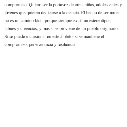
compromiso. Quiero ser la portavoz de otras niñas, adolescentes y
jóvenes que quieren dedicarse a la ciencia. El hecho de ser mujer
no es un camino fácil, porque siempre existirán estereotipos,
tabúes y creencias, y más si se proviene de un pueblo originario.
Sí se puede incursionar en este ámbito, si se mantiene el
compromiso, perseverancia y resiliencia”.