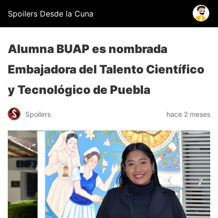
Spoilers Desde la Cuna
Alumna BUAP es nombrada
Embajadora del Talento Científico
y Tecnológico de Puebla
Spoilers
hace 2 meses