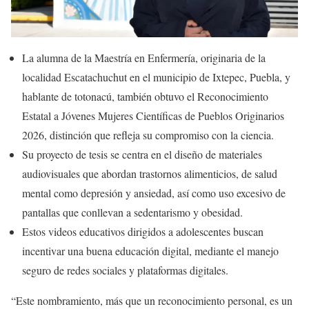
La alumna de la Maestría en Enfermería, originaria de la
localidad Escatachuchut en el municipio de Ixtepec, Puebla, y
hablante de totonacú, también obtuvo el Reconocimiento
Estatal a Jóvenes Mujeres Científicas de Pueblos Originarios
2026, distinción que refleja su compromiso con la ciencia.
Su proyecto de tesis se centra en el diseño de materiales
audiovisuales que abordan trastornos alimenticios, de salud
mental como depresión y ansiedad, así como uso excesivo de
pantallas que conllevan a sedentarismo y obesidad.
Estos videos educativos dirigidos a adolescentes buscan
incentivar una buena educación digital, mediante el manejo
seguro de redes sociales y plataformas digitales.
“Este nombramiento, más que un reconocimiento personal, es un