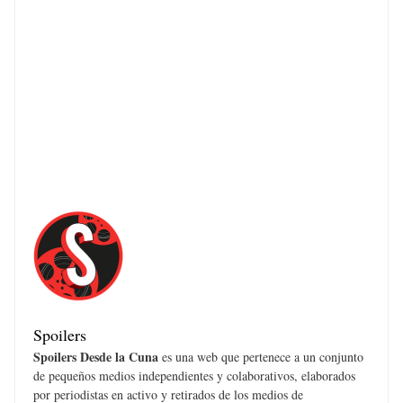
Spoilers
Spoilers Desde la Cuna
es una web que pertenece a un conjunto
de pequeños medios independientes y colaborativos, elaborados
por periodistas en activo y retirados de los medios de