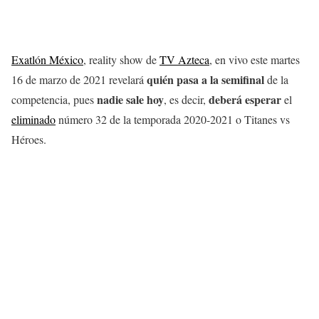
Exatlón México
, reality show de
TV Azteca
, en vivo este martes
quién pasa a la semifinal
16 de marzo de 2021 revelará
de la
nadie sale hoy
deberá esperar
competencia, pues
, es decir,
el
eliminado
número 32 de la temporada 2020-2021 o Titanes vs
Héroes.