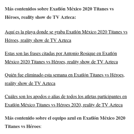
Más contenidos sobre Exatlón México 2020 Titanes vs
Héroes, reality show de TV Azteca
:
Aquí es la playa donde se graba Exatlón México 2020 Titanes vs
Héroes, reality show de TV Azteca
Estas son las frases citadas por Antonio Rosique en Exatlón
México 2020 Titanes vs Héroes, reality show de TV Azteca
Quién fue eliminado esta semana en Exatlón Titanes vs Héroes,
reality show de TV Azteca
Cuáles son los apodos o alias de todos los atletas participantes en
Exatlón México Titanes vs Héroes 2020, reality de TV Azteca
Más contenido sobre el equipo azul en Exatlón México 2020
Titanes vs Héroes
: