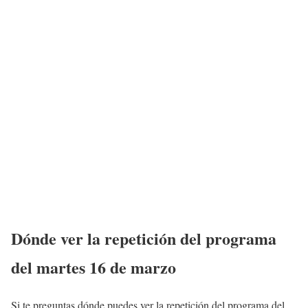
Dónde ver la repetición del programa
del
martes 16
de marzo
Si te preguntas dónde puedes ver la repetición del programa del