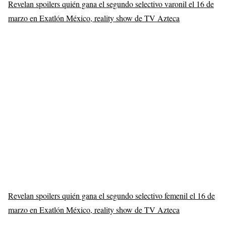
Revelan spoilers quién gana el segundo selectivo varonil el 16 de
marzo en Exatlón México, reality show de TV Azteca
Revelan spoilers quién gana el segundo selectivo femenil el 16 de
marzo en Exatlón México, reality show de TV Azteca