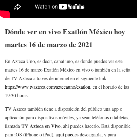
Dónde ver en vivo Exatlón México hoy
martes 16 de marzo de 2021
En Azteca Uno, es decir, canal uno, es donde puedes ver este
martes 16 de marzo Exatlón México en vivo o también en la seña
de TV Azteca a través de internet en el siguiente link
https://www.tvazteca.com/aztecauno/exatlon
, en el horario de las
19:30 horas.
TV Azteca también tiene a disposición del público una app o
aplicación para dispositivos móviles, ya sean teléfonos o tabletas,
TV Azteca en Vivo
llamada
, ahí puedes hacerlo. Está disponible
para iOS (iPhone o iPad),
aquí puedes descargarla
, y para