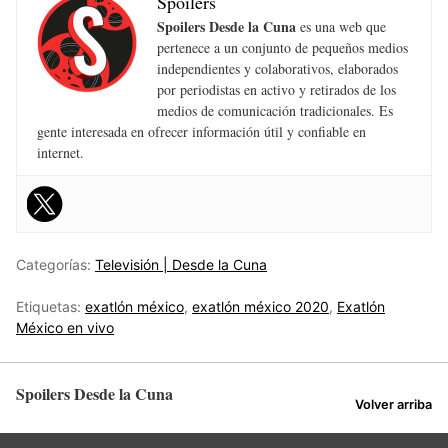
Spoilers
Spoilers Desde la Cuna
es una web que
pertenece a un conjunto de pequeños medios
independientes y colaborativos, elaborados
por periodistas en activo y retirados de los
medios de comunicación tradicionales. Es
gente interesada en ofrecer información útil y confiable en
internet.
Categorías:
Televisión | Desde la Cuna
Etiquetas:
exatlón méxico
,
exatlón méxico 2020
,
Exatlón
México en vivo
Spoilers Desde la Cuna
Volver arriba