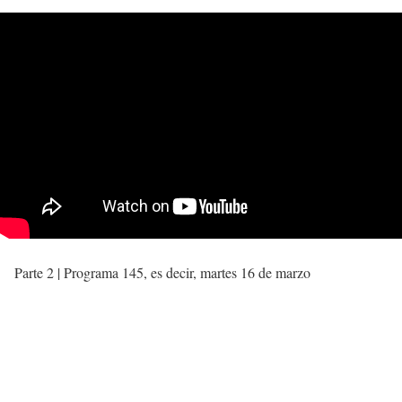
Parte 2 | Programa 145, es decir, martes 16 de marzo