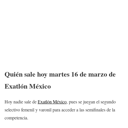
Quién sale hoy martes 16 de marzo de
Exatlón México
Hoy nadie sale de
Exatlón México
, pues se juegan el segundo
selectivo femenil y varonil para acceder a las semifinales de la
competencia.