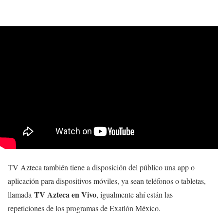
TV Azteca también tiene a disposición del público una app o
aplicación para dispositivos móviles, ya sean teléfonos o tabletas,
TV Azteca en Vivo
llamada
, igualmente ahí están las
repeticiones de los programas de Exatlón México.