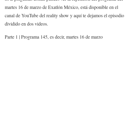
martes 16 de marzo de Exatlón México, está disponible en el
canal de YouTube del reality show y aquí te dejamos el episodio
dividido en dos videos.
Parte 1 | Programa 145, es decir, martes 16 de marzo