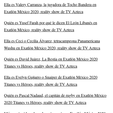
Ella es Valery Carranza, la jugadora de Tocho Bandera en
Exatlón México 2020, reality show de TV Azteca
Quién es Yusef Farah por qué le dicen El León Libanés en
Exatlón México, reality show de TV Azteca
Ella es Ceci o Cecilia Álvarez, tetracampeona Panamericana
Wushu en Exatlón México 2020, reality show de TV Azteca
Quién es David Juárez, La Bestia en Exatlón México 2020
Titanes vs Héroes, reality show de TV Azteca
Ella es Evelyn Guijarro o Snaiper de Exatlón México 2020
Titanes vs Héroes, reality show de TV Azteca
Quién es Pascal Nadaud, el capitán de rugby en Exatlón México
2020 Titanes vs Héroes, reality show de TV Azteca