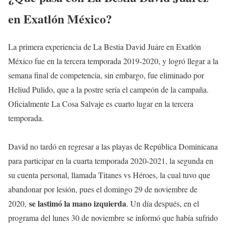
en Exatlón México?
La primera experiencia de La Bestia David Juáre en Exatlón
México fue en la tercera temporada 2019-2020, y logró llegar a la
semana final de competencia, sin embargo, fue eliminado por
Heliud Pulido, que a la postre sería el campeón de la campaña.
Oficialmente La Cosa Salvaje es cuarto lugar en la tercera
temporada.
David no tardó en regresar a las playas de República Dominicana
para participar en la cuarta temporada 2020-2021, la segunda en
su cuenta personal, llamada Titanes vs Héroes, la cual tuvo que
abandonar por lesión, pues el domingo 29 de noviembre de
se lastimó la mano izquierda
2020,
. Un día después, en el
programa del lunes 30 de noviembre se informó que había sufrido