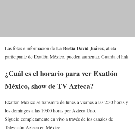
La Bestia David Juárez
Las fotos e información de
, atleta
participante de Exatlón México, pueden aumentar. Guarda el link.
¿Cuál es el horario para ver Exatlón
México, show de TV Azteca?
Exatlón México se transmite de lunes a viernes a las 2:30 horas y
los domingos a las 19:00 horas por Azteca Uno.
Síguelo completamente en vivo a través de los canales de
Televisión Azteca en México.