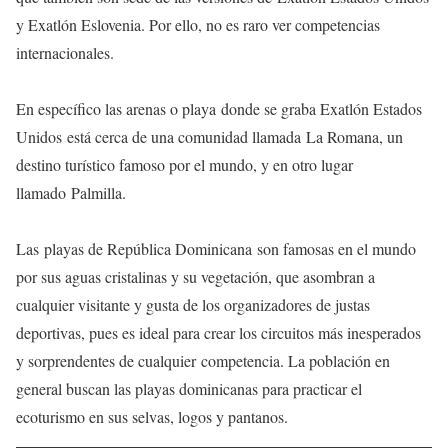
y Exatlón Eslovenia. Por ello, no es raro ver competencias
internacionales.
En específico las arenas o playa donde se graba Exatlón Estados
Unidos está cerca de una comunidad llamada La Romana, un
destino turístico famoso por el mundo, y en otro lugar
llamado Palmilla.
Las playas de República Dominicana son famosas en el mundo
por sus aguas cristalinas y su vegetación, que asombran a
cualquier visitante y gusta de los organizadores de justas
deportivas, pues es ideal para crear los circuitos más inesperados
y sorprendentes de cualquier competencia. La población en
general buscan las playas dominicanas para practicar el
ecoturismo en sus selvas, logos y pantanos.