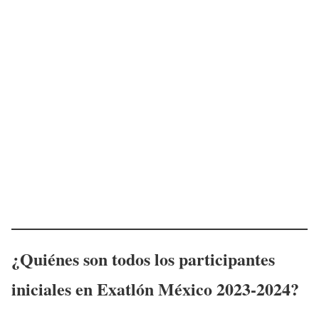
¿Quiénes son todos los participantes
iniciales en Exatlón México 2023-2024?