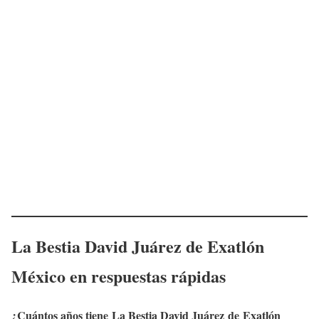
La Bestia David Juárez
de Exatlón
México en respuestas rápidas
¿Cuántos años tiene
La Bestia David Juárez
de Exatlón