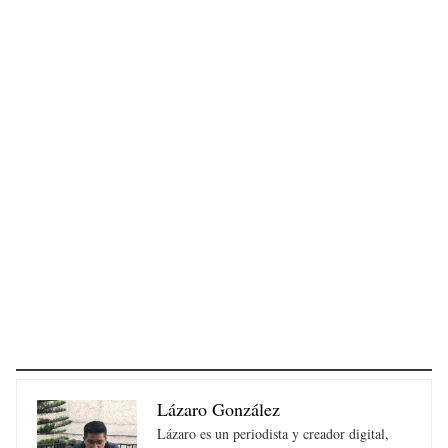
Lázaro González
Lázaro es un periodista y creador digital,