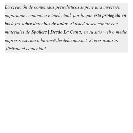
La creación de contenidos periodísticos supone una inversión
importante económica e intelectual, por lo que
está protegida en
las leyes sobre derechos de autor
. Si usted desea contar con
materiales de
Spoilers | Desde La Cuna
, en su sitio web o medio
impreso, escriba a buzon@desdelacuna.net. Si eres usuario,
¡disfruta el contenido!