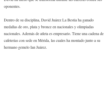
oponentes.
Dentro de su disciplina, David Juárez La Bestia ha ganado
medallas de oro, plata y bronce en nacionales y olimpiadas
nacionales. Además de atleta es empresario. Tiene una cadena de
cafeterias con sede en Mérida, las cuales ha montado junto a su
hermano gemelo Ian Juárez.