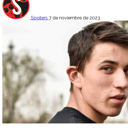
Spoilers
7 de noviembre de 2023