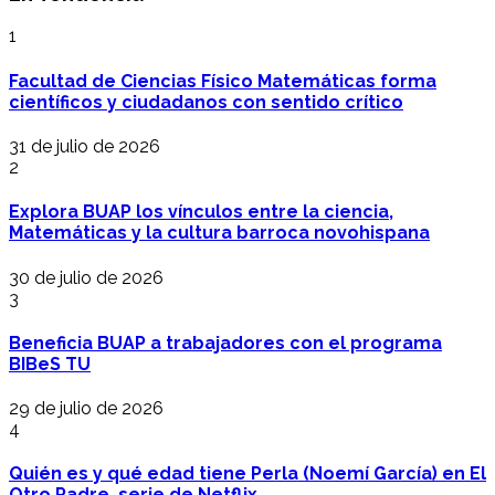
1
Facultad de Ciencias Físico Matemáticas forma
científicos y ciudadanos con sentido crítico
31 de julio de 2026
2
Explora BUAP los vínculos entre la ciencia,
Matemáticas y la cultura barroca novohispana
30 de julio de 2026
3
Beneficia BUAP a trabajadores con el programa
BIBeS TU
29 de julio de 2026
4
Quién es y qué edad tiene Perla (Noemí García) en El
Otro Padre, serie de Netflix