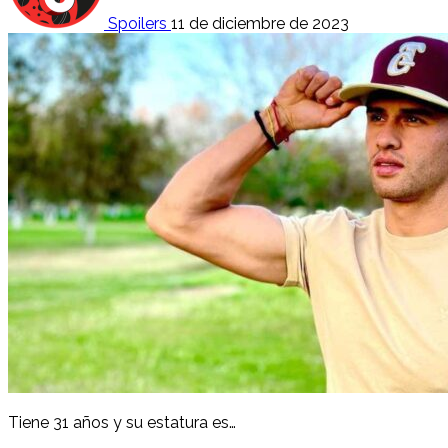
Spoilers
11 de diciembre de 2023
Tiene 31 años y su estatura es…