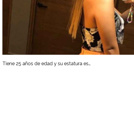
Tiene 25 años de edad y su estatura es…