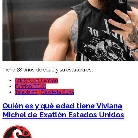
Tiene 28 años de edad y su estatura es…
Atletas del Exatlón
Exatlón EEUU
Televisión | Desde la Cuna
Quién es y qué edad tiene Viviana
Michel de Exatlón Estados Unidos