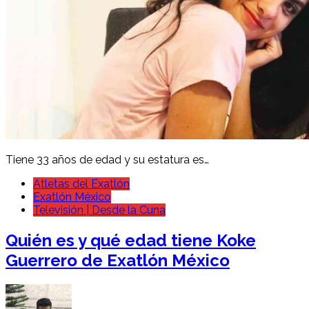
Tiene 33 años de edad y su estatura es…
Atletas del Exatlón
Exatlón México
Televisión | Desde la Cuna
Quién es y qué edad tiene Koke
Guerrero de Exatlón México