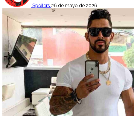
Spoilers
26 de mayo de 2026