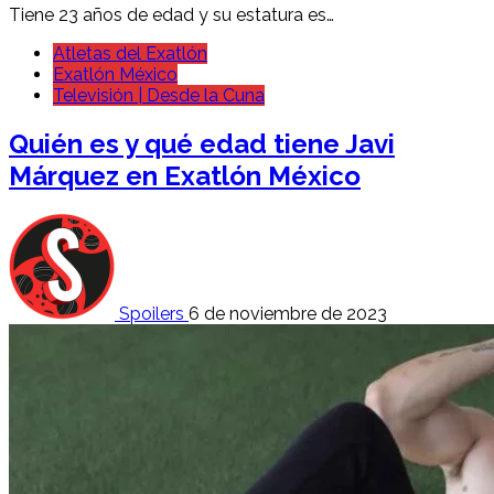
Tiene 23 años de edad y su estatura es…
Atletas del Exatlón
Exatlón México
Televisión | Desde la Cuna
Quién es y qué edad tiene Javi
Márquez en Exatlón México
Spoilers
6 de noviembre de 2023