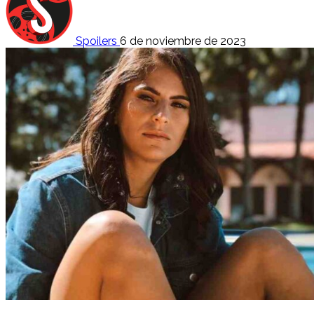
Spoilers
6 de noviembre de 2023