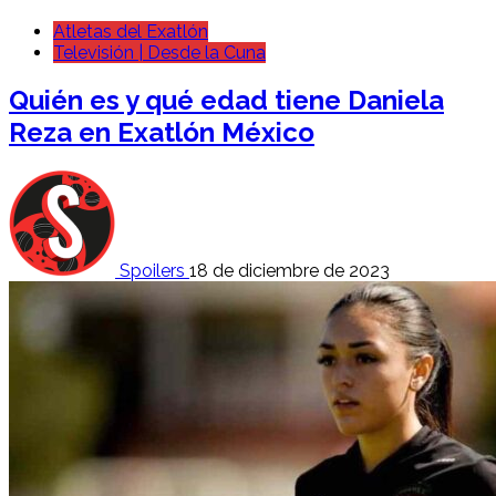
Atletas del Exatlón
Televisión | Desde la Cuna
Quién es y qué edad tiene Daniela
Reza en Exatlón México
Spoilers
18 de diciembre de 2023