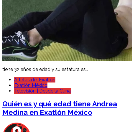
tiene 32 años de edad y su estatura es…
Atletas del Exatlón
Exatlón México
Televisión | Desde la Cuna
Quién es y qué edad tiene Andrea
Medina en Exatlón México