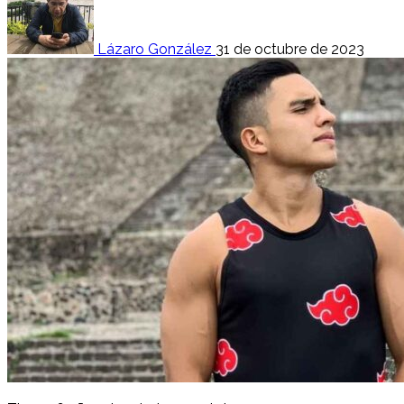
Lázaro González
31 de octubre de 2023