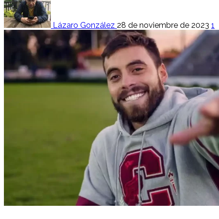
Lázaro González
28 de noviembre de 2023
1