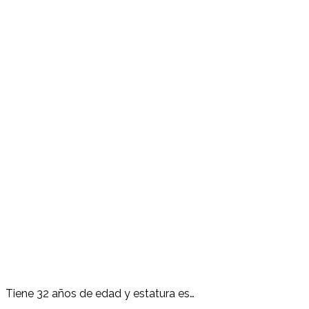
Tiene 32 años de edad y estatura es…