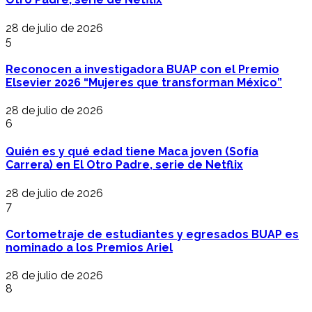
28 de julio de 2026
5
Reconocen a investigadora BUAP con el Premio
Elsevier 2026 “Mujeres que transforman México”
28 de julio de 2026
6
Quién es y qué edad tiene Maca joven (Sofía
Carrera) en El Otro Padre, serie de Netflix
28 de julio de 2026
7
Cortometraje de estudiantes y egresados BUAP es
nominado a los Premios Ariel
28 de julio de 2026
8