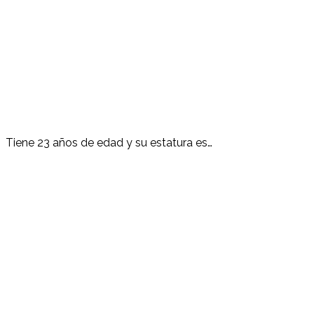
Tiene 23 años de edad y su estatura es…