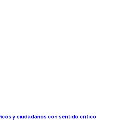
ficos y ciudadanos con sentido crítico