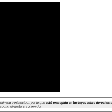
nómica e intelectual, por lo que
está protegida en las leyes sobre derechos 
uario, ¡disfruta el contenido!