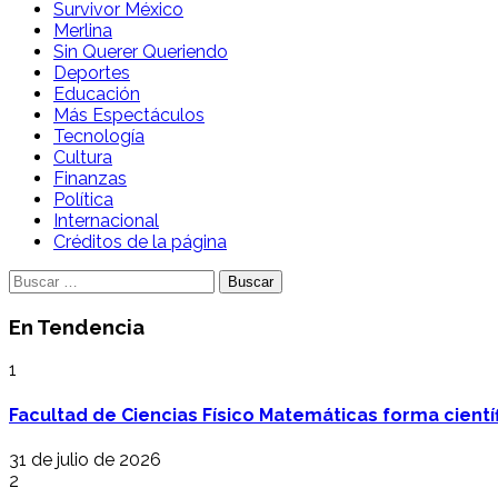
Survivor México
Merlina
Sin Querer Queriendo
Deportes
Educación
Más Espectáculos
Tecnología
Cultura
Finanzas
Política
Internacional
Créditos de la página
Buscar:
En Tendencia
1
Facultad de Ciencias Físico Matemáticas forma cientí
31 de julio de 2026
2