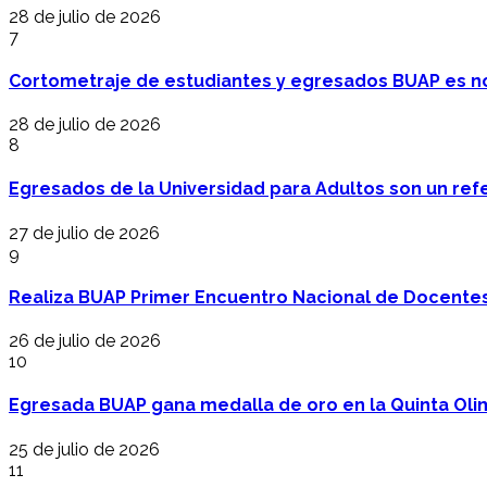
28 de julio de 2026
7
Cortometraje de estudiantes y egresados BUAP es no
28 de julio de 2026
8
Egresados de la Universidad para Adultos son un refer
27 de julio de 2026
9
Realiza BUAP Primer Encuentro Nacional de Docentes 
26 de julio de 2026
10
Egresada BUAP gana medalla de oro en la Quinta Oli
25 de julio de 2026
11