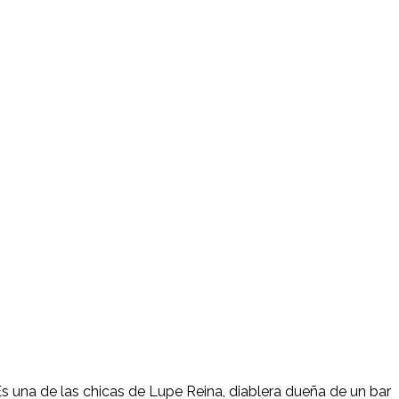
Es una de las chicas de Lupe Reina, diablera dueña de un bar