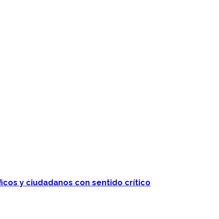
ficos y ciudadanos con sentido crítico