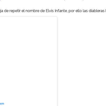
de repetir el nombre de Elvis Infante, por ello las diableras
ram