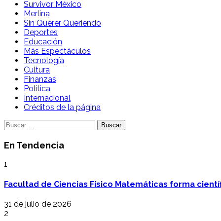
Survivor México
Merlina
Sin Querer Queriendo
Deportes
Educación
Más Espectáculos
Tecnología
Cultura
Finanzas
Política
Internacional
Créditos de la página
Buscar:
En Tendencia
1
Facultad de Ciencias Físico Matemáticas forma cientí
31 de julio de 2026
2