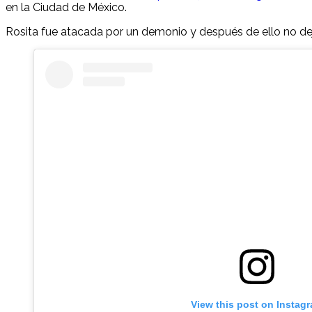
en la Ciudad de México.
Rosita fue atacada por un demonio y después de ello no deja 
View this post on Instag