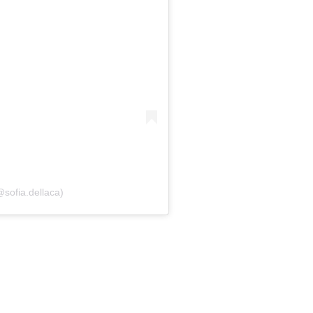
@sofia.dellaca)