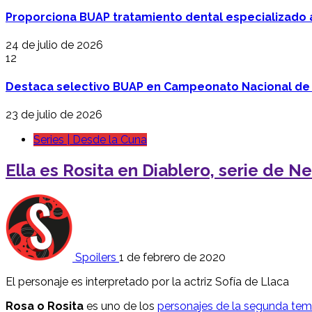
Proporciona BUAP tratamiento dental especializado
24 de julio de 2026
12
Destaca selectivo BUAP en Campeonato Nacional de
23 de julio de 2026
Series | Desde la Cuna
Ella es Rosita en Diablero, serie de Ne
Spoilers
1 de febrero de 2020
El personaje es interpretado por la actriz Sofía de Llaca
Rosa o Rosita
es uno de los
personajes de la segunda te