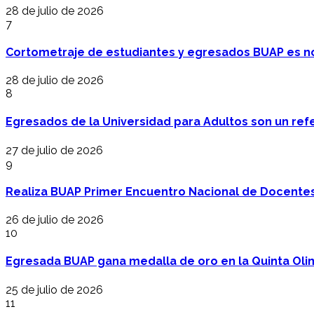
28 de julio de 2026
7
Cortometraje de estudiantes y egresados BUAP es no
28 de julio de 2026
8
Egresados de la Universidad para Adultos son un refer
27 de julio de 2026
9
Realiza BUAP Primer Encuentro Nacional de Docentes 
26 de julio de 2026
10
Egresada BUAP gana medalla de oro en la Quinta Oli
25 de julio de 2026
11