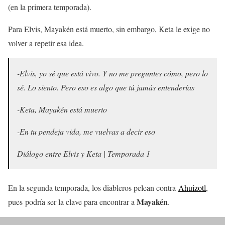
(en la primera temporada).
Para Elvis, Mayakén está muerto, sin embargo, Keta le exige no
volver a repetir esa idea.
-Elvis, yo sé que está vivo. Y no me preguntes cómo, pero lo
sé. Lo siento. Pero eso es algo que tú jamás entenderías
-Keta, Mayakén está muerto
-En tu pendeja vida, me vuelvas a decir eso
Diálogo entre Elvis y Keta | Temporada 1
En la segunda temporada, los diableros pelean contra
Ahuizotl
,
Mayakén
pues podría ser la clave para encontrar a
.