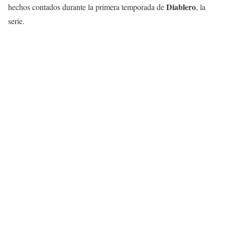
Diablero
hechos contados durante la primera temporada de
, la
serie.