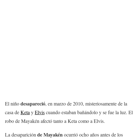
desapareció
El niño
, en marzo de 2010, misteriosamente de la
casa de
Keta
y
Elvis
cuando estaban bañándolo y se fue la luz. El
robo de Mayakén afectó tanto a Keta como a Elvis.
de Mayakén
La desaparición
ocurrió ocho años antes de los