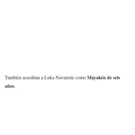
Mayakén de seis
También acreditan a Luka Navarrete como
años
.