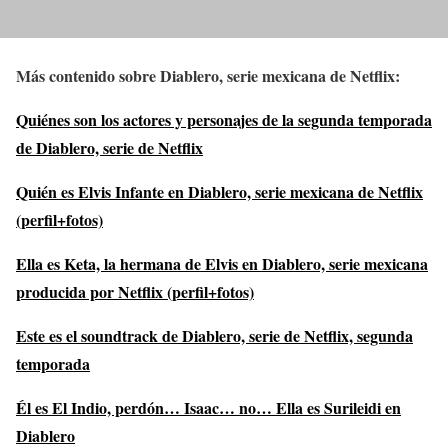
Más contenido sobre Diablero, serie mexicana de Netflix:
Quiénes son los actores y personajes de la segunda temporada
de Diablero, serie de Netflix
Quién es Elvis Infante en Diablero, serie mexicana de Netflix
(perfil+fotos)
Ella es Keta, la hermana de Elvis en Diablero, serie mexicana
producida por Netflix (perfil+fotos)
Este es el soundtrack de Diablero, serie de Netflix, segunda
temporada
Él es El Indio, perdón… Isaac… no… Ella es Surileidi en
Diablero