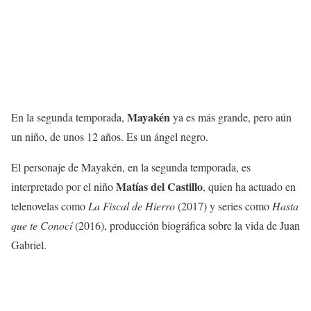
Mayakén
En la segunda temporada,
ya es más grande, pero aún
un niño, de unos 12 años. Es un ángel negro.
El personaje de Mayakén, en la segunda temporada, es
Matías del Castillo
interpretado por el niño
, quien ha actuado en
telenovelas como
La Fiscal de Hierro
(2017) y series como
Hasta
que te Conocí
(2016), producción biográfica sobre la vida de Juan
Gabriel.