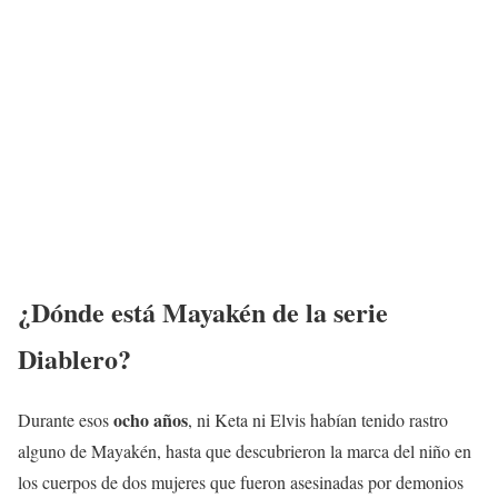
¿Dónde está Mayakén de la serie
Diablero?
ocho años
Durante esos
, ni Keta ni Elvis habían tenido rastro
alguno de Mayakén, hasta que descubrieron la marca del niño en
los cuerpos de dos mujeres que fueron asesinadas por demonios