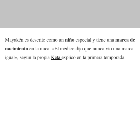
niño
marca de
Mayakén es descrito como un
especial y tiene una
nacimiento
en la nuca. «El médico dijo que nunca vio una marca
igual», según la propia
Keta
explicó en la primera temporada.