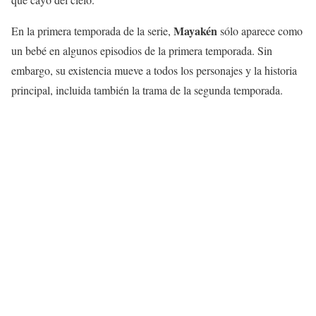
Mayakén
En la primera temporada de la serie,
sólo aparece como
un bebé en algunos episodios de la primera temporada. Sin
embargo, su existencia mueve a todos los personajes y la historia
principal, incluida también la trama de la segunda temporada.