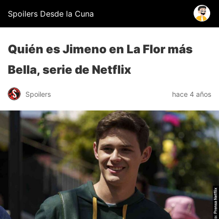
Spoilers Desde la Cuna
Quién es Jimeno en La Flor más
Bella, serie de Netflix
Spoilers
hace 4 años