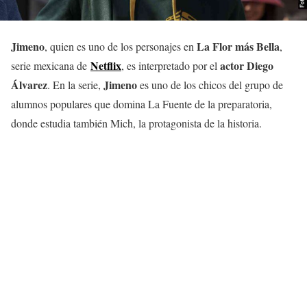
Jimeno
La Flor más Bella
, quien es uno de los personajes en
,
Netflix
actor Diego
serie mexicana de
, es interpretado por el
Álvarez
Jimeno
. En la serie,
es uno de los chicos del grupo de
alumnos populares que domina La Fuente de la preparatoria,
donde estudia también Mich, la protagonista de la historia.