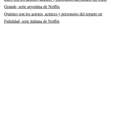
Grande, serie argentina de Netflix
Quiénes son los actores, actrices y personajes del reparto en
Fidelidad, serie italiana de Netflix