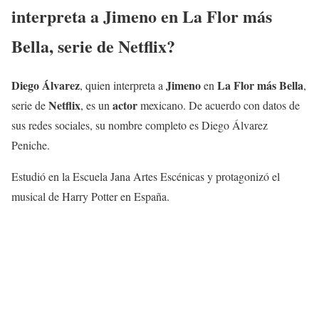
interpreta a
Jimeno
en
La Flor más
Bella
, serie de Netflix?
Diego Álvarez
Jimeno
La Flor más Bella
, quien interpreta a
en
,
Netflix
actor
serie de
, es un
mexicano. De acuerdo con datos de
sus redes sociales, su nombre completo es Diego Álvarez
Peniche.
Estudió en la Escuela Jana Artes Escénicas y protagonizó el
musical de Harry Potter en España.