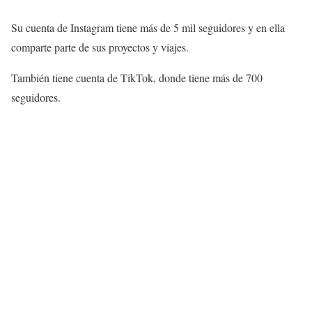
Su cuenta de Instagram tiene más de 5 mil seguidores y en ella
comparte parte de sus proyectos y viajes.
También tiene cuenta de TikTok, donde tiene más de 700
seguidores.