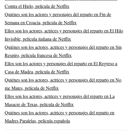
Contra el Hielo, película de Netflix
Quiénes son los actores y personajes del reparto en Fin de
Semana en Croacia, película de Netflix
Ellos son los actores, actrices y personajes del reparto en El Hilo
Invisible, película italiana de Netflix
Quiénes son los actores, actrices y personajes del reparto en Sin
Respiro, película francesa de Netflix
Ellos son los actores y personajes del reparto en El Regreso a
Casa de Madea, película de Netflix
Quiénes son los actores, actrices y personajes del reparto en No
me Mates, película de Netflix
Ellos son los actores, actrices y personajes del reparto en La
Masacre de Texas, película de Netflix
Quiénes son los actores, actrices y personajes del reparto en
Madres Paralelas, película española