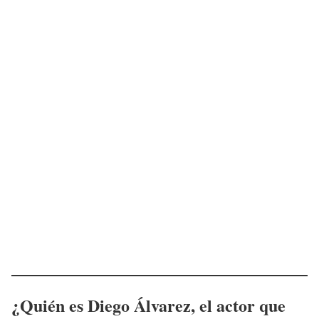
¿Quién es
Diego Álvarez
, el actor que