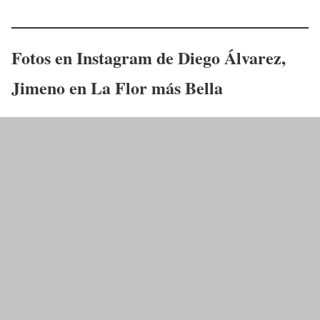
Fotos en Instagram de
Diego Álvarez
,
Jimeno
en
La Flor más Bella