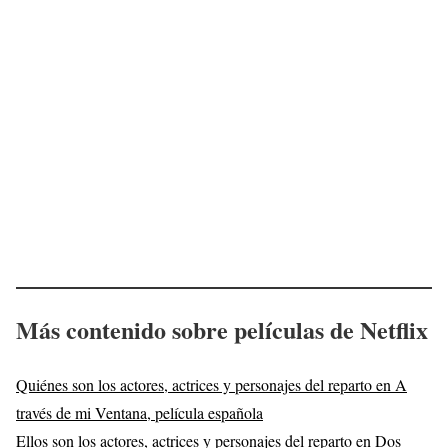
Más contenido sobre películas de Netflix
Quiénes son los actores, actrices y personajes del reparto en A
través de mi Ventana, película española
Ellos son los actores, actrices y personajes del reparto en Dos