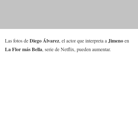
Diego Álvarez
Jimeno
Las fotos de
, el actor que interpreta a
en
La Flor más Bella
, serie de Netflix, pueden aumentar.