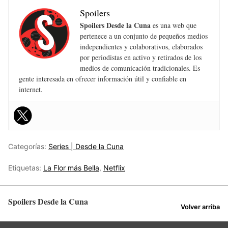
Spoilers
Spoilers Desde la Cuna
es una web que
pertenece a un conjunto de pequeños medios
independientes y colaborativos, elaborados
por periodistas en activo y retirados de los
medios de comunicación tradicionales. Es
gente interesada en ofrecer información útil y confiable en
internet.
Categorías:
Series | Desde la Cuna
Etiquetas:
La Flor más Bella
,
Netflix
Spoilers Desde la Cuna
Volver arriba