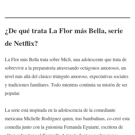
¿De qué trata
La Flor más Bella
, serie
de Netflix?
La Flor más Bella trata sobre Mich, una adolescente que trata de
sobrevivir a la preparatoria atravesando octágonos amorosos, un
nivel más allá del clásico triángulo amoroso, expectativas sociales
y tradiciones familiares. Todo mientras continúa su misión de ser
popular.
La serie está inspirada en la adolescencia de la comediante
mexicana Michelle Rodríguez quien, tras bambalinas, co-creó esta
comedia junto con la guionista Fernanda Eguiarte, escritora de