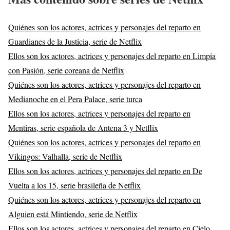
Quiénes son los actores, actrices y personajes del reparto en
Guardianes de la Justicia, serie de Netflix
Ellos son los actores, actrices y personajes del reparto en Limpia
con Pasión, serie coreana de Netflix
Quiénes son los actores, actrices y personajes del reparto en
Medianoche en el Pera Palace, serie turca
Ellos son los actores, actrices y personajes del reparto en
Mentiras, serie española de Antena 3 y Netflix
Quiénes son los actores, actrices y personajes del reparto en
Vikingos: Valhalla, serie de Netflix
Ellos son los actores, actrices y personajes del reparto en De
Vuelta a los 15, serie brasileña de Netflix
Quiénes son los actores, actrices y personajes del reparto en
Alguien está Mintiendo, serie de Netflix
Ellos son los actores, actrices y personajes del reparto en Cielo