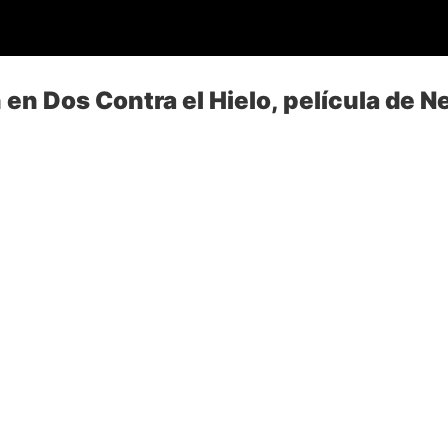
en Dos Contra el Hielo, película de Ne