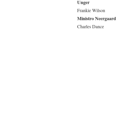
Unger
Frankie Wilson
Ministro Neergaard
Charles Dance