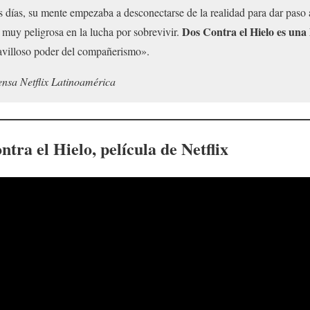
días, su mente empezaba a desconectarse de la realidad para dar paso a
Dos Contra el Hielo es una 
muy peligrosa en la lucha por sobrevivir.
ravilloso poder del compañerismo».
ensa Netflix Latinoamérica
ntra el Hielo
, película de Netflix