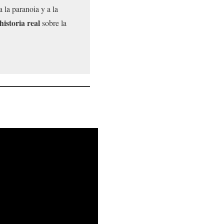
 la paranoia y a la
historia real
sobre la