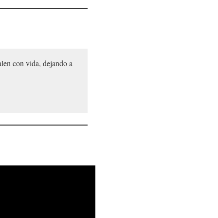
alen con vida, dejando a