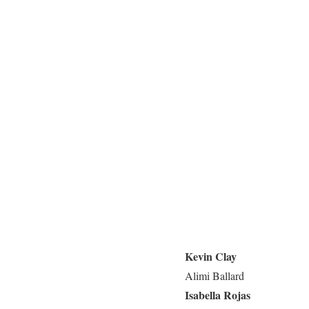
Kevin Clay
Alimi Ballard
Isabella Rojas