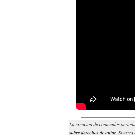
La creación de contenidos periodí
sobre derechos de autor
. Si uste