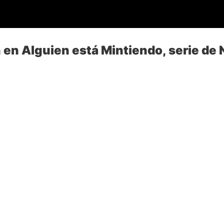
 en Alguien está Mintiendo, serie de N