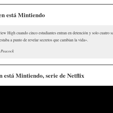
en está Mintiendo
iew High cuando cinco estudiantes entran en detención y solo cuatro s
staba a punto de revelar secretos que cambian la vida».
 Peacock
n está Mintiendo
, serie de Netflix