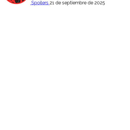
Spoilers
21 de septiembre de 2025