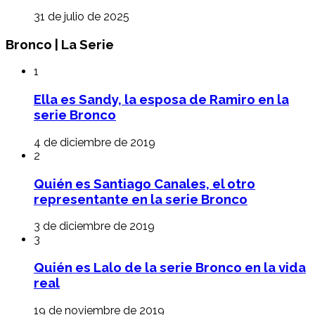
31 de julio de 2025
Bronco | La Serie
1
Ella es Sandy, la esposa de Ramiro en la
serie Bronco
4 de diciembre de 2019
2
Quién es Santiago Canales, el otro
representante en la serie Bronco
3 de diciembre de 2019
3
Quién es Lalo de la serie Bronco en la vida
real
19 de noviembre de 2019