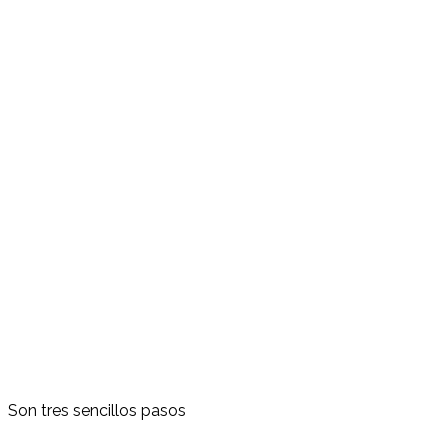
Son tres sencillos pasos