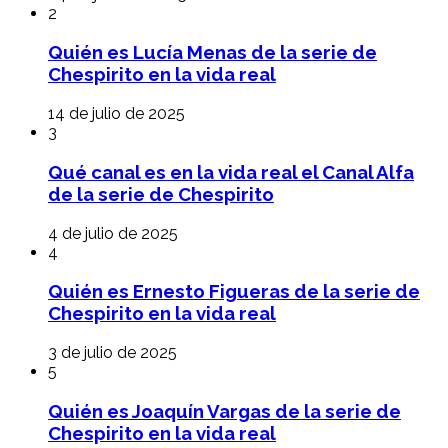
2
Quién es Lucía Menas de la serie de
Chespirito en la vida real
14 de julio de 2025
3
Qué canal es en la vida real el Canal Alfa
de la serie de Chespirito
4 de julio de 2025
4
Quién es Ernesto Figueras de la serie de
Chespirito en la vida real
3 de julio de 2025
5
Quién es Joaquín Vargas de la serie de
Chespirito en la vida real