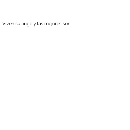
Viven su auge y las mejores son…