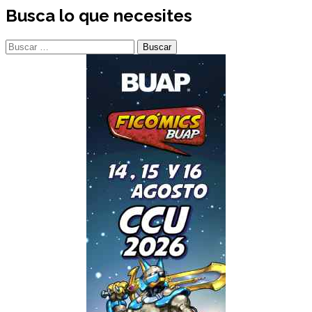
Busca lo que necesites
Buscar: