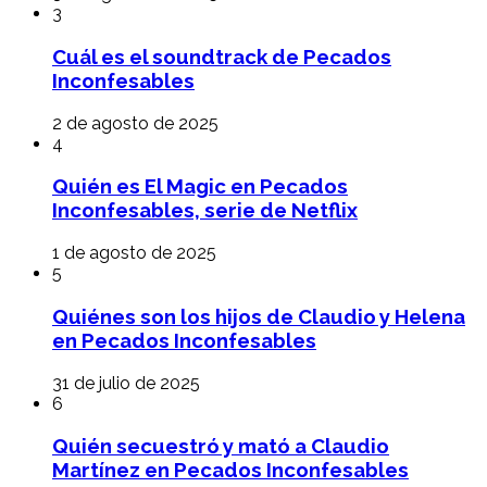
3
Cuál es el soundtrack de Pecados
Inconfesables
2 de agosto de 2025
4
Quién es El Magic en Pecados
Inconfesables, serie de Netflix
1 de agosto de 2025
5
Quiénes son los hijos de Claudio y Helena
en Pecados Inconfesables
31 de julio de 2025
6
Quién secuestró y mató a Claudio
Martínez en Pecados Inconfesables