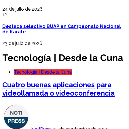
24 de julio de 2026
12
Destaca selectivo BUAP en Campeonato Nacional
de Karate
23 de julio de 2026
Tecnología | Desde la Cuna
Tecnología | Desde la Cuna
Cuatro buenas aplicaciones para
videollamada o videoconferencia