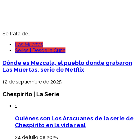
Se trata de…
Las Muertas
Series | Desde la Cuna
Dónde es Mezcala, el pueblo donde grabaron
Las Muertas, serie de Netflix
12 de septiembre de 2025
Chespirito | La Serie
1
Quiénes son Los Aracuanes de la serie de
Chespirito en la vida real
24 de julio de 2025