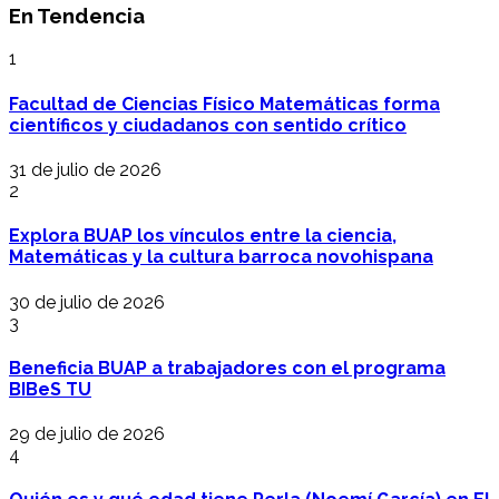
En Tendencia
1
Facultad de Ciencias Físico Matemáticas forma
científicos y ciudadanos con sentido crítico
31 de julio de 2026
2
Explora BUAP los vínculos entre la ciencia,
Matemáticas y la cultura barroca novohispana
30 de julio de 2026
3
Beneficia BUAP a trabajadores con el programa
BIBeS TU
29 de julio de 2026
4