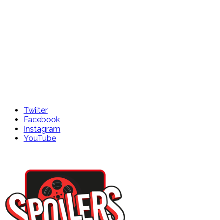
Twiiter
Facebook
Instagram
YouTube