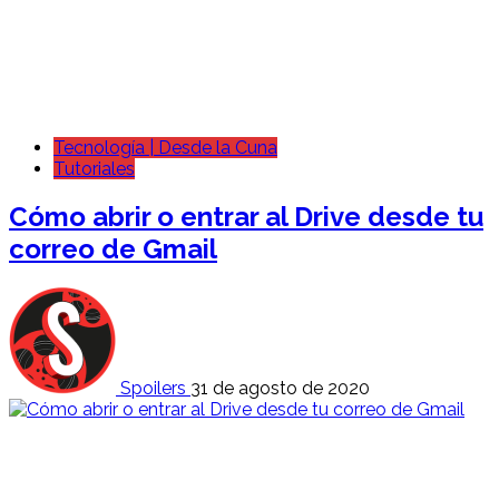
Tecnología | Desde la Cuna
Tutoriales
Cómo abrir o entrar al Drive desde tu
correo de Gmail
Spoilers
31 de agosto de 2020