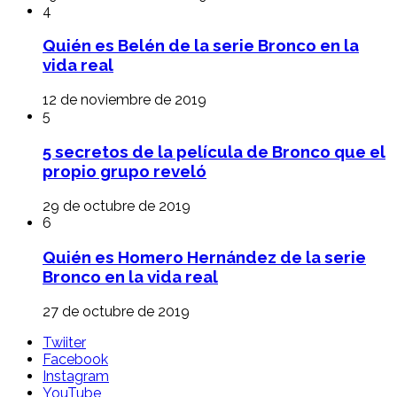
4
Quién es Belén de la serie Bronco en la
vida real
12 de noviembre de 2019
5
5 secretos de la película de Bronco que el
propio grupo reveló
29 de octubre de 2019
6
Quién es Homero Hernández de la serie
Bronco en la vida real
27 de octubre de 2019
Twiiter
Facebook
Instagram
YouTube