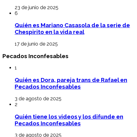
23 de junio de 2025
6
Quién es Mariano Casasola de la serie de
Chespirito en la vida real
17 de junio de 2025
Pecados Inconfesables
1
Quién es Dora, pareja trans de Rafael en
Pecados Inconfesables
3 de agosto de 2025
2
Quién tiene los videos y los difunde en
Pecados Inconfesables
3 de agosto de 2025