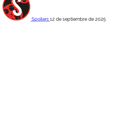
Spoilers
12 de septiembre de 2025