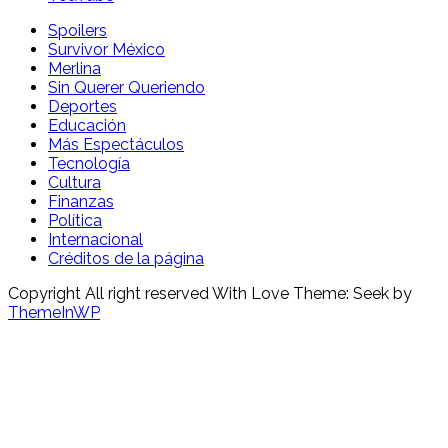
Spoilers
Survivor México
Merlina
Sin Querer Queriendo
Deportes
Educación
Más Espectáculos
Tecnología
Cultura
Finanzas
Política
Internacional
Créditos de la página
Copyright All right reserved With Love Theme: Seek by
ThemeInWP