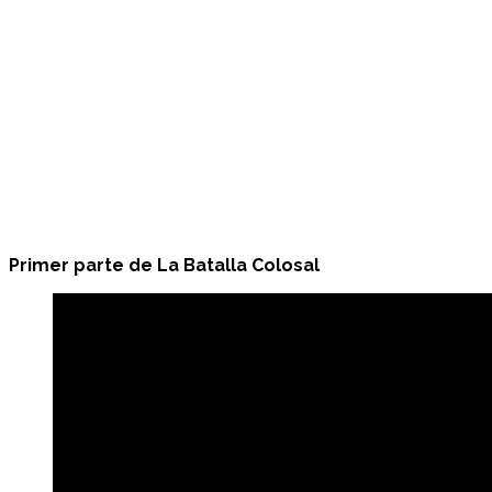
Primer parte de La Batalla Colosal