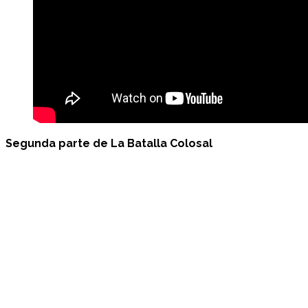
Segunda parte de La Batalla Colosal