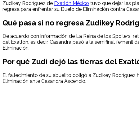
Zudikey Rodríguez de
Exatlón México
tuvo que dejar las p
regresa para enfrentar su Duelo de Eliminación contra Casa
Qué pasa si no regresa Zudikey Rodríg
De acuerdo con información de La Reina de los Spoilers, r
del Exatlón, es decir, Casandra pasó a la semifinal femenil d
Eliminación.
Por qué Zudi dejó las tierras del Exatl
El fallecimiento de su abuelito obligó a Zudikey Rodríguez
Eliminación ante Casandra Ascencio.