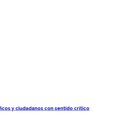
ficos y ciudadanos con sentido crítico