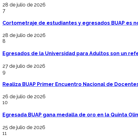
28 de julio de 2026
7
Cortometraje de estudiantes y egresados BUAP es no
28 de julio de 2026
8
Egresados de la Universidad para Adultos son un refer
27 de julio de 2026
9
Realiza BUAP Primer Encuentro Nacional de Docentes 
26 de julio de 2026
10
Egresada BUAP gana medalla de oro en la Quinta Oli
25 de julio de 2026
11