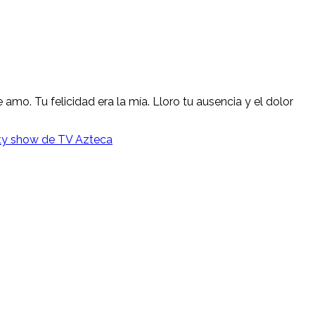
mo. Tu felicidad era la mía. Lloro tu ausencia y el dolor
ity show de TV Azteca