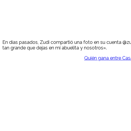
En días pasados, Zudi compartió una foto en su cuenta @zudi
tan grande que dejas en mi abuelita y nosotros».
Quién gana entre Cas