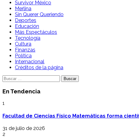
Survivor México
Merlina
Sin Querer Queriendo
Deportes
Educación
Más Espectáculos
Tecnología
Cultura
Finanzas
Política
Internacional
Créditos de la página
Buscar:
En Tendencia
1
Facultad de Ciencias Físico Matemáticas forma cientí
31 de julio de 2026
2