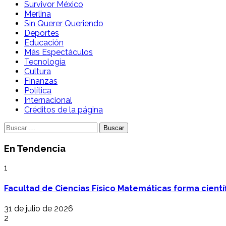
Survivor México
Merlina
Sin Querer Queriendo
Deportes
Educación
Más Espectáculos
Tecnología
Cultura
Finanzas
Política
Internacional
Créditos de la página
Buscar:
En Tendencia
1
Facultad de Ciencias Físico Matemáticas forma cientí
31 de julio de 2026
2