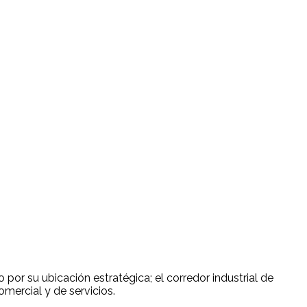
por su ubicación estratégica; el corredor industrial de
mercial y de servicios.