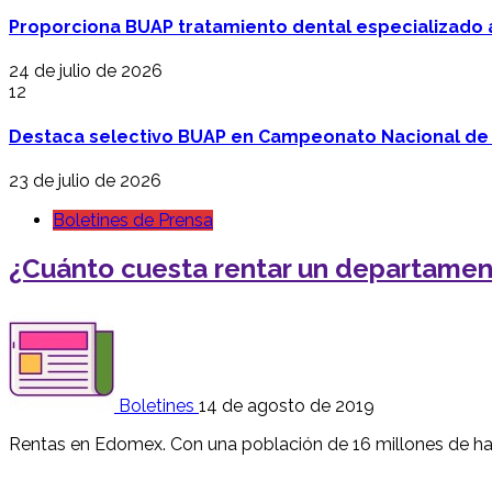
Proporciona BUAP tratamiento dental especializado
24 de julio de 2026
12
Destaca selectivo BUAP en Campeonato Nacional de
23 de julio de 2026
Boletines de Prensa
¿Cuánto cuesta rentar un departame
Boletines
14 de agosto de 2019
Rentas en Edomex. Con una población de 16 millones de ha