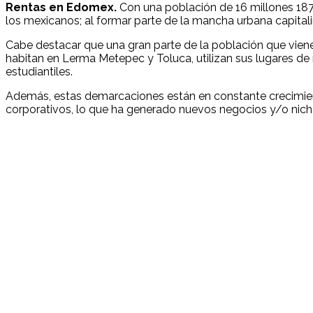
Rentas en Edomex.
Con una población de 16 millones 187
los mexicanos; al formar parte de la mancha urbana capitali
Cabe destacar que una gran parte de la población que vie
habitan en Lerma Metepec y Toluca, utilizan sus lugares de r
estudiantiles.
Además, estas demarcaciones están en constante crecimiento
corporativos, lo que ha generado nuevos negocios y/o nich