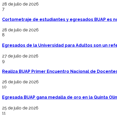
28 de julio de 2026
7
Cortometraje de estudiantes y egresados BUAP es no
28 de julio de 2026
8
Egresados de la Universidad para Adultos son un refer
27 de julio de 2026
9
Realiza BUAP Primer Encuentro Nacional de Docentes 
26 de julio de 2026
10
Egresada BUAP gana medalla de oro en la Quinta Oli
25 de julio de 2026
11