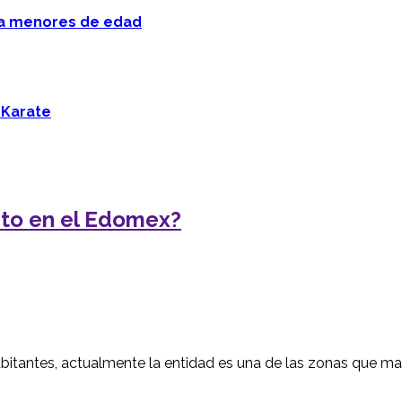
 a menores de edad
 Karate
nto en el Edomex?
bitantes, actualmente la entidad es una de las zonas que 