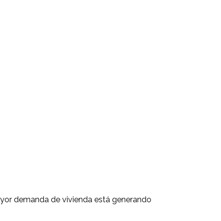
mayor demanda de vivienda está generando