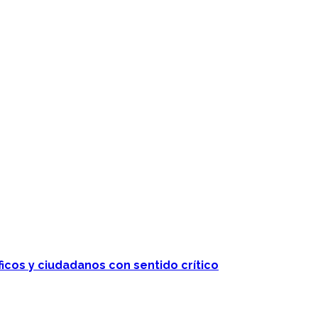
ficos y ciudadanos con sentido crítico