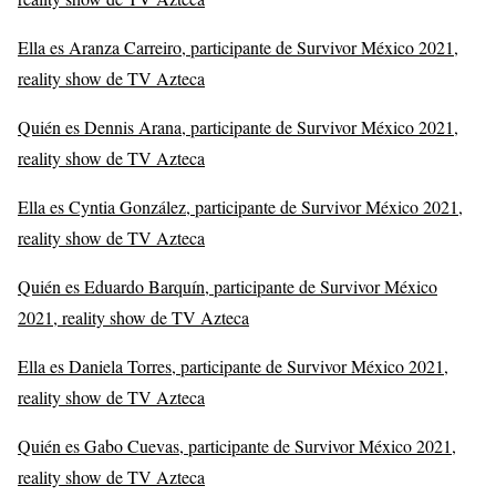
Ella es Aranza Carreiro, participante de Survivor México 2021,
reality show de TV Azteca
Quién es Dennis Arana, participante de Survivor México 2021,
reality show de TV Azteca
Ella es Cyntia González, participante de Survivor México 2021,
reality show de TV Azteca
Quién es Eduardo Barquín, participante de Survivor México
2021, reality show de TV Azteca
Ella es Daniela Torres, participante de Survivor México 2021,
reality show de TV Azteca
Quién es Gabo Cuevas, participante de Survivor México 2021,
reality show de TV Azteca