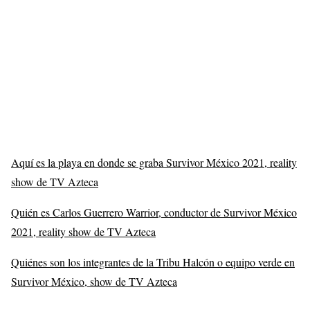
Aquí es la playa en donde se graba Survivor México 2021, reality
show de TV Azteca
Quién es Carlos Guerrero Warrior, conductor de Survivor México
2021, reality show de TV Azteca
Quiénes son los integrantes de la Tribu Halcón o equipo verde en
Survivor México, show de TV Azteca