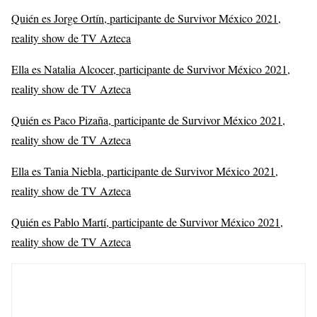
Quién es Jorge Ortín, participante de Survivor México 2021,
reality show de TV Azteca
Ella es Natalia Alcocer, participante de Survivor México 2021,
reality show de TV Azteca
Quién es Paco Pizaña, participante de Survivor México 2021,
reality show de TV Azteca
Ella es Tania Niebla, participante de Survivor México 2021,
reality show de TV Azteca
Quién es Pablo Martí, participante de Survivor México 2021,
reality show de TV Azteca