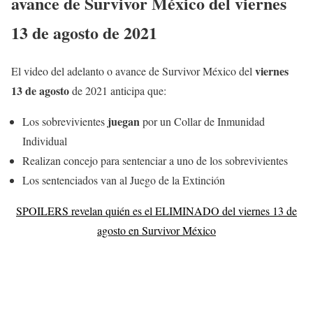
avance de Survivor México del
viernes
13 de agosto
de 2021
viernes
El video del adelanto o avance de Survivor México del
13
de agosto
de 2021 anticipa que:
juegan
Los sobrevivientes
por un Collar de Inmunidad
Individual
Realizan concejo para sentenciar a uno de los sobrevivientes
Los sentenciados van al Juego de la Extinción
SPOILERS revelan quién es el ELIMINADO del viernes 13 de
agosto en Survivor México