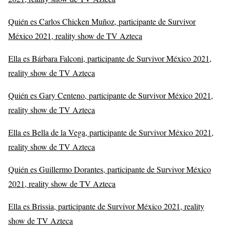
Quién es Carlos Chicken Muñoz, participante de Survivor
México 2021, reality show de TV Azteca
Ella es Bárbara Falconi, participante de Survivor México 2021,
reality show de TV Azteca
Quién es Gary Centeno, participante de Survivor México 2021,
reality show de TV Azteca
Ella es Bella de la Vega, participante de Survivor México 2021,
reality show de TV Azteca
Quién es Guillermo Dorantes, participante de Survivor México
2021, reality show de TV Azteca
Ella es Brissia, participante de Survivor México 2021, reality
show de TV Azteca