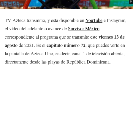
TV Azteca transmitió, y está disponible en
YouTube
e Instagram,
el video del adelanto o avance de
Survivor México
,
viernes 13 de
correspondiente al programa que se transmite este
agosto
capítulo número 72
de 2021. Es el
, que puedes verlo en
la pantalla de Azteca Uno, es decir, canal 1 de televisión abierta,
directamente desde las playas de República Dominicana.