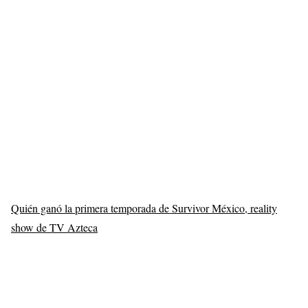
Quién ganó la primera temporada de Survivor México, reality
show de TV Azteca