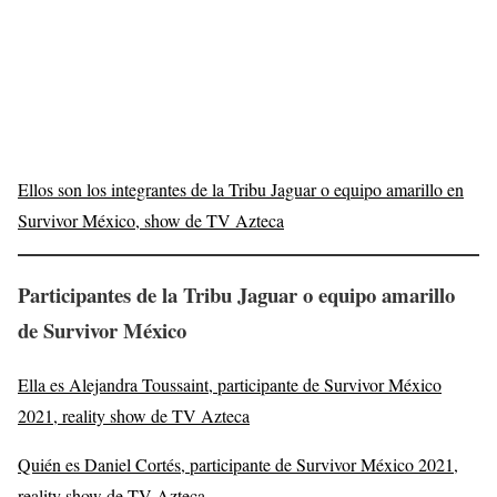
Ellos son los integrantes de la Tribu Jaguar o equipo amarillo en
Survivor México, show de TV Azteca
Participantes de la Tribu Jaguar o equipo amarillo
de Survivor México
Ella es Alejandra Toussaint, participante de Survivor México
2021, reality show de TV Azteca
Quién es Daniel Cortés, participante de Survivor México 2021,
reality show de TV Azteca