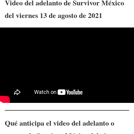
Video del adelanto de Survivor México
del
viernes 13 de agosto
de 2021
Qué anticipa el video del adelanto o