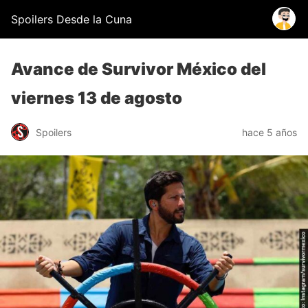
Spoilers Desde la Cuna
Avance de Survivor México del
viernes 13 de agosto
Spoilers
hace 5 años