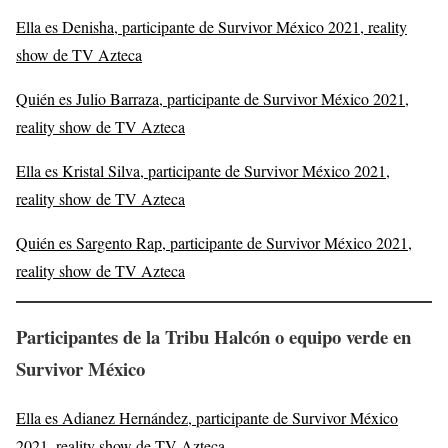
Ella es Denisha, participante de Survivor México 2021, reality
show de TV Azteca
Quién es Julio Barraza, participante de Survivor México 2021,
reality show de TV Azteca
Ella es Kristal Silva, participante de Survivor México 2021,
reality show de TV Azteca
Quién es Sargento Rap, participante de Survivor México 2021,
reality show de TV Azteca
Participantes de la Tribu Halcón o equipo verde en
Survivor México
Ella es Adianez Hernández, participante de Survivor México
2021, reality show de TV Azteca