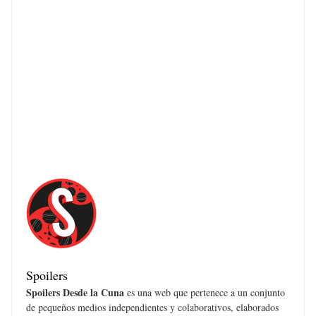
Spoilers
Spoilers Desde la Cuna
es una web que pertenece a un conjunto
de pequeños medios independientes y colaborativos, elaborados