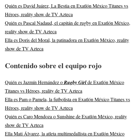
Quién es David Juárez, La Bestia en Exatlón México Titanes vs
Héroes, reality show de TV Azteca
Quién es Pascal Nadaud, el capitán de rugby en Exatlón México,
reality show de TV Azteca
Ella es Doris del Moral, la patinadora en Exatlón México, reality
show de TV Azteca
Contenido sobre el equipo rojo
Quién es Jazmín Hernández o
Rugby​​ Girl
de Exatlón México
Titanes vs Héroes, reality de TV Azteca
Ella es Pam o Pamela, la futbolista en Exatlón México Titanes vs
Héroes, reality show de TV Azteca
Quién es Caro Mendoza o Sunshine de Exatlón México, reality
show de TV Azteca
Ella Mati Álvarez, la atleta multimedallista en Exatlón México