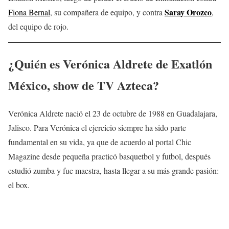
Saray Orozco
Fiona Bernal
, su compañera de equipo, y contra
,
del equipo de rojo.
¿Quién es
Verónica Aldrete
de Exatlón
México, show de TV Azteca?
Verónica Aldrete nació el 23 de octubre de 1988 en Guadalajara,
Jalisco. Para Verónica el ejercicio siempre ha sido parte
fundamental en su vida, ya que de acuerdo al portal Chic
Magazine desde pequeña practicó basquetbol y futbol, después
estudió zumba y fue maestra, hasta llegar a su más grande pasión:
el box.