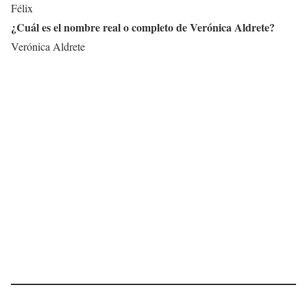
Félix
¿Cuál es el nombre real o completo de
Verónica Aldrete
?
Verónica Aldrete