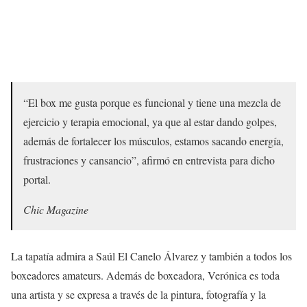
“El box me gusta porque es funcional y tiene una mezcla de
ejercicio y terapia emocional, ya que al estar dando golpes,
además de fortalecer los músculos, estamos sacando energía,
frustraciones y cansancio”, afirmó en entrevista para dicho
portal.
Chic Magazine
La tapatía admira a Saúl El Canelo Álvarez y también a todos los
boxeadores amateurs. Además de boxeadora, Verónica es toda
una artista y se expresa a través de la pintura, fotografía y la