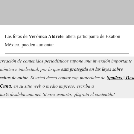
Verónica Aldrete
Las fotos de
, atleta participante de Exatlón
México, pueden aumentar.
creación de contenidos periodísticos supone una inversión importante
nómica e intelectual, por lo que
está protegida en las leyes sobre
echos de autor
. Si usted desea contar con materiales de
Spoilers | Des
 Cuna
, en su sitio web o medio impreso, escriba a
tas@desdelacuna.net. Si eres usuario, ¡disfruta el contenido!