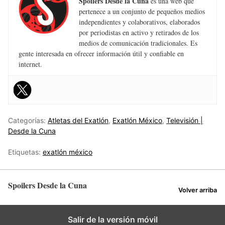
Spoilers Desde la Cuna
es una web que
pertenece a un conjunto de pequeños medios
independientes y colaborativos, elaborados
por periodistas en activo y retirados de los
medios de comunicación tradicionales. Es
gente interesada en ofrecer información útil y confiable en
internet.
Categorías:
Atletas del Exatlón
,
Exatlón México
,
Televisión |
Desde la Cuna
Etiquetas:
exatlón méxico
Spoilers Desde la Cuna
Volver arriba
Salir de la versión móvil