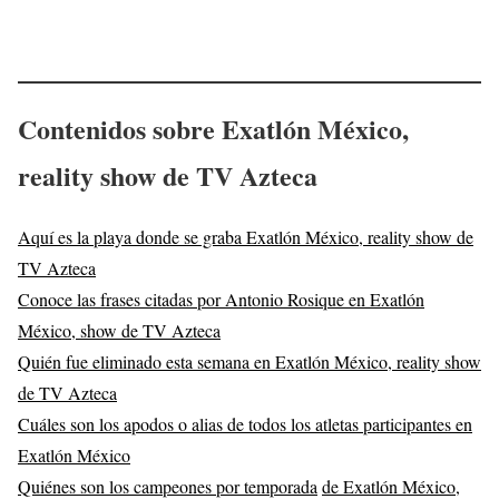
Contenidos sobre Exatlón México,
reality show de TV Azteca
Aquí es la playa donde se graba Exatlón México, reality show de
TV Azteca
Conoce las frases citadas por Antonio Rosique en Exatlón
México, show de TV Azteca
Quién fue eliminado esta semana en Exatlón México, reality show
de TV Azteca
Cuáles son los apodos o alias de todos los atletas participantes en
Exatlón México
Quiénes son los campeones por temporada
de Exatlón México,