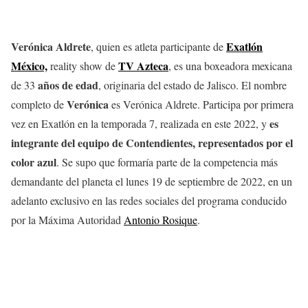
Verónica Aldrete
Exatlón
, quien es atleta participante de
México,
TV Azteca
reality show de
, es una boxeadora mexicana
años de edad
de 33
, originaria del estado de Jalisco. El nombre
Verónica
completo de
es Verónica Aldrete. Participa por primera
es
vez en Exatlón en la temporada 7, realizada en este 2022, y
integrante del equipo de
Contendientes
, representados por el
color
azul
. Se supo que formaría parte de la competencia más
demandante del planeta el lunes 19 de septiembre de 2022, en un
adelanto exclusivo en las redes sociales del programa conducido
por la Máxima Autoridad
Antonio Rosique
.