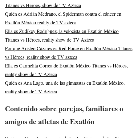
Titanes vs Héroes, show de TV Azteca
Quién es Adrián Medrano, el Spiderman contra el cáncer en
Exatlón México reality de TV azteca
Ella es Zudikey Rodríguez, la velocista en Exatlón México
Titanes vs Héroes, reality show de TV Azteca
Por qué Aristeo Cázares es Red Force en Exatlón México Titanes
vs Héroes, reality show de TV azteca
Ella es Carmelita Correa de Exatlón México Titanes vs Héroes,
reality show de TV Azteca
Quién es Ana Lago, una de las gimnastas en Exatlón México,
reality show de TV Azteca
Contenido sobre parejas, familiares o
amigos de atletas de Exatlón