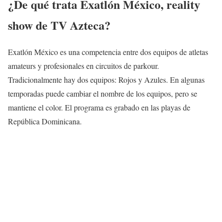
¿De qué trata Exatlón México, reality
show de TV Azteca?
Exatlón México es una competencia entre dos equipos de atletas
amateurs y profesionales en circuitos de parkour.
Tradicionalmente hay dos equipos: Rojos y Azules. En algunas
temporadas puede cambiar el nombre de los equipos, pero se
mantiene el color. El programa es grabado en las playas de
República Dominicana.