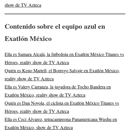
show de TV Azteca
Contenido sobre el equipo azul en
Exatlón México
Ella es Samara Alcalá, la futbolista en Exatlón México Titanes vs
Héroes, reality show de TV Azteca
Quién es Keno Martell, el Borrego Salvaje en Exatlón México,
reality show de TV Azteca
Ella es Valery Carranza, la jugadora de Tocho Bandera en
Exatlón México, reality show de TV Azteca
Quién es Dan Noyola, el ciclista en Exatlón México Titanes vs
Héroes, reality show de TV Azteca
Ella es Ceci Álvarez, tetracampeona Panamericana Wushu en
Exatlón México, show de TV Azteca