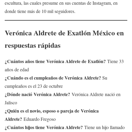
escultura, las cuales presume en sus cuentas de Instagram, en
donde tiene más de 10 mil seguidores.
Verónica Aldrete
de Exatlón México
en
respuestas rápidas
¿Cuántos años tiene Verónica Aldrete
de Exatlón?
Tiene 33
años de edad
¿Cuándo es el cumpleaños de
Verónica Aldrete
?
Su
cumpleaños es el 23 de octubre
¿Dónde nació
Verónica Aldrete
?
Verónica Aldrete nació en
Jalisco
¿Quién es el novio, esposo o pareja de
Verónica
Aldrete
?
Eduardo Fregoso
¿Cuántos hijos tiene
Verónica Aldrete
?
Tiene un hijo llamado