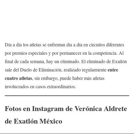
Día a día los atletas se enfrentan día a día en circuitos diferentes
por premios especiales y por permanecer en la competencia. Al
final de cada semana, hay un eliminado. El eliminado de Exatlón
entre
sale del Duelo de Eliminación, realizado regularmente
cuatro atletas
, sin embargo, puede haber más atletas
involucrados en casos extraordinarios.
Fotos en Instagram de
Verónica Aldrete
de Exatlón México