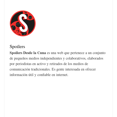
Spoilers
Spoilers Desde la Cuna
es una web que pertenece a un conjunto
de pequeños medios independientes y colaborativos, elaborados
por periodistas en activo y retirados de los medios de
comunicación tradicionales. Es gente interesada en ofrecer
información útil y confiable en internet.