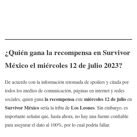
¿Quién gana la
recompensa
en Survivor
México el miércoles 12 de julio
2023
?
De acuerdo con la información retomada de spoilers y citada por
todos los medios de comunicación, páginas en internet y redes
la recompensa
miércoles
12 de julio
sociales, quien gana
este
en
Survivor México
Los Leones
sería la tribu de
. Sin embargo, es
importante señalar que, hasta ahora, no hay una fuente confiable
para asegurar el dato al 100%, por lo cual podría fallar.