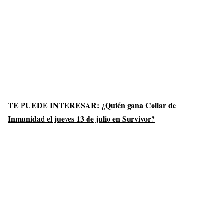
TE PUEDE INTERESAR: ¿Quién gana Collar de
Inmunidad el jueves 13 de julio en Survivor?