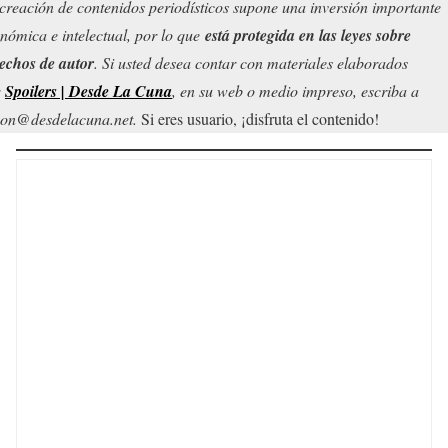
creación de contenidos periodísticos supone una inversión importante
nómica e intelectual, por lo que
está protegida en las leyes sobre
echos de autor
. Si usted desea contar con materiales elaborados
r
Spoilers | Desde La Cuna
, en su web o medio impreso, escriba a
on@desdelacuna.net.
Si eres usuario, ¡disfruta el contenido!