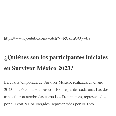
https://www.youtube.com/watch?v=RCkTaGOywb8
¿Quiénes son los participantes iniciales
en Survivor México 2023?
La cuarta temporada de Survivor México, realizada en el año
2023, inició con dos tribus con 10 integrantes cada una. Las dos
tribus fueron nombradas como Los Dominantes, representados
por el León, y Los Elegidos, representados por El Toro.