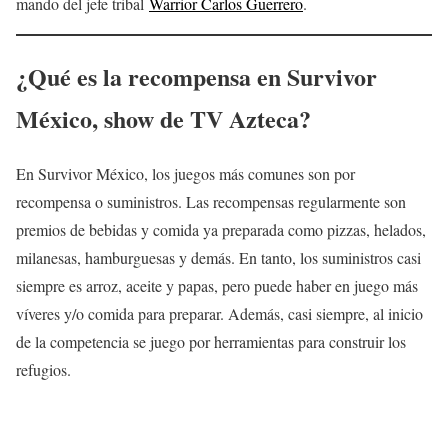
mando del jefe tribal
Warrior Carlos Guerrero
.
¿Qué es la recompensa en Survivor
México, show de TV Azteca?
En Survivor México, los juegos más comunes son por
recompensa o suministros. Las recompensas regularmente son
premios de bebidas y comida ya preparada como pizzas, helados,
milanesas, hamburguesas y demás. En tanto, los suministros casi
siempre es arroz, aceite y papas, pero puede haber en juego más
víveres y/o comida para preparar. Además, casi siempre, al inicio
de la competencia se juego por herramientas para construir los
refugios.