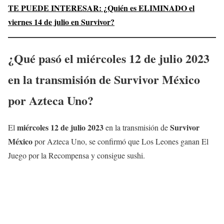
TE PUEDE INTERESAR: ¿Quién es ELIMINADO el
viernes
14
de julio en Survivor?
¿Qué pasó el
miércoles
12 de julio
2023
en la transmisión de
Survivor México
por Azteca Uno?
miércoles
12 de julio
2023
Survivor
El
en la transmisión de
México
por Azteca Uno, se confirmó que Los Leones ganan El
Juego por la Recompensa y consigue sushi.