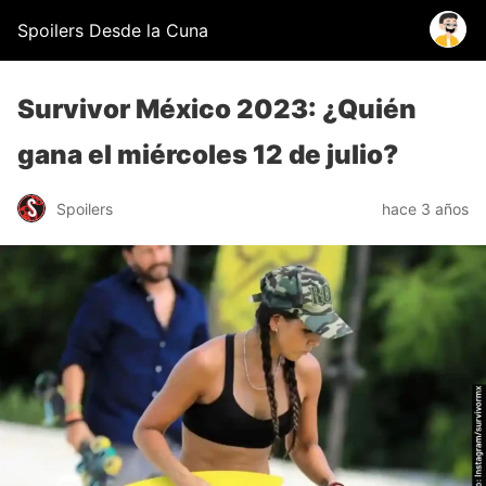
Spoilers Desde la Cuna
Survivor México 2023: ¿Quién
gana el miércoles 12 de julio?
Spoilers
hace 3 años