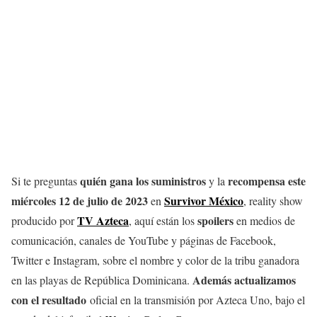
quién gana los suministros
recompensa
este
Si te preguntas
y la
miércoles 12 de julio de 2023
Survivor México
en
, reality show
TV Azteca
spoilers
producido por
, aquí están los
en medios de
comunicación, canales de YouTube y páginas de Facebook,
Twitter e Instagram, sobre el nombre y color de la tribu ganadora
Además actualizamos
en las playas de República Dominicana.
con el resultado
oficial en la transmisión por Azteca Uno, bajo el