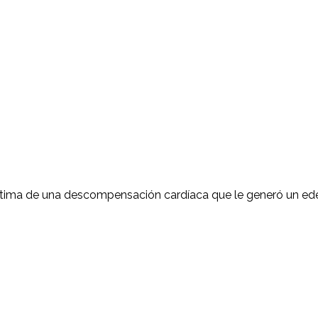
íctima de una descompensación cardíaca que le generó un e