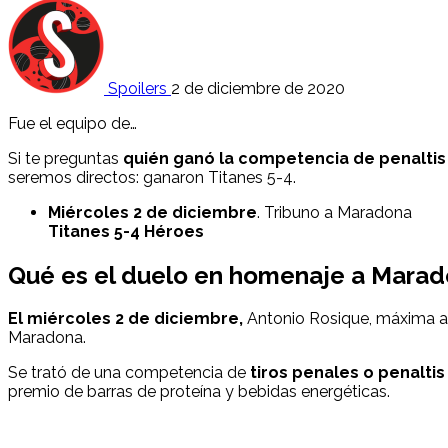
Spoilers
2 de diciembre de 2020
Fue el equipo de…
Si te preguntas
quién ganó la competencia de penalt
seremos directos: ganaron Titanes 5-4.
Miércoles 2 de diciembre
. Tribuno a Maradona
Titanes 5-4 Héroes
Qué es el duelo en homenaje a Marad
El miércoles 2 de diciembre,
Antonio Rosique, máxima au
Maradona.
Se trató de una competencia de
tiros penales o penaltis
premio de barras de proteína y bebidas energéticas.