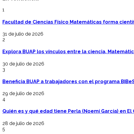
1
Facultad de Ciencias Físico Matemáticas forma cientí
31 de julio de 2026
2
Explora BUAP los vínculos entre la ciencia, Matemáti
30 de julio de 2026
3
Beneficia BUAP a trabajadores con el programa BIBe
29 de julio de 2026
4
Quién es y qué edad tiene Perla (Noemí García) en El 
28 de julio de 2026
5