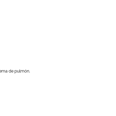
dema de pulmón.