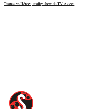
Titanes vs Héroes, reality show de TV Azteca