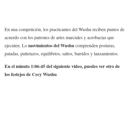
En una competición, los practicantes del Wushu reciben puntos de
acuerdo con los patrones de artes marciales y acrobacias que
movimientos del Wushu
ejecuten. Lo
comprenden posturas,
patadas, puñetazos, equilibrios, saltos, barridos y lanzamientos.
En el minuto 1:06:45 del siguiente video, puedes ver otro de
los festejos de Cecy Wushu