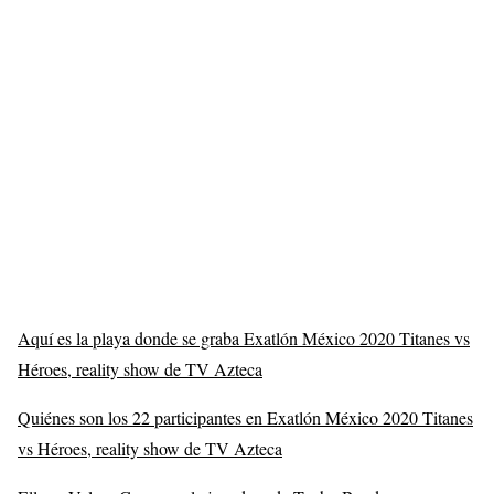
Aquí es la playa donde se graba Exatlón México 2020 Titanes vs
Héroes, reality show de TV Azteca
Quiénes son los 22 participantes en Exatlón México 2020 Titanes
vs Héroes, reality show de TV Azteca