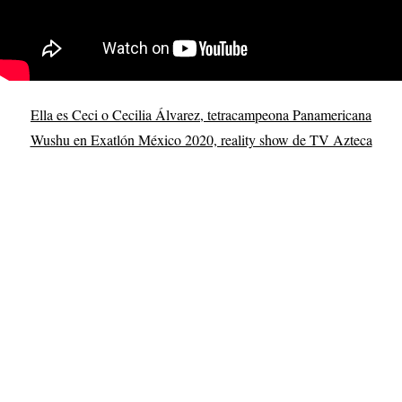
Ella es Ceci o Cecilia Álvarez, tetracampeona Panamericana
Wushu en Exatlón México 2020, reality show de TV Azteca