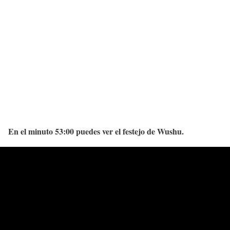
En el minuto 53:00 puedes ver el festejo de Wushu.