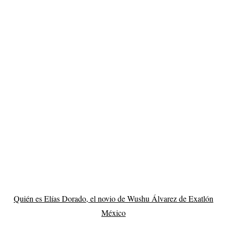
Quién es Elías Dorado, el novio de Wushu Álvarez de Exatlón
México