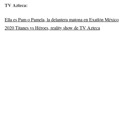
TV Azteca
:
Ella es Pam o Pamela, la delantera matona en Exatlón México
2020 Titanes vs Héroes, reality show de TV Azteca