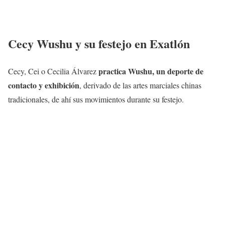
Cecy Wushu y su festejo en Exatlón
practica Wushu, un deporte de
Cecy, Cei o Cecilia Álvarez
contacto y exhibición
, derivado de las artes marciales chinas
tradicionales​​, de ahí sus movimientos durante su festejo.