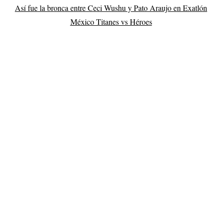
Así fue la bronca entre Ceci Wushu y Pato Araujo en Exatlón
México Titanes vs Héroes