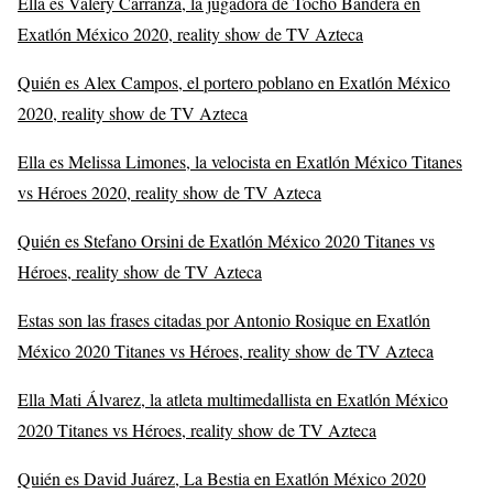
Ella es Valery Carranza, la jugadora de Tocho Bandera en
Exatlón México 2020, reality show de TV Azteca
Quién es Alex Campos, el portero poblano en Exatlón México
2020, reality show de TV Azteca
Ella es Melissa Limones, la velocista en Exatlón México Titanes
vs Héroes 2020, reality show de TV Azteca
Quién es Stefano Orsini de Exatlón México 2020 Titanes vs
Héroes, reality show de TV Azteca
Estas son las frases citadas por Antonio Rosique en Exatlón
México 2020 Titanes vs Héroes, reality show de TV Azteca
Ella Mati Álvarez, la atleta multimedallista en Exatlón México
2020 Titanes vs Héroes, reality show de TV Azteca
Quién es David Juárez, La Bestia en Exatlón México 2020