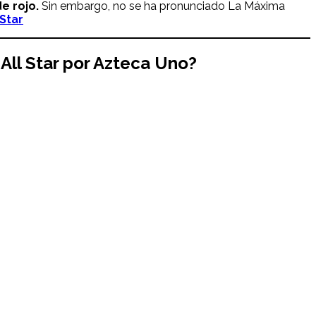
e rojo.
Sin embargo, no se ha pronunciado La Máxima
Star
All Star por Azteca Uno?