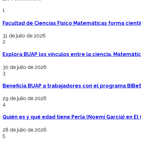
1
Facultad de Ciencias Físico Matemáticas forma cientí
31 de julio de 2026
2
Explora BUAP los vínculos entre la ciencia, Matemáti
30 de julio de 2026
3
Beneficia BUAP a trabajadores con el programa BIBe
29 de julio de 2026
4
Quién es y qué edad tiene Perla (Noemí García) en El 
28 de julio de 2026
5