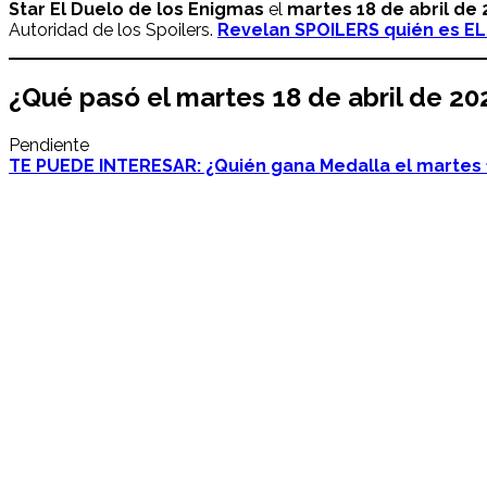
Star El Duelo de los Enigmas
el
martes 18
de abril
de 
Autoridad de los Spoilers.
Revelan SPOILERS quién es ELI
¿Qué pasó el
martes 18
de abril
de 20
Pendiente
TE PUEDE INTERESAR: ¿Quién gana Medalla el martes 1