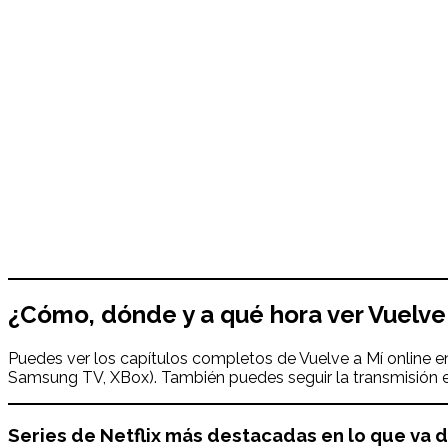
¿Cómo, dónde y a qué hora ver
Vuelve
Puedes ver los capítulos completos de Vuelve a Mí online e
Samsung TV, XBox). También puedes seguir la transmisión e
Series de Netflix más destacadas en lo que va d