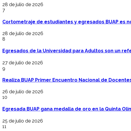
28 de julio de 2026
7
Cortometraje de estudiantes y egresados BUAP es no
28 de julio de 2026
8
Egresados de la Universidad para Adultos son un refer
27 de julio de 2026
9
Realiza BUAP Primer Encuentro Nacional de Docentes 
26 de julio de 2026
10
Egresada BUAP gana medalla de oro en la Quinta Oli
25 de julio de 2026
11