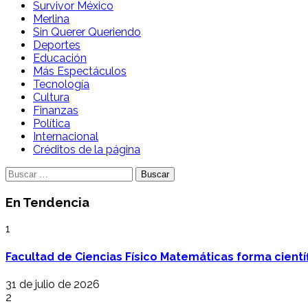
Survivor México
Merlina
Sin Querer Queriendo
Deportes
Educación
Más Espectáculos
Tecnología
Cultura
Finanzas
Política
Internacional
Créditos de la página
Buscar:
En Tendencia
1
Facultad de Ciencias Físico Matemáticas forma cientí
31 de julio de 2026
2