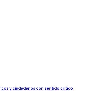
ficos y ciudadanos con sentido crítico