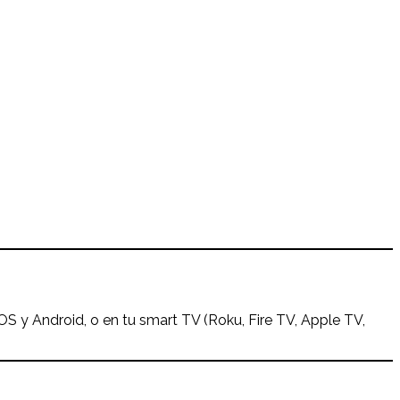
S y Android, o en tu smart TV (Roku, Fire TV, Apple TV,