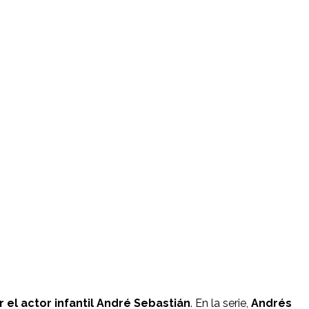
 el actor infantil André Sebastián
. En la serie,
Andrés