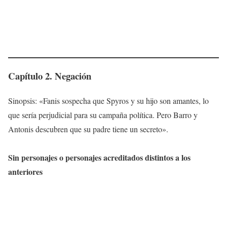
Capítulo 2. Negación
Sinopsis: «Fanis sospecha que Spyros y su hijo son amantes, lo
que sería perjudicial para su campaña política. Pero Barro y
Antonis descubren que su padre tiene un secreto».
Sin personajes o personajes acreditados distintos a los
anteriores