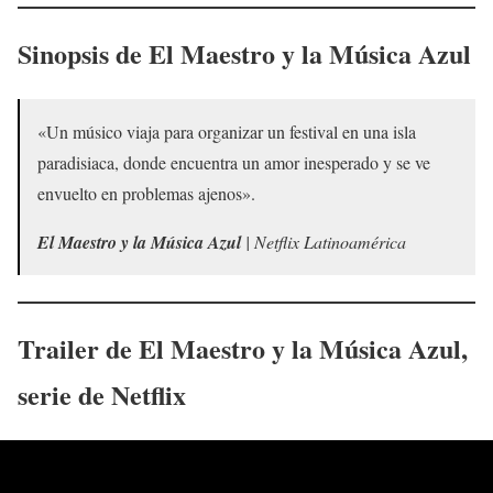
Sinopsis de
El Maestro y la Música Azul
«Un músico viaja para organizar un festival en una isla
paradisiaca, donde encuentra un amor inesperado y se ve
envuelto en problemas ajenos».
El Maestro y la Música Azul
| Netflix Latinoamérica
Trailer de
El Maestro y la Música Azul
,
serie de Netflix