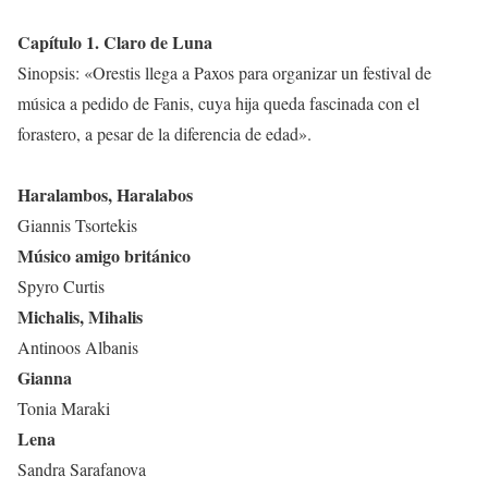
Capítulo 1. Claro de Luna
Sinopsis: «Orestis llega a Paxos para organizar un festival de
música a pedido de Fanis, cuya hija queda fascinada con el
forastero, a pesar de la diferencia de edad».
Haralambos, Haralabos
Giannis Tsortekis
Músico amigo británico
Spyro Curtis
Michalis, Mihalis
Antinoos Albanis
Gianna
Tonia Maraki
Lena
Sandra Sarafanova