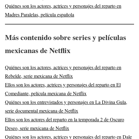
Quiénes son los actores, actrices y personajes del reparto en
Madres Paralelas, película española
Más
contenido sobre series y películas
mexicanas de Netflix
Quiénes son los actores, actrices y personajes del reparto en
Rebelde, serie mexicana de Netflix
Ellos son los actores, actrices y personajes del reparto en El
Comediante, película mexicana de Netflix
Quiénes son los entrevistados y personajes en La Divina Gula,
serie documental mexicana de Netflix
Ellos son los actores del reparto en la temporada 2 de Oscuro
Deseo, serie mexicana de Netflix
Quiénes son los actores, actrices y personajes del reparto en Dale