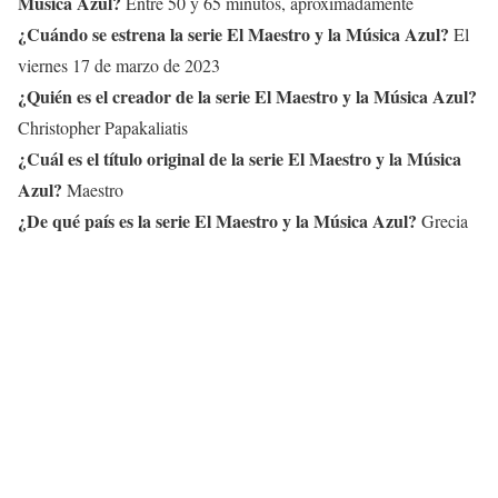
Música Azul
?
Entre 50 y 65 minutos, aproximadamente
¿Cuándo se estrena la serie El Maestro y la Música Azul?
El
viernes 17 de marzo de 2023
¿Quién es el creador de la serie El Maestro y la Música Azul?
Christopher Papakaliatis
¿Cuál es el título original de la serie El Maestro y la Música
Azul?
Maestro
¿De qué país es la serie
El Maestro y la Música Azul
?
Grecia