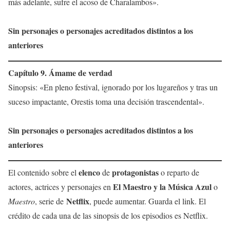
más adelante, sufre el acoso de Charalambos».
Sin personajes o personajes acreditados distintos a los
anteriores
Capítulo 9. Ámame de verdad
Sinopsis: «En pleno festival, ignorado por los lugareños y tras un
suceso impactante, Orestis toma una decisión trascendental».
Sin personajes o personajes acreditados distintos a los
anteriores
elenco
protagonistas
El contenido sobre el
de
o reparto de
El Maestro y la Música Azul
actores, actrices y personajes en
o
Netflix
Maestro
, serie de
, puede aumentar. Guarda el link. El
crédito de cada una de las sinopsis de los episodios es Netflix.