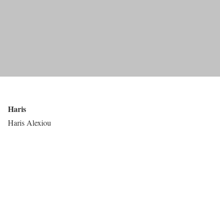
Haris
Haris Alexiou