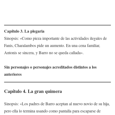
Capítulo 3. La plegaria
Sinopsis: «Como pieza importante de las actividades ilegales de
Fanis, Charalambos pide un aumento. En una cena familiar,
Antonis se sincera, y Barro no se queda callada».
Sin personajes o personajes acreditados distintos a los
anteriores
Capítulo 4. La gran quimera
Sinopsis: «Los padres de Barro aceptan al nuevo novio de su hija,
pero ella lo termina usando como pantalla para escaparse de