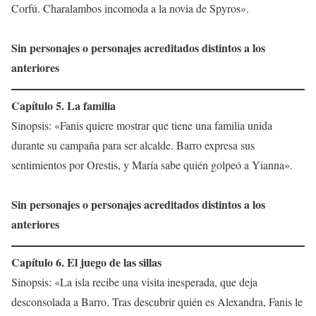
Corfú. Charalambos incomoda a la novia de Spyros».
Sin personajes o personajes acreditados distintos a los
anteriores
Capítulo 5. La familia
Sinopsis: «Fanis quiere mostrar que tiene una familia unida
durante su campaña para ser alcalde. Barro expresa sus
sentimientos por Orestis, y María sabe quién golpeó a Yianna».
Sin personajes o personajes acreditados distintos a los
anteriores
Capítulo 6. El juego de las sillas
Sinopsis: «La isla recibe una visita inesperada, que deja
desconsolada a Barro. Tras descubrir quién es Alexandra, Fanis le