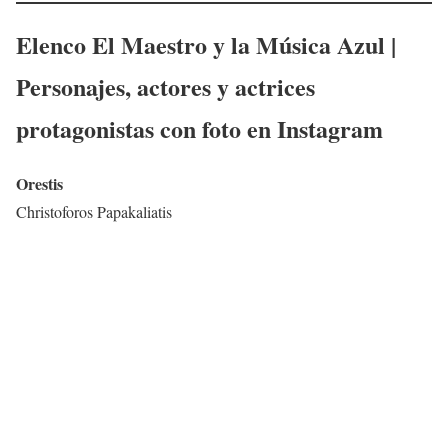
Elenco El Maestro y la Música Azul |
Personajes, actores y actrices
protagonistas con foto en Instagram
Orestis
Christoforos Papakaliatis