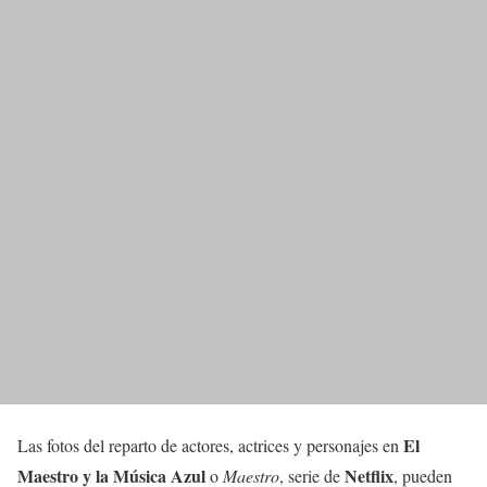
El
Las fotos del reparto de actores, actrices y personajes en
Maestro y la Música Azul
Netflix
o
Maestro
, serie de
, pueden