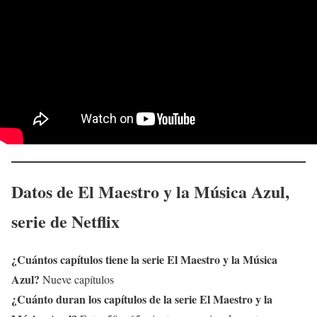
Datos de
El Maestro y la Música Azul
,
serie de Netflix
¿Cuántos capítulos tiene la serie
El Maestro y la Música
Azul
?
Nueve capítulos
¿Cuánto duran los capítulos de la serie
El Maestro y la