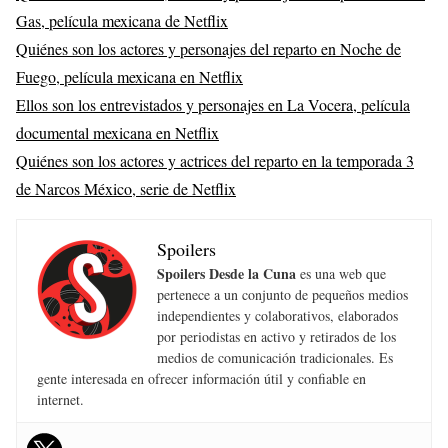
Gas, película mexicana de Netflix
Quiénes son los actores y personajes del reparto en Noche de
Fuego, película mexicana en Netflix
Ellos son los entrevistados y personajes en La Vocera, película
documental mexicana en Netflix
Quiénes son los actores y actrices del reparto en la temporada 3
de Narcos México, serie de Netflix
Spoilers
Spoilers Desde la Cuna
es una web que
pertenece a un conjunto de pequeños medios
independientes y colaborativos, elaborados
por periodistas en activo y retirados de los
medios de comunicación tradicionales. Es
gente interesada en ofrecer información útil y confiable en
internet.