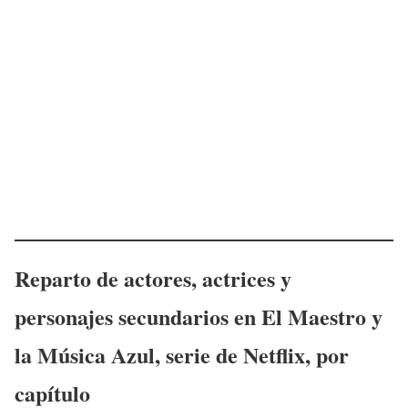
Reparto de actores, actrices y
personajes secundarios en
El Maestro y
la Música Azul
, serie de Netflix, por
capítulo