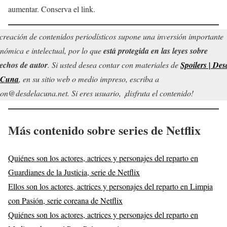
aumentar. Conserva el link.
creación de contenidos periodísticos supone una inversión importante
nómica e intelectual, por lo que
está protegida en las leyes sobre
echos de autor
. Si usted desea contar con materiales de
Spoilers | Des
 Cuna
, en su sitio web o medio impreso, escriba a
on@desdelacuna.net. Si eres usuario, ¡disfruta el contenido!
Más contenido sobre series de Netflix
Quiénes son los actores, actrices y personajes del reparto en
Guardianes de la Justicia, serie de Netflix
Ellos son los actores, actrices y personajes del reparto en Limpia
con Pasión, serie coreana de Netflix
Quiénes son los actores, actrices y personajes del reparto en