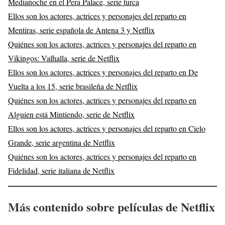
Medianoche en el Pera Palace, serie turca
Ellos son los actores, actrices y personajes del reparto en
Mentiras, serie española de Antena 3 y Netflix
Quiénes son los actores, actrices y personajes del reparto en
Vikingos: Valhalla, serie de Netflix
Ellos son los actores, actrices y personajes del reparto en De
Vuelta a los 15, serie brasileña de Netflix
Quiénes son los actores, actrices y personajes del reparto en
Alguien está Mintiendo, serie de Netflix
Ellos son los actores, actrices y personajes del reparto en Cielo
Grande, serie argentina de Netflix
Quiénes son los actores, actrices y personajes del reparto en
Fidelidad, serie italiana de Netflix
Más contenido sobre películas de Netflix