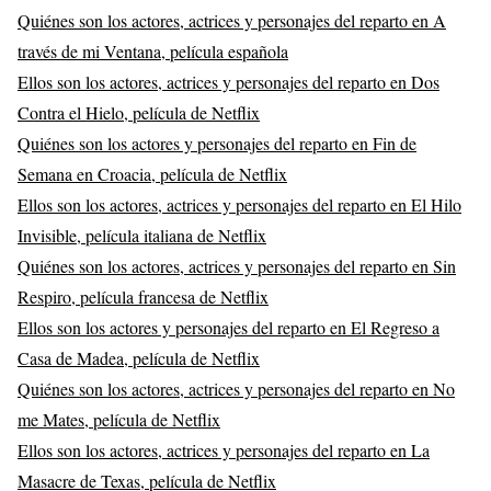
Quiénes son los actores, actrices y personajes del reparto en A
través de mi Ventana, película española
Ellos son los actores, actrices y personajes del reparto en Dos
Contra el Hielo, película de Netflix
Quiénes son los actores y personajes del reparto en Fin de
Semana en Croacia, película de Netflix
Ellos son los actores, actrices y personajes del reparto en El Hilo
Invisible, película italiana de Netflix
Quiénes son los actores, actrices y personajes del reparto en Sin
Respiro, película francesa de Netflix
Ellos son los actores y personajes del reparto en El Regreso a
Casa de Madea, película de Netflix
Quiénes son los actores, actrices y personajes del reparto en No
me Mates, película de Netflix
Ellos son los actores, actrices y personajes del reparto en La
Masacre de Texas, película de Netflix