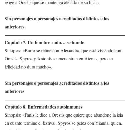
exige a Orestis que se mantenga alejado de su hija».
Sin personajes o personajes acreditados distintos a los
anteriores
Capítulo 7. Un hombre rudo… se hunde
Sinopsis: «Barro se reúne con Alexandra, que está viviendo con
Orestis. Spyros y Antonis se encuentran en Atenas, pero su
felicidad no dura mucho».
Sin personajes o personajes acreditados distintos a los
anteriores
Capítulo 8. Enfermedades autoinmunes
Sinopsis: «Fanis le dice a Orestis que quiere que abandone la isla
en cuanto termine el festival. Spyros se pelea con Yianna, quien,