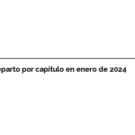
parto por capítulo en enero de 2024