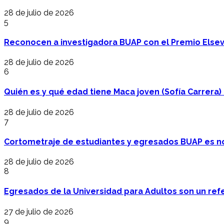
28 de julio de 2026
5
Reconocen a investigadora BUAP con el Premio Elsev
28 de julio de 2026
6
Quién es y qué edad tiene Maca joven (Sofía Carrera) e
28 de julio de 2026
7
Cortometraje de estudiantes y egresados BUAP es no
28 de julio de 2026
8
Egresados de la Universidad para Adultos son un refer
27 de julio de 2026
9