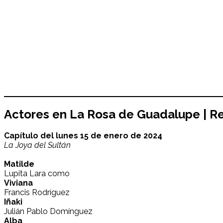
Actores en La Rosa de Guadalupe | Re
Capítulo del lunes 15 de enero de 2024
La Joya del Sultán
Matilde
Lupita Lara como
Viviana
Francis Rodríguez
Iñaki
Julián Pablo Domínguez
Alba