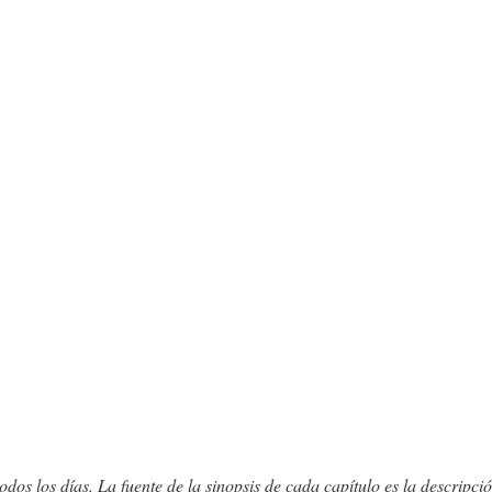
odos los días. La fuente de la sinopsis de cada capítulo es la descripci