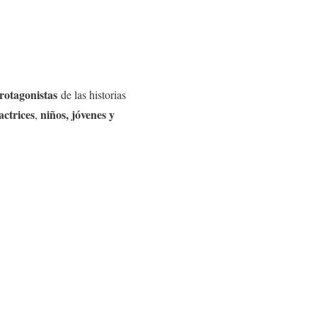
rotagonistas
de las historias
actrices
niños, jóvenes y
,