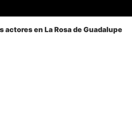
s actores en La Rosa de Guadalupe