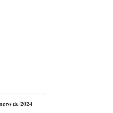
enero de 2024