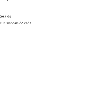
osa de
e la sinopsis de cada