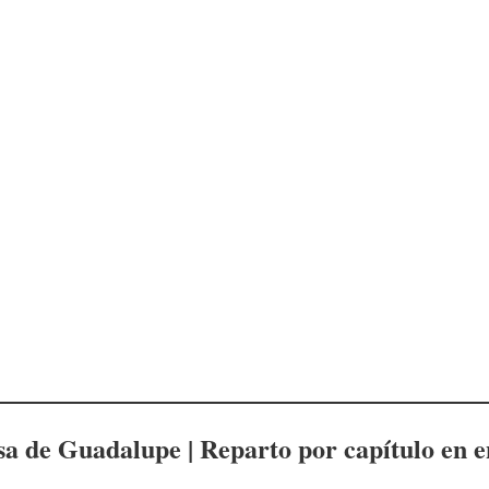
sa de Guadalupe | Reparto por capítulo en 