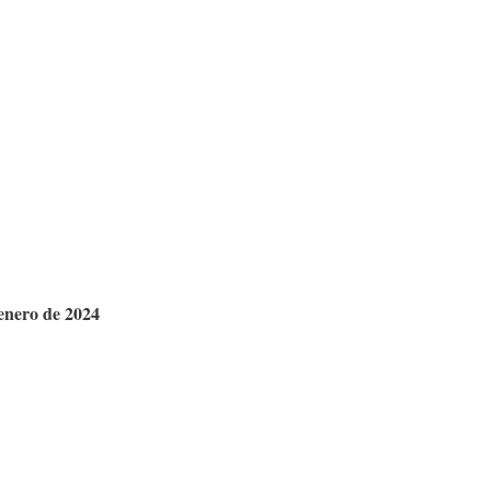
 enero de 2024