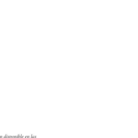
ón disponible en las