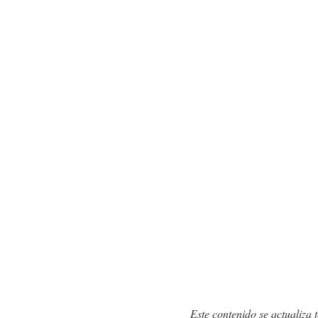
Este contenido se actualiza t