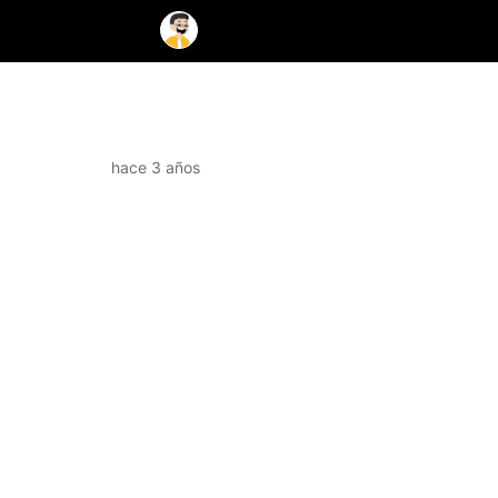
hace 3 años