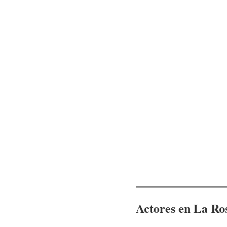
Actores en La Ro