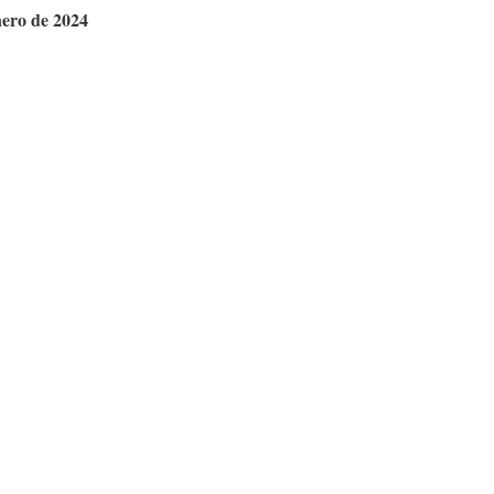
nero de 2024